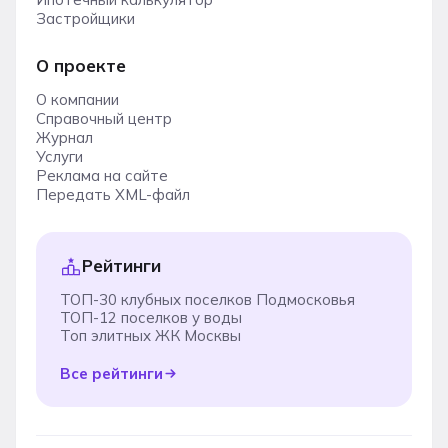
Застройщики
О проекте
О компании
Справочный центр
Журнал
Услуги
Реклама на сайте
Передать XML-файл
Рейтинги
ТОП-30 клубных поселков Подмосковья
ТОП-12 поселков у воды
Топ элитных ЖК Москвы
Все рейтинги