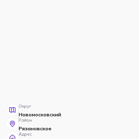
Округ
Новомосковский
Район
Рязановское
Адрес