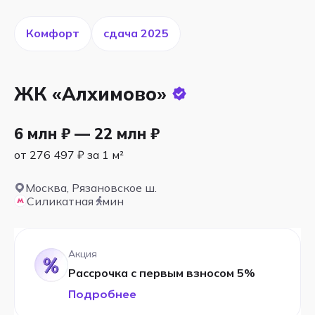
Комфорт
cдача 2025
ЖК «Алхимово»
6 млн ₽ — 22 млн ₽
от 276 497 ₽ за 1 м²
Москва, Рязановское ш.
Силикатная
мин
Акция
Рассрочка с первым взносом 5%
Подробнее