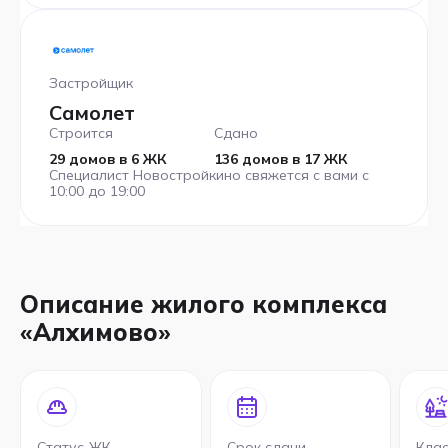
Застройщик
Самолет
Строится
Сдано
29 домов в 6 ЖК
136 домов в 17 ЖК
Специалист Новостройкино свяжется с вами с
10:00 до 19:00
Описание жилого комплекса
«Алхимово»
Статус ЖК
Срок сдачи
Кла