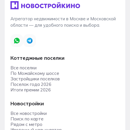
Агрегатор недвижимости в Москве и Московской
области — для удобного поиска и выбора.
Коттеджные поселки
Все поселки
По Можайскому шоссе
Застройщики поселков
Поселок года 2026
Итоги премии 2026
Новостройки
Все новостройки
Поиск по карте
Рядом с метро
Ипотечный калькулятор