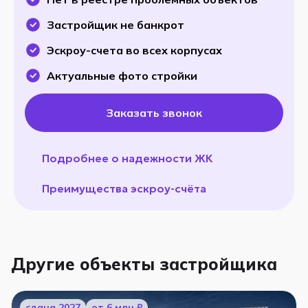
Застройщик не банкрот
Эскроу-счета во всех корпусах
Актуальные фото стройки
Заказать звонок
Подробнее о надежности ЖК
Преимущества эскроу-счёта
Другие объекты застройщика
cдача 2027
от 6 млн ₽