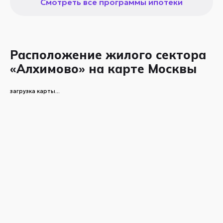
Смотреть все программы ипотеки
Расположение жилого сектора
«Алхимово» на карте Москвы
загрузка карты...