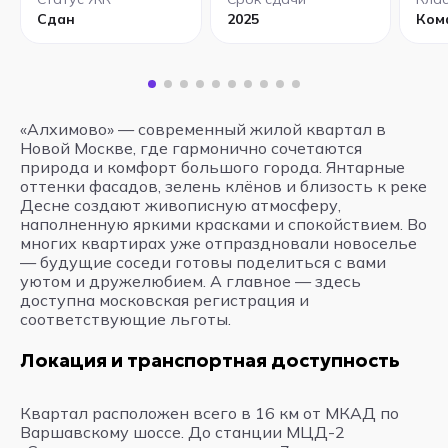
Сдан
2025
Ком
«Алхимово» — современный жилой квартал в
Новой Москве, где гармонично сочетаются
природа и комфорт большого города. Янтарные
оттенки фасадов, зелень клёнов и близость к реке
Десне создают живописную атмосферу,
наполненную яркими красками и спокойствием. Во
многих квартирах уже отпраздновали новоселье
— будущие соседи готовы поделиться с вами
уютом и дружелюбием. А главное — здесь
доступна московская регистрация и
соответствующие льготы.
Локация и транспортная доступность
Квартал расположен всего в 16 км от МКАД по
Варшавскому шоссе. До станции МЦД-2