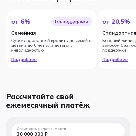
от 6%
от 20,5%
Господдержка
Семейная
Стандартна
Субсидированный кредит для семей с
Базовый жилищ
детьми до 6 лет или детьми с
взносом без го
инвалидностью
поддержки
Подробнее
Подробнее
Рассчитайте свой
ежемесячный платёж
Стоимость недвижимости
30 000 000
₽