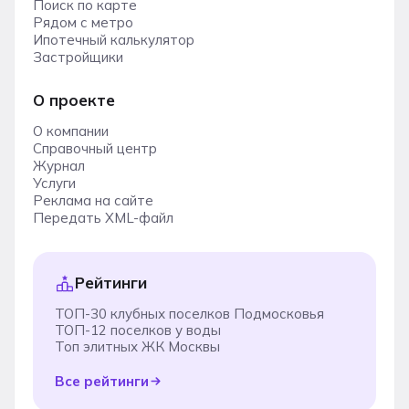
Поиск по карте
Рядом с метро
Ипотечный калькулятор
Застройщики
О проекте
О компании
Справочный центр
Журнал
Услуги
Реклама на сайте
Передать XML-файл
Рейтинги
ТОП-30 клубных поселков Подмосковья
ТОП-12 поселков у воды
Топ элитных ЖК Москвы
Все рейтинги