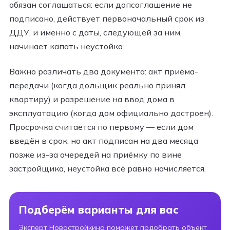
обязан соглашаться: если допсоглашение не
подписано, действует первоначальный срок из
ДДУ, и именно с даты, следующей за ним,
начинает капать неустойка.
Важно различать два документа: акт приёма-
передачи (когда дольщик реально принял
квартиру) и разрешение на ввод дома в
эксплуатацию (когда дом официально достроен).
Просрочка считается по первому — если дом
введён в срок, но акт подписан на два месяца
позже из-за очередей на приёмку по вине
застройщика, неустойка всё равно начисляется.
Подберём варианты для вас
Эксперт Новостройкино поможет подобрать объект