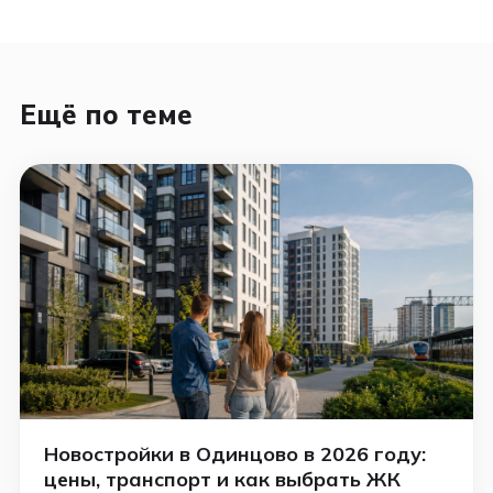
Ещё по теме
Новостройки в Одинцово в 2026 году:
цены, транспорт и как выбрать ЖК