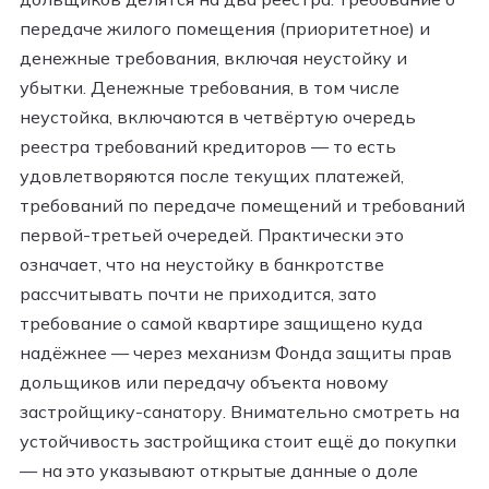
передаче жилого помещения (приоритетное) и
денежные требования, включая неустойку и
убытки. Денежные требования, в том числе
неустойка, включаются в четвёртую очередь
реестра требований кредиторов — то есть
удовлетворяются после текущих платежей,
требований по передаче помещений и требований
первой-третьей очередей. Практически это
означает, что на неустойку в банкротстве
рассчитывать почти не приходится, зато
требование о самой квартире защищено куда
надёжнее — через механизм Фонда защиты прав
дольщиков или передачу объекта новому
застройщику-санатору. Внимательно смотреть на
устойчивость застройщика стоит ещё до покупки
— на это указывают открытые данные о доле