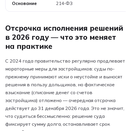
Основание
214-ФЗ
Отсрочка исполнения решений
в 2026 году — что это меняет
на практике
С 2024 года правительство регулярно продлевает
мораторные меры для застройщиков: суды по-
прежнему принимают иски о неустойке и выносят
решения в пользу дольщиков, но фактическое
взыскание (списание денег со счетов
застройщика) отложено — очередная отсрочка
действует до 31 декабря 2026 года. Это не значит,
что судиться бессмысленно: решение суда
фиксирует сумму долга, останавливает срок