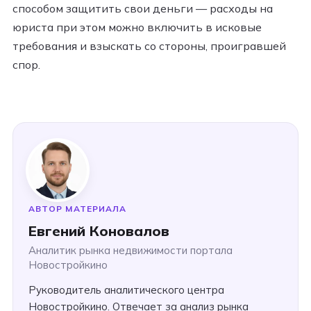
способом защитить свои деньги — расходы на
юриста при этом можно включить в исковые
требования и взыскать со стороны, проигравшей
спор.
АВТОР МАТЕРИАЛА
Евгений Коновалов
Аналитик рынка недвижимости портала
Новостройкино
Руководитель аналитического центра
Новостройкино. Отвечает за анализ рынка