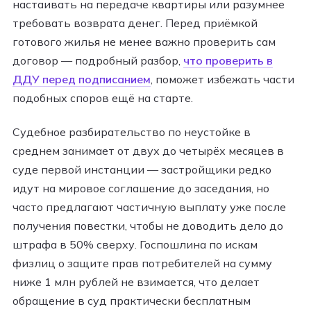
настаивать на передаче квартиры или разумнее
требовать возврата денег. Перед приёмкой
готового жилья не менее важно проверить сам
договор — подробный разбор,
что проверить в
ДДУ перед подписанием
, поможет избежать части
подобных споров ещё на старте.
Судебное разбирательство по неустойке в
среднем занимает от двух до четырёх месяцев в
суде первой инстанции — застройщики редко
идут на мировое соглашение до заседания, но
часто предлагают частичную выплату уже после
получения повестки, чтобы не доводить дело до
штрафа в 50% сверху. Госпошлина по искам
физлиц о защите прав потребителей на сумму
ниже 1 млн рублей не взимается, что делает
обращение в суд практически бесплатным