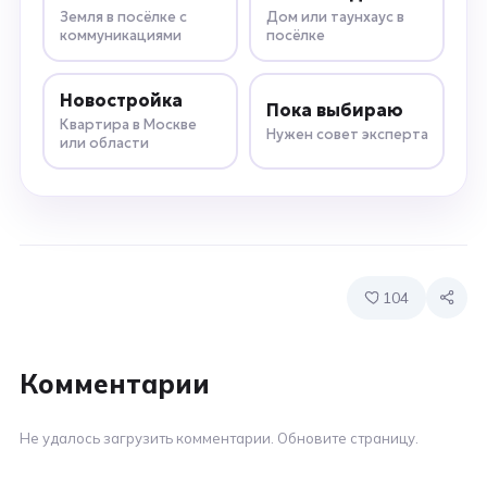
Земля в посёлке с
Дом или таунхаус в
коммуникациями
посёлке
Новостройка
Пока выбираю
Квартира в Москве
Нужен совет эксперта
или области
104
Комментарии
Не удалось загрузить комментарии. Обновите страницу.