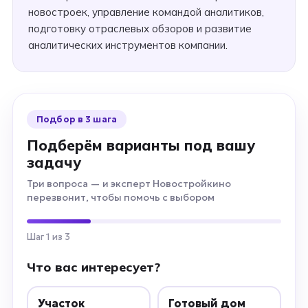
новостроек, управление командой аналитиков,
подготовку отраслевых обзоров и развитие
аналитических инструментов компании.
Подбор в 3 шага
Подберём варианты под вашу
задачу
Три вопроса — и эксперт Новостройкино
перезвонит, чтобы помочь с выбором
Шаг 1 из 3
Что вас интересует?
Участок
Готовый дом