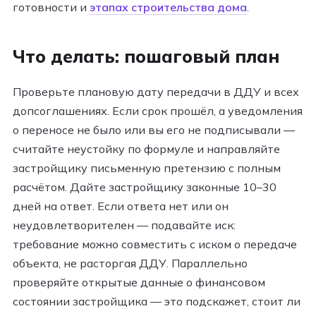
готовности и
этапах строительства дома
.
Что делать: пошаговый план
Проверьте плановую дату передачи в ДДУ и всех
допсоглашениях. Если срок прошёл, а уведомления
о переносе не было или вы его не подписывали —
считайте неустойку по формуле и направляйте
застройщику письменную претензию с полным
расчётом. Дайте застройщику законные 10–30
дней на ответ. Если ответа нет или он
неудовлетворителен — подавайте иск:
требование можно совместить с иском о передаче
объекта, не расторгая ДДУ. Параллельно
проверяйте открытые данные о финансовом
состоянии застройщика — это подскажет, стоит ли