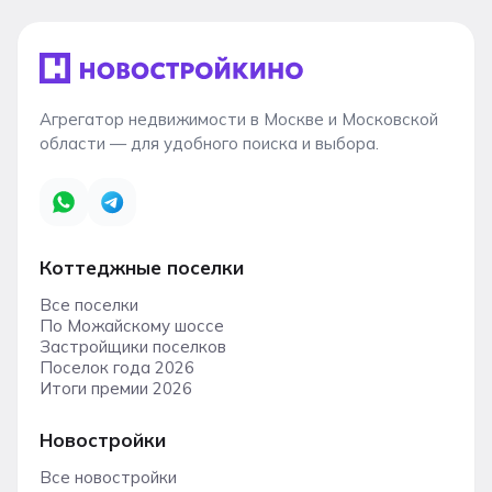
Агрегатор недвижимости в Москве и Московской
области — для удобного поиска и выбора.
Коттеджные поселки
Все поселки
По Можайскому шоссе
Застройщики поселков
Поселок года 2026
Итоги премии 2026
Новостройки
Все новостройки