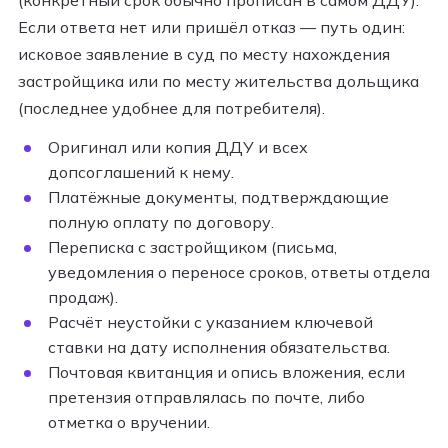
Если ответа нет или пришёл отказ — путь один:
исковое заявление в суд по месту нахождения
застройщика или по месту жительства дольщика
(последнее удобнее для потребителя).
Оригинал или копия ДДУ и всех
допсоглашений к нему.
Платёжные документы, подтверждающие
полную оплату по договору.
Переписка с застройщиком (письма,
уведомления о переносе сроков, ответы отдела
продаж).
Расчёт неустойки с указанием ключевой
ставки на дату исполнения обязательства.
Почтовая квитанция и опись вложения, если
претензия отправлялась по почте, либо
отметка о вручении.