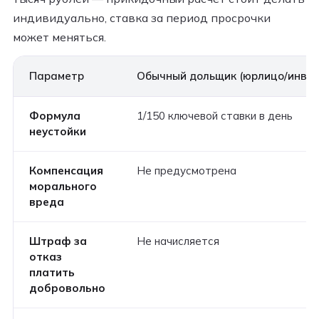
индивидуально, ставка за период просрочки
может меняться.
Параметр
Обычный дольщик (юрлицо/инвес
Формула
1/150 ключевой ставки в день
неустойки
Компенсация
Не предусмотрена
морального
вреда
Штраф за
Не начисляется
отказ
платить
добровольно