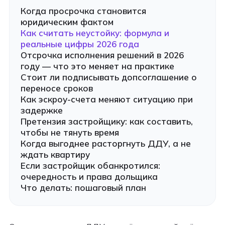
Когда просрочка становится
юридическим фактом
Как считать неустойку: формула и
реальные цифры 2026 года
Отсрочка исполнения решений в 2026
году — что это меняет на практике
Стоит ли подписывать допсоглашение о
переносе сроков
Как эскроу-счета меняют ситуацию при
задержке
Претензия застройщику: как составить,
чтобы не тянуть время
Когда выгоднее расторгнуть ДДУ, а не
ждать квартиру
Если застройщик обанкротился:
очередность и права дольщика
Что делать: пошаговый план