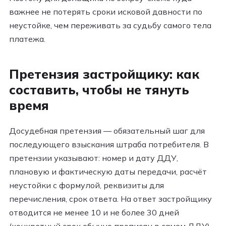
важнее не потерять сроки исковой давности по
неустойке, чем переживать за судьбу самого тела
платежа.
Претензия застройщику: как
составить, чтобы не тянуть
время
Досудебная претензия — обязательный шаг для
последующего взыскания штраба потребителя. В
претензии указывают: номер и дату ДДУ,
плановую и фактическую даты передачи, расчёт
неустойки с формулой, реквизиты для
перечисления, срок ответа. На ответ застройщику
отводится не менее 10 и не более 30 дней
(конкретный срок обычно прописан в самом ДДУ).