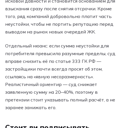
исковой давности и становится основанием для
взыскания сразу после снятия отсрочки. Кроме
того, ряд компаний добровольно платит часть
неустойки, чтобы не портить репутацию перед
выводом на рынок новых очередей ЖК.
Отдельный нюанс: если сумма неустойки для
потребителя превысила разумные пределы, суд
вправе снизить её по статье 333 ГК РФ —
застройщики почти всегда просят об этом,
ссылаясь на «явную несоразмерность».
Реалистичный ориентир — суд снижает
заявленную сумму на 20–40%, поэтому в
претензии стоит указывать полный расчёт, а не
заранее занижать его.
Стоит ли подписывать