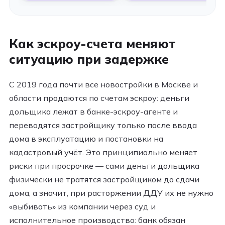
Как эскроу-счета меняют
ситуацию при задержке
С 2019 года почти все новостройки в Москве и
области продаются по счетам эскроу: деньги
дольщика лежат в банке-эскроу-агенте и
переводятся застройщику только после ввода
дома в эксплуатацию и постановки на
кадастровый учёт. Это принципиально меняет
риски при просрочке — сами деньги дольщика
физически не тратятся застройщиком до сдачи
дома, а значит, при расторжении ДДУ их не нужно
«выбивать» из компании через суд и
исполнительное производство: банк обязан