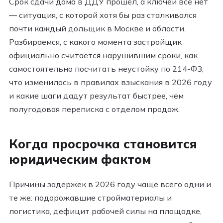
Срок сдачи дома в ДДУ прошёл, а ключей всё нет
— ситуация, с которой хотя бы раз сталкивался
почти каждый дольщик в Москве и области.
Разбираемся, с какого момента застройщик
официально считается нарушившим сроки, как
самостоятельно посчитать неустойку по 214-ФЗ,
что изменилось в правилах взыскания в 2026 году
и какие шаги дадут результат быстрее, чем
полугодовая переписка с отделом продаж.
Когда просрочка становится
юридическим фактом
Причины задержек в 2026 году чаще всего одни и
те же: подорожавшие стройматериалы и
логистика, дефицит рабочей силы на площадке,