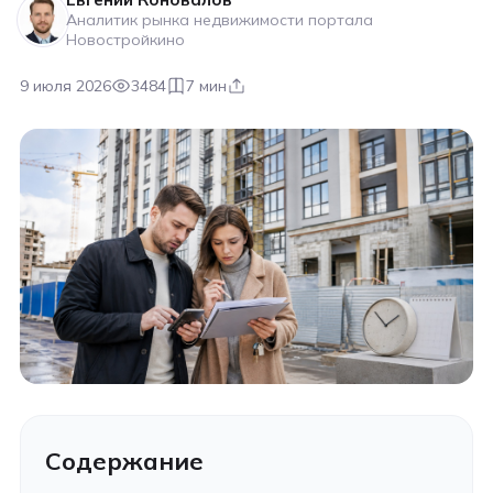
Аналитик рынка недвижимости портала
Новостройкино
9 июля 2026
3484
7 мин
Содержание