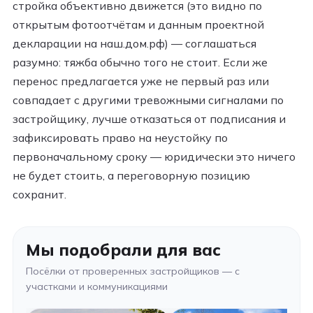
стройка объективно движется (это видно по
открытым фотоотчётам и данным проектной
декларации на наш.дом.рф) — соглашаться
разумно: тяжба обычно того не стоит. Если же
перенос предлагается уже не первый раз или
совпадает с другими тревожными сигналами по
застройщику, лучше отказаться от подписания и
зафиксировать право на неустойку по
первоначальному сроку — юридически это ничего
не будет стоить, а переговорную позицию
сохранит.
Мы подобрали для вас
Посёлки от проверенных застройщиков — с
участками и коммуникациями