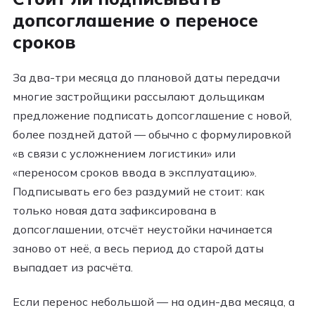
допсоглашение о переносе
сроков
За два-три месяца до плановой даты передачи
многие застройщики рассылают дольщикам
предложение подписать допсоглашение с новой,
более поздней датой — обычно с формулировкой
«в связи с усложнением логистики» или
«переносом сроков ввода в эксплуатацию».
Подписывать его без раздумий не стоит: как
только новая дата зафиксирована в
допсоглашении, отсчёт неустойки начинается
заново от неё, а весь период до старой даты
выпадает из расчёта.
Если перенос небольшой — на один-два месяца, а