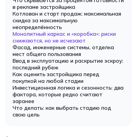
Что скрывается за процентом готовности
в рекламе застройщика
Котлован и старт продаж: максимальная
скидка за максимальную
неопределённость
Монолитный каркас и «коробка»: риски
снижаются, но не исчезают
Фасад, инженерные системы, отделка
мест общего пользования
Ввод в эксплуатацию и раскрытие эскроу:
последний рубеж
Как оценить застройщика перед
покупкой на любой стадии
Инвестиционная логика и сезонность: два
фактора, которые редко считают
заранее
Что делать: как выбрать стадию под
свою цель