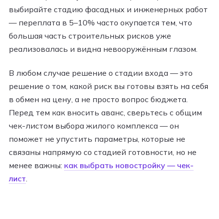
выбирайте стадию фасадных и инженерных работ
— переплата в 5–10% часто окупается тем, что
большая часть строительных рисков уже
реализовалась и видна невооружённым глазом.
В любом случае решение о стадии входа — это
решение о том, какой риск вы готовы взять на себя
в обмен на цену, а не просто вопрос бюджета.
Перед тем как вносить аванс, сверьтесь с общим
чек-листом выбора жилого комплекса — он
поможет не упустить параметры, которые не
связаны напрямую со стадией готовности, но не
менее важны:
как выбрать новостройку — чек-
лист
.