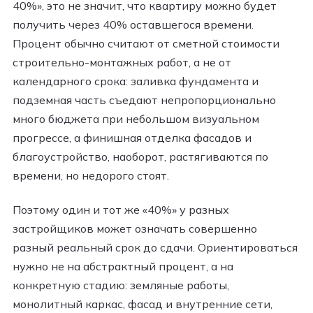
40%», это не значит, что квартиру можно будет
получить через 40% оставшегося времени.
Процент обычно считают от сметной стоимости
строительно-монтажных работ, а не от
календарного срока: заливка фундамента и
подземная часть съедают непропорционально
много бюджета при небольшом визуальном
прогрессе, а финишная отделка фасадов и
благоустройство, наоборот, растягиваются по
времени, но недорого стоят.
Поэтому один и тот же «40%» у разных
застройщиков может означать совершенно
разный реальный срок до сдачи. Ориентироваться
нужно не на абстрактный процент, а на
конкретную стадию: земляные работы,
монолитный каркас, фасад и внутренние сети,