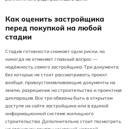
Как оценить застройщика
перед покупкой на любой
стадии
Стадия готовности снижает одни риски, но
никогда не отменяет главный вопрос —
надёжность самого застройщика. Три документа,
без которых не стоит рассматривать проект
вообще: правоустанавливающие документы на
землю, разрешение на строительство и проектная
декларация. Все три обязаны быть в открытом
доступе на сайте застройщика или в единой
информационной системе жилищного
строительства. Дополнительно стоит посмотреть
на структуру группы компаний, которой