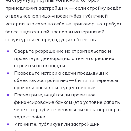
принадлежит застройщик, — если стройку ведёт
отдельное юрлицо-«проект» без публичной
истории, это само по себе не приговор, но требует
более тщательной проверки материнской
структуры и её предыдущих объектов.
Сверьте разрешение на строительство и
проектную декларацию с тем, что реально
строится на площадке.
Проверьте историю сдачи предыдущих
объектов застройщика — были ли переносы
сроков и насколько существенные.
Посмотрите, ведётся ли проектное
финансирование банком (это условие работы
через эскроу) и не менялся ли банк-партнёр в
ходе стройки.
Уточните, публикует ли застройщик