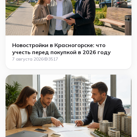
Новостройки в Красногорске: что
учесть перед покупкой в 2026 году
7 августа 2026
3517