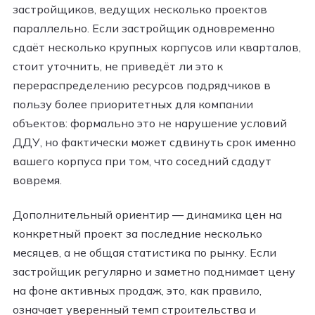
застройщиков, ведущих несколько проектов
параллельно. Если застройщик одновременно
сдаёт несколько крупных корпусов или кварталов,
стоит уточнить, не приведёт ли это к
перераспределению ресурсов подрядчиков в
пользу более приоритетных для компании
объектов: формально это не нарушение условий
ДДУ, но фактически может сдвинуть срок именно
вашего корпуса при том, что соседний сдадут
вовремя.
Дополнительный ориентир — динамика цен на
конкретный проект за последние несколько
месяцев, а не общая статистика по рынку. Если
застройщик регулярно и заметно поднимает цену
на фоне активных продаж, это, как правило,
означает уверенный темп строительства и