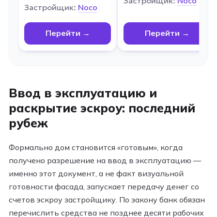
Застройщик:
Noco
Застройщик:
Noco
Перейти →
Перейти →
Ввод в эксплуатацию и
раскрытие эскроу: последний
рубеж
Формально дом становится «готовым», когда
получено разрешение на ввод в эксплуатацию —
именно этот документ, а не факт визуальной
готовности фасада, запускает передачу денег со
счетов эскроу застройщику. По закону банк обязан
перечислить средства не позднее десяти рабочих