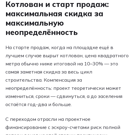
Котлован и старт продаж:
максимальная скидка за
максимальную
неопределённость
На старте продаж, когда на площадке ещё в
лучшем случае вырыт котлован, цена квадратного
метра обычно ниже итоговой на 10–30% — это
самая заметная скидка за весь цикл
строительства. Компенсация за
неопределённость: проект теоретически может
измениться, сроки — сдвинуться, а до заселения
остаётся год-два и больше.
С переходом отрасли на проектное
финансирование с эскроу-счетами риск полной