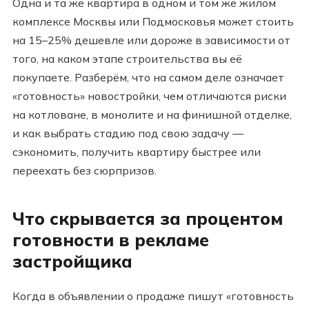
Одна и та же квартира в одном и том же жилом
комплексе Москвы или Подмосковья может стоить
на 15–25% дешевле или дороже в зависимости от
того, на каком этапе строительства вы её
покупаете. Разберём, что на самом деле означает
«готовность» новостройки, чем отличаются риски
на котловане, в монолите и на финишной отделке,
и как выбрать стадию под свою задачу —
сэкономить, получить квартиру быстрее или
переехать без сюрпризов.
Что скрывается за процентом
готовности в рекламе
застройщика
Когда в объявлении о продаже пишут «готовность