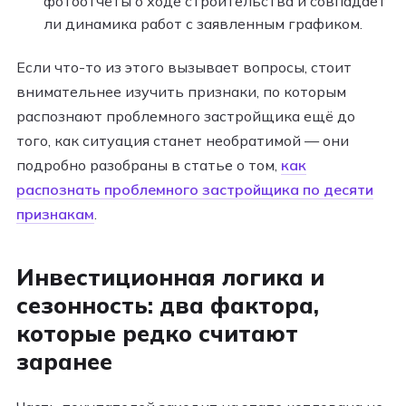
фотоотчёты о ходе строительства и совпадает
ли динамика работ с заявленным графиком.
Если что-то из этого вызывает вопросы, стоит
внимательнее изучить признаки, по которым
распознают проблемного застройщика ещё до
того, как ситуация станет необратимой — они
подробно разобраны в статье о том,
как
распознать проблемного застройщика по десяти
признакам
.
Инвестиционная логика и
сезонность: два фактора,
которые редко считают
заранее