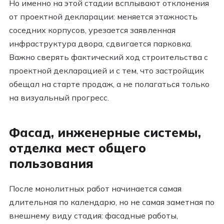
Но именно на этой стадии всплывают отклонения
от проектной декларации: меняется этажность
соседних корпусов, урезается заявленная
инфраструктура двора, сдвигается парковка.
Важно сверять фактический ход строительства с
проектной декларацией и с тем, что застройщик
обещал на старте продаж, а не полагаться только
на визуальный прогресс.
Фасад, инженерные системы,
отделка мест общего
пользования
После монолитных работ начинается самая
длительная по календарю, но не самая заметная по
внешнему виду стадия: фасадные работы,