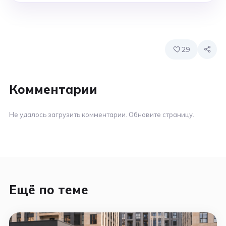
29
Комментарии
Не удалось загрузить комментарии. Обновите страницу.
Ещё по теме