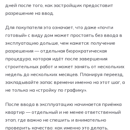
дней после того, как застройщик предоставит
разрешение на ввод.
Для покупателя это означает, что даже «почти
готовый» с виду дом может простоять без ввода в
эксплуатацию дольше, чем кажется: получение
разрешения — отдельная бюрократическая
процедура, которая идёт после завершения
строительных работ и может занять от нескольких
недель до нескольких месяцев. Планируя переезд,
закладывайте запас времени именно на этот шаг, а
не только на «стройку по графику».
После ввода в эксплуатацию начинается приёмка
квартир — отдельный и не менее ответственный
этап, где важно не спешить и внимательно
проверить качество: как именно это делать,