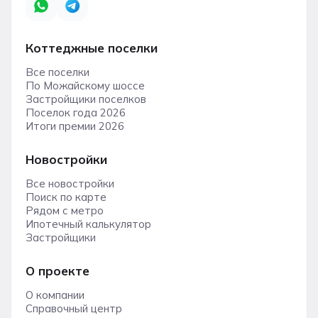
Коттеджные поселки
Все поселки
По Можайскому шоссе
Застройщики поселков
Поселок года 2026
Итоги премии 2026
Новостройки
Все новостройки
Поиск по карте
Рядом с метро
Ипотечный калькулятор
Застройщики
О проекте
О компании
Справочный центр