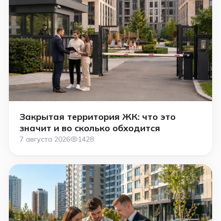
Закрытая территория ЖК: что это
значит и во сколько обходится
7 августа 2026
1428