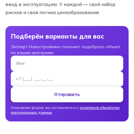
ввод в эксплуатацию. У каждой — свой набор
рисков и своя логика ценообразования.
Подберём варианты для вас
Эксперт Новостройкино поможет подобрать объект
по вашим критериям
Имя
Номер телефона
Отправить
Отправляя форму, вы соглашаетесь с
политикой обработки
персональных данных
.