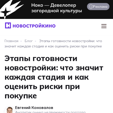
i
Реклама
Главная
•
Блог
•
Этапы готовности новостройки: что
значит каждая стадия и как оценить риски при покупке
Этапы готовности
новостройки: что значит
каждая стадия и как
оценить риски при
покупке
Евгений Коновалов
Аналитик рынка недвижимости портала