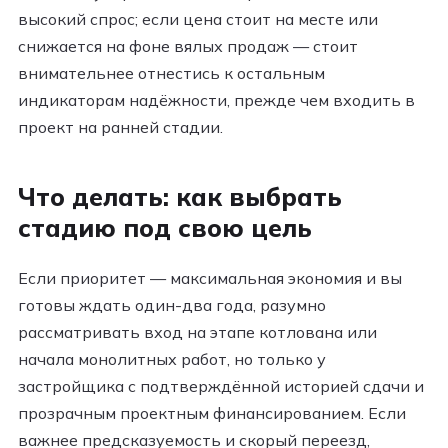
высокий спрос; если цена стоит на месте или
снижается на фоне вялых продаж — стоит
внимательнее отнестись к остальным
индикаторам надёжности, прежде чем входить в
проект на ранней стадии.
Что делать: как выбрать
стадию под свою цель
Если приоритет — максимальная экономия и вы
готовы ждать один-два года, разумно
рассматривать вход на этапе котлована или
начала монолитных работ, но только у
застройщика с подтверждённой историей сдачи и
прозрачным проектным финансированием. Если
важнее предсказуемость и скорый переезд,