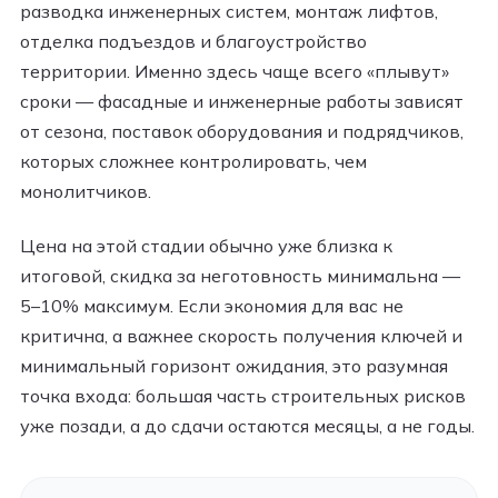
разводка инженерных систем, монтаж лифтов,
отделка подъездов и благоустройство
территории. Именно здесь чаще всего «плывут»
сроки — фасадные и инженерные работы зависят
от сезона, поставок оборудования и подрядчиков,
которых сложнее контролировать, чем
монолитчиков.
Цена на этой стадии обычно уже близка к
итоговой, скидка за неготовность минимальна —
5–10% максимум. Если экономия для вас не
критична, а важнее скорость получения ключей и
минимальный горизонт ожидания, это разумная
точка входа: большая часть строительных рисков
уже позади, а до сдачи остаются месяцы, а не годы.