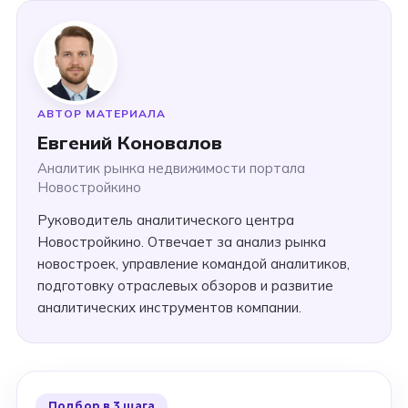
АВТОР МАТЕРИАЛА
Евгений Коновалов
Аналитик рынка недвижимости портала
Новостройкино
Руководитель аналитического центра
Новостройкино. Отвечает за анализ рынка
новостроек, управление командой аналитиков,
подготовку отраслевых обзоров и развитие
аналитических инструментов компании.
Подбор в 3 шага