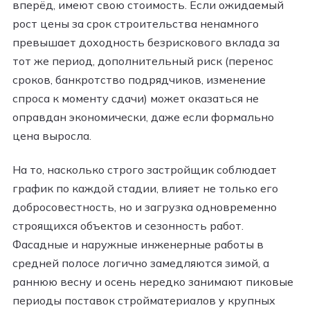
вперёд, имеют свою стоимость. Если ожидаемый
рост цены за срок строительства ненамного
превышает доходность безрискового вклада за
тот же период, дополнительный риск (перенос
сроков, банкротство подрядчиков, изменение
спроса к моменту сдачи) может оказаться не
оправдан экономически, даже если формально
цена выросла.
На то, насколько строго застройщик соблюдает
график по каждой стадии, влияет не только его
добросовестность, но и загрузка одновременно
строящихся объектов и сезонность работ.
Фасадные и наружные инженерные работы в
средней полосе логично замедляются зимой, а
раннюю весну и осень нередко занимают пиковые
периоды поставок стройматериалов у крупных