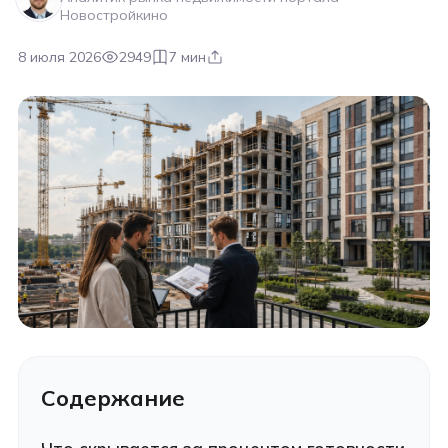
Новостройкино
8 июля 2026
2949
7 мин
Содержание