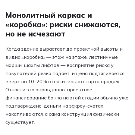
Монолитный каркас и
«коробка»: риски снижаются,
но не исчезают
Когда здание вырастает до проектной высоты и
видна «коробка» — этаж на этаже, лестничные
марши, шахты лифтов — восприятие риска у
покупателей резко падает, и цена подтягивается
вверх на 10–20% относительно старта продаж.
Отчасти это оправданно: проектное
финансирование банка на этой стадии обычно уже
подтверждено, деньги на эскроу-счетах
накапливаются, а сама конструкция физически
существует.