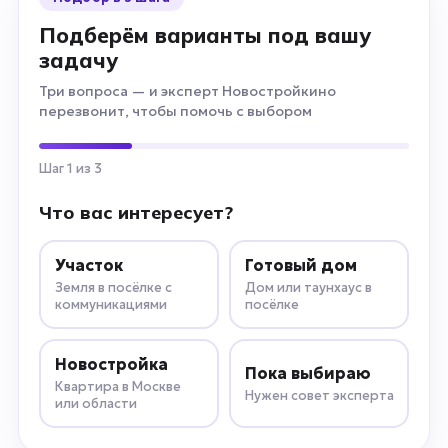
Подберём варианты под вашу
задачу
Три вопроса — и эксперт Новостройкино
перезвонит, чтобы помочь с выбором
Шаг 1 из 3
Что вас интересует?
Участок
Готовый дом
Земля в посёлке с
Дом или таунхаус в
коммуникациями
посёлке
Новостройка
Пока выбираю
Квартира в Москве
Нужен совет эксперта
или области