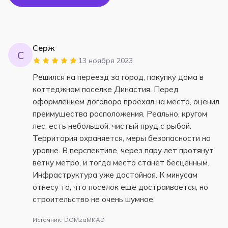
Серж
С
13 ноября 2023
Решился на переезд за город, покупку дома в
коттеджном поселке Династия. Перед
оформлением договора проехал на место, оценил
преимущества расположения. Реально, кругом
лес, есть небольшой, чистый пруд с рыбой.
Территория охраняется, меры безопасности на
уровне. В перспективе, через пару лет протянут
ветку метро, и тогда место станет бесценным.
Инфраструктура уже достойная. К минусам
отнесу то, что поселок еще достраивается, но
строительство не очень шумное.
Источник: DOMzaMKAD