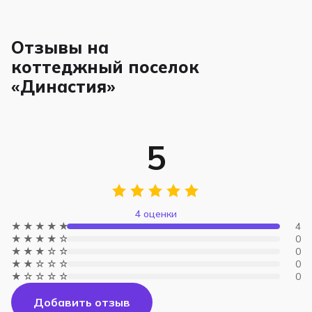
Отзывы на
коттеджный поселок
«Династия»
5
4 оценки
★★★★★
4
★★★★☆
0
★★★☆☆
0
★★☆☆☆
0
★☆☆☆☆
0
Добавить отзыв