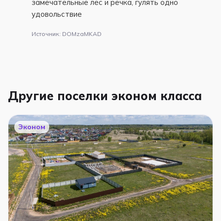
замечательные лес и речка, гулять одно
удовольствие
Источник: DOMzaMKAD
Другие поселки эконом класса
Эконом