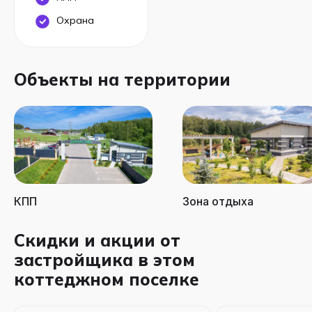
Охрана
Объекты на территории
КПП
Зона отдыха
Скидки и акции от
застройщика в этом
коттеджном поселке