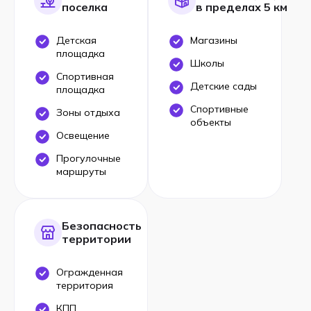
поселка
в пределах 5 км
Детская
Магазины
площадка
Школы
Спортивная
Детские сады
площадка
Спортивные
Зоны отдыха
объекты
Освещение
Прогулочные
маршруты
Безопасность
территории
Огражденная
территория
КПП