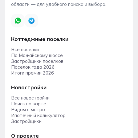
области — для удобного поиска и выбора.
Коттеджные поселки
Все поселки
По Можайскому шоссе
Застройщики поселков
Поселок года 2026
Итоги премии 2026
Новостройки
Все новостройки
Поиск по карте
Рядом с метро
Ипотечный калькулятор
Застройщики
О проекте