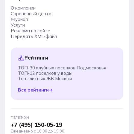
О компании
Справочный центр
Журнал
Услуги
Реклама на сайте
Передать XML-файл
Рейтинги
ТОП-30 клубных поселков Подмосковья
ТОП-12 поселков у воды
Топ элитных ЖК Москвы
Все рейтинги
ТЕЛЕФОН
+7 (495) 150-05-19
Ежедневно с 10:00 до 19:00