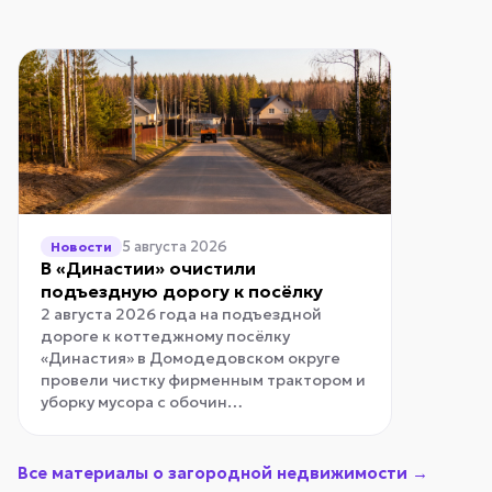
5 августа 2026
Новости
В «Династии» очистили
подъездную дорогу к посёлку
2 августа 2026 года на подъездной
дороге к коттеджному посёлку
«Династия» в Домодедовском округе
провели чистку фирменным трактором и
уборку мусора с обочин…
Все материалы о загородной недвижимости →