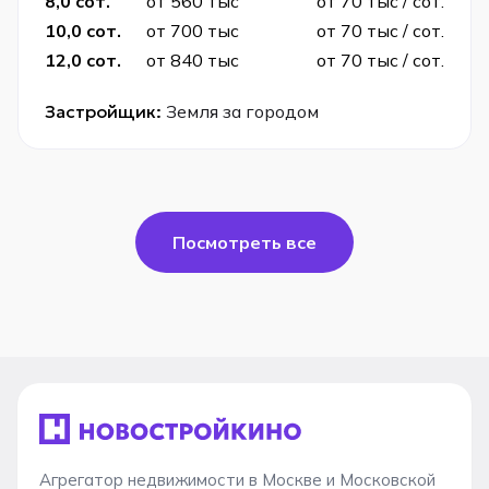
8,0 сот.
от 560 тыс
от 70 тыс / сот.
10,0 сот.
от 700 тыс
от 70 тыс / сот.
12,0 сот.
от 840 тыс
от 70 тыс / сот.
Застройщик:
Земля за городом
Посмотреть все
Агрегатор недвижимости в Москве и Московской