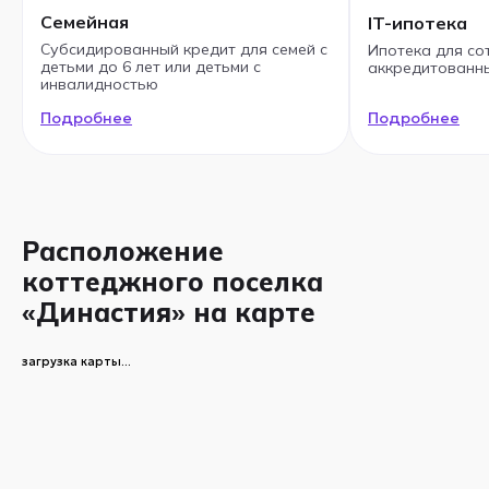
Семейная
IT-ипотека
Субсидированный кредит для семей с
Ипотека для со
детьми до 6 лет или детьми с
аккредитованны
инвалидностью
Подробнее
Подробнее
Расположение
коттеджного поселка
«Династия» на карте
загрузка карты...