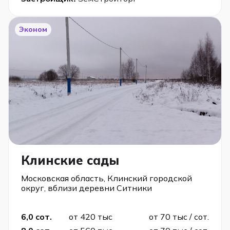
Эконом
Клинские сады
Московская область, Клинский городской
округ, вблизи деревни Ситники
6,0 сот.
от 420 тыс
от 70 тыс / сот.