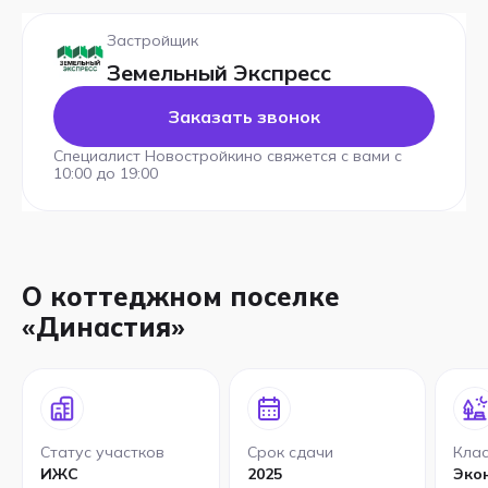
Застройщик
Земельный Экспресс
Заказать звонок
Специалист Новостройкино свяжется с вами с
10:00 до 19:00
О коттеджном поселке
«Династия»
Статус участков
Срок сдачи
Клас
ИЖС
2025
Эко