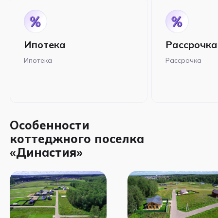
Ипотека
Рассрочка
Ипотека
Рассрочка
Особенности
коттеджного поселка
«Династия»