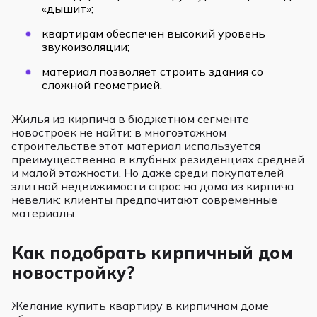
«дышит»;
квартирам обеспечен высокий уровень
звукоизоляции;
материал позволяет строить здания со
сложной геометрией.
Жилья из кирпича в бюджетном сегменте
новостроек не найти: в многоэтажном
строительстве этот материал используется
преимущественно в клубных резиденциях средней
и малой этажности. Но даже среди покупателей
элитной недвижимости спрос на дома из кирпича
невелик: клиенты предпочитают современные
материалы.
Как подобрать кирпичный дом
новостройку?
Желание купить квартиру в кирпичном доме