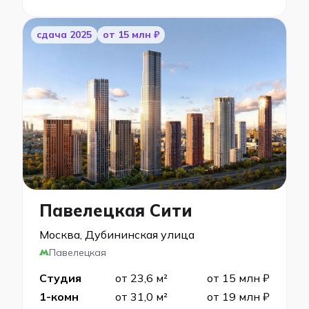
cдача 2025
от 15 млн ₽
Павелецкая Сити
Москва, Дубининская улица
Павелецкая
Студия
от 23,6 м²
от 15 млн ₽
1-комн
от 31,0 м²
от 19 млн ₽