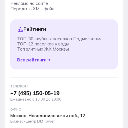
Реклама на сайте
Передать XML-файл
Рейтинги
ТОП-30 клубных поселков Подмосковья
ТОП-12 поселков у воды
Топ элитных ЖК Москвы
Все рейтинги
ТЕЛЕФОН
+7 (495) 150-05-19
Ежедневно с 10:00 до 19:00
ОФИС
Москва, Новоданиловская наб., 12
Бизнес-центр DM Tower