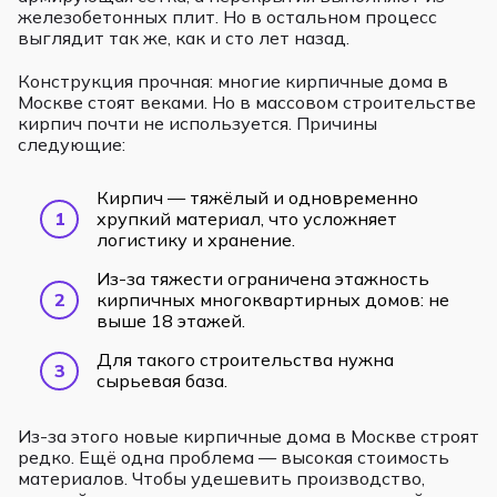
железобетонных плит. Но в остальном процесс
выглядит так же, как и сто лет назад.
Конструкция прочная: многие кирпичные дома в
Москве стоят веками. Но в массовом строительстве
кирпич почти не используется. Причины
следующие:
Кирпич — тяжёлый и одновременно
хрупкий материал, что усложняет
логистику и хранение.
Из-за тяжести ограничена этажность
кирпичных многоквартирных домов: не
выше 18 этажей.
Для такого строительства нужна
сырьевая база.
Из-за этого новые кирпичные дома в Москве строят
редко. Ещё одна проблема — высокая стоимость
материалов. Чтобы удешевить производство,