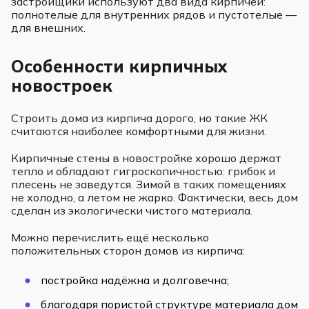
застройщики используют два вида кирпичей:
полнотелые для внутренних рядов и пустотелые —
для внешних.
Особенности кирпичных
новостроек
Строить дома из кирпича дорого, но такие ЖК
считаются наиболее комфортными для жизни.
Кирпичные стены в новостройке хорошо держат
тепло и обладают гигроскопичностью: грибок и
плесень не заведутся. Зимой в таких помещениях
не холодно, а летом не жарко. Фактически, весь дом
сделан из экологически чистого материала.
Можно перечислить ещё несколько
положительных сторон домов из кирпича:
постройка надёжна и долговечна;
благодаря пористой структуре материала дом