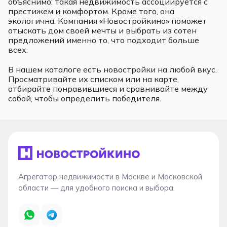
объяснимо: такая недвижимость ассоциируется с
престижем и комфортом. Кроме того, она
экологична. Компания «Новостройкино» поможет
отыскать дом своей мечты и выбрать из сотен
предложений именно то, что подходит больше
всех.
В нашем каталоге есть новостройки на любой вкус.
Просматривайте их списком или на карте,
отбирайте понравившиеся и сравнивайте между
собой, чтобы определить победителя.
Агрегатор недвижимости в Москве и Московской
области — для удобного поиска и выбора.