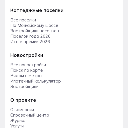
Коттеджные поселки
Все поселки
По Можайскому шоссе
Застройщики поселков
Поселок года 2026
Итоги премии 2026
Новостройки
Все новостройки
Поиск по карте
Рядом с метро
Ипотечный калькулятор
Застройщики
О проекте
О компании
Справочный центр
Журнал
Услуги