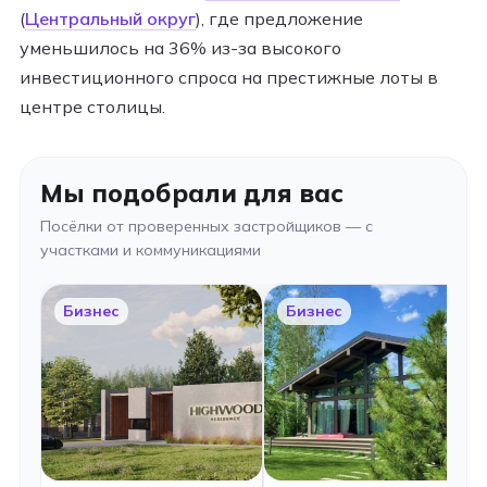
(
Центральный округ
), где предложение
уменьшилось на 36% из-за высокого
инвестиционного спроса на престижные лоты в
центре столицы.
Мы подобрали для вас
Посёлки от проверенных застройщиков — с
участками и коммуникациями
Бизнес
Бизнес