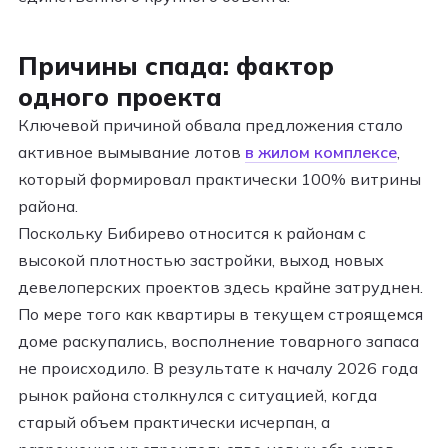
Причины спада: фактор
одного проекта
Ключевой причиной обвала предложения стало
активное вымывание лотов
в жилом комплексе
,
который формировал практически 100% витрины
района.
Поскольку Бибирево относится к районам с
высокой плотностью застройки, выход новых
девелоперских проектов здесь крайне затруднен.
По мере того как квартиры в текущем строящемся
доме раскупались, восполнение товарного запаса
не происходило. В результате к началу 2026 года
рынок района столкнулся с ситуацией, когда
старый объем практически исчерпан, а