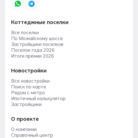
Коттеджные поселки
Все поселки
По Можайскому шоссе
Застройщики поселков
Поселок года 2026
Итоги премии 2026
Новостройки
Все новостройки
Поиск по карте
Рядом с метро
Ипотечный калькулятор
Застройщики
О проекте
О компании
Справочный центр