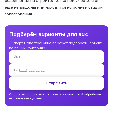
разрешения на строительство новых объектов
еще не выданы или находятся на ранней стадии
согласования.
Подберём варианты для вас
Эксперт Новостройкино поможет подобрать объект
по вашим критериям
Имя
Номер телефона
Отправить
Отправляя форму, вы соглашаетесь с
политикой обработки
персональных данных
.