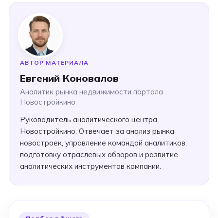
АВТОР МАТЕРИАЛА
Евгений Коновалов
Аналитик рынка недвижимости портала
Новостройкино
Руководитель аналитического центра
Новостройкино. Отвечает за анализ рынка
новостроек, управление командой аналитиков,
подготовку отраслевых обзоров и развитие
аналитических инструментов компании.