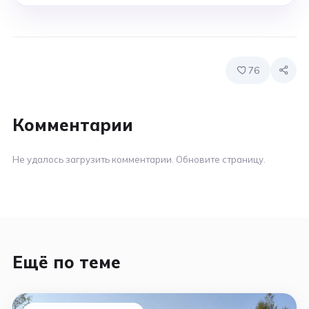
76
Комментарии
Не удалось загрузить комментарии. Обновите страницу.
Ещё по теме