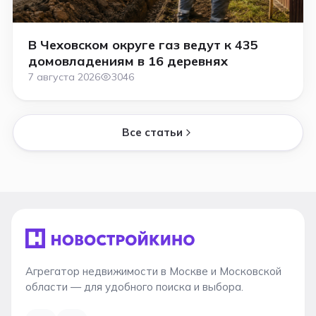
В Чеховском округе газ ведут к 435
домовладениям в 16 деревнях
7 августа 2026
3046
Все статьи
Агрегатор недвижимости в Москве и Московской
области — для удобного поиска и выбора.