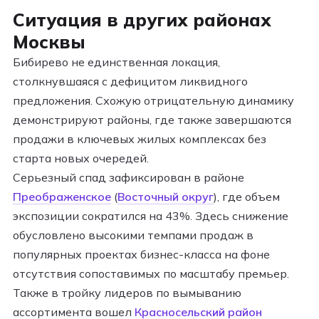
Ситуация в других районах
Москвы
Бибирево не единственная локация,
столкнувшаяся с дефицитом ликвидного
предложения. Схожую отрицательную динамику
демонстрируют районы, где также завершаются
продажи в ключевых жилых комплексах без
старта новых очередей.
Серьезный спад зафиксирован в районе
Преображенское
(
Восточный округ
), где объем
экспозиции сократился на 43%. Здесь снижение
обусловлено высокими темпами продаж в
популярных проектах бизнес-класса на фоне
отсутствия сопоставимых по масштабу премьер.
Также в тройку лидеров по вымыванию
ассортимента вошел
Красносельский район