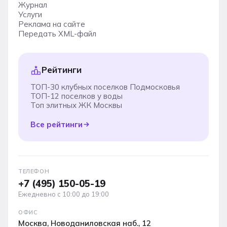
Журнал
Услуги
Реклама на сайте
Передать XML-файл
Рейтинги
ТОП-30 клубных поселков Подмосковья
ТОП-12 поселков у воды
Топ элитных ЖК Москвы
Все рейтинги
ТЕЛЕФОН
+7 (495) 150-05-19
Ежедневно с 10:00 до 19:00
ОФИС
Москва, Новоданиловская наб., 12