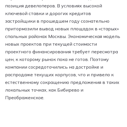
позиция девелоперов. В условиях высокой
ключевой ставки и дорогих кредитов
застройщики в прошедшем году сознательно
притормозили вывод новых площадок в «старых»
спальных районах Москвы. Экономическая модель
новых проектов при текущей стоимости
проектного финансирования требует пересмотра
цен, к которому рынок пока не готов. Поэтому
компании сосредоточились на достройке и
распродаже текущих корпусов, что и привело к
естественному сокращению предложения в таких
локальных точках, как Бибирево и
Преображенское.