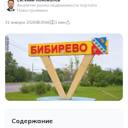
Аналитик рынка недвижимости портала
Новостройкино
31 января 2026
2566
1 мин
Содержание