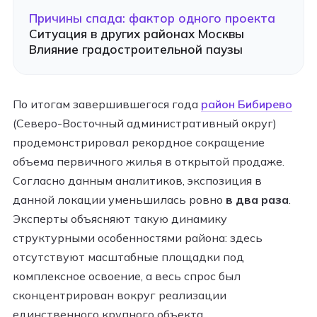
Причины спада: фактор одного проекта
Ситуация в других районах Москвы
Влияние градостроительной паузы
По итогам завершившегося года
район Бибирево
(Северо-Восточный административный округ)
продемонстрировал рекордное сокращение
объема первичного жилья в открытой продаже.
Согласно данным аналитиков, экспозиция в
данной локации уменьшилась ровно
в два раза
.
Эксперты объясняют такую динамику
структурными особенностями района: здесь
отсутствуют масштабные площадки под
комплексное освоение, а весь спрос был
сконцентрирован вокруг реализации
единственного крупного объекта.