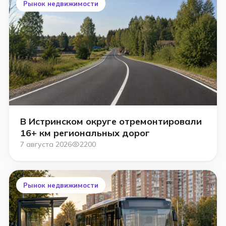
Рынок недвижимости
В Истринском округе отремонтировали
16+ км региональных дорог
7 августа 2026
2200
Рынок недвижимости