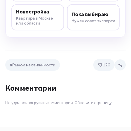
Новостройка
Пока выбираю
Квартира в Москве
Нужен совет эксперта
или области
#Рынок недвижимости
126
Комментарии
Не удалось загрузить комментарии. Обновите страницу.