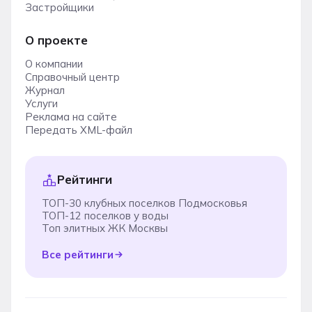
Застройщики
О проекте
О компании
Справочный центр
Журнал
Услуги
Реклама на сайте
Передать XML-файл
Рейтинги
ТОП-30 клубных поселков Подмосковья
ТОП-12 поселков у воды
Топ элитных ЖК Москвы
Все рейтинги