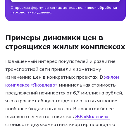
Отправляя форму, вы соглашаетесь с
политикой обработки
персональных данных
.
Примеры динамики цен в
строящихся жилых комплексах
Повышенный интерес покупателей и развитие
транспортной сети привели к заметному
изменению цен в конкретных проектах. В
жилом
комплексе «Яковлево»
минимальная стоимость
предложений начинается от 6,7 миллиона рублей,
что отражает общую тенденцию на вымывание
наиболее бюджетных лотов. В проектах более
высокого сегмента, таких как
ЖК «Малевич»,
стоимость двухкомнатных квартир площадью