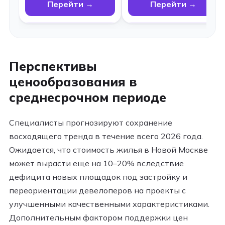
Перейти →
Перейти →
Перспективы
ценообразования в
среднесрочном периоде
Специалисты прогнозируют сохранение
восходящего тренда в течение всего 2026 года.
Ожидается, что стоимость жилья в Новой Москве
может вырасти еще на 10–20% вследствие
дефицита новых площадок под застройку и
переориентации девелоперов на проекты с
улучшенными качественными характеристиками.
Дополнительным фактором поддержки цен