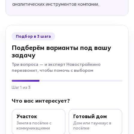
аналитических инструментов компании.
Подбор в 3 шага
Подберём варианты под вашу
задачу
Три вопроса — и эксперт Новостройкино
перезвонит, чтобы помочь с выбором
Шаг 1 из 3
Что вас интересует?
Участок
Готовый дом
Земля в посёлке с
Дом или таунхаус в
коммуникациями
посёлке