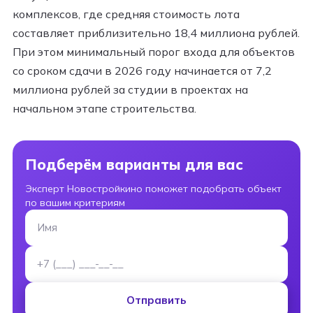
комплексов, где средняя стоимость лота
составляет приблизительно 18,4 миллиона рублей.
При этом минимальный порог входа для объектов
со сроком сдачи в 2026 году начинается от 7,2
миллиона рублей за студии в проектах на
начальном этапе строительства.
Подберём варианты для вас
Эксперт Новостройкино поможет подобрать объект
по вашим критериям
Имя
Номер телефона
Отправить