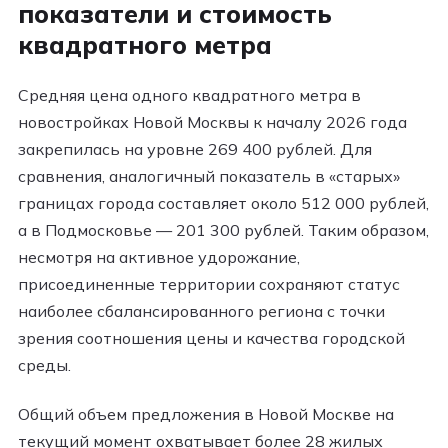
показатели и стоимость
квадратного метра
Средняя цена одного квадратного метра в
новостройках Новой Москвы к началу 2026 года
закрепилась на уровне 269 400 рублей. Для
сравнения, аналогичный показатель в «старых»
границах города составляет около 512 000 рублей,
а в Подмосковье — 201 300 рублей. Таким образом,
несмотря на активное удорожание,
присоединенные территории сохраняют статус
наиболее сбалансированного региона с точки
зрения соотношения цены и качества городской
среды.
Общий объем предложения в Новой Москве на
текущий момент охватывает более 28 жилых