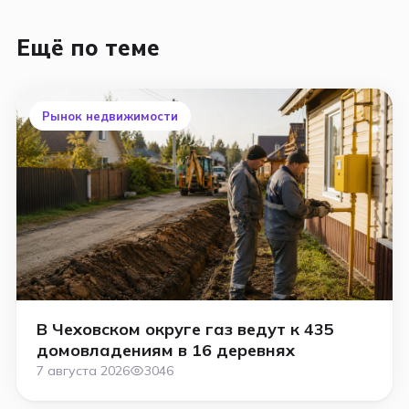
Ещё по теме
Рынок недвижимости
В Чеховском округе газ ведут к 435
домовладениям в 16 деревнях
7 августа 2026
3046