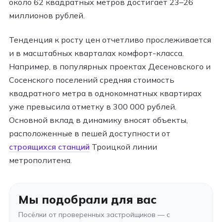
около 62 квадратных метров достигает 23–26
миллионов рублей.
Тенденция к росту цен отчетливо прослеживается
и в масштабных кварталах комфорт-класса.
Например, в популярных проектах Десеновского и
Сосенского поселений средняя стоимость
квадратного метра в однокомнатных квартирах
уже превысила отметку в 300 000 рублей.
Основной вклад в динамику вносят объекты,
расположенные в пешей доступности от
строящихся станций
Троицкой линии
метрополитена.
Мы подобрали для вас
Посёлки от проверенных застройщиков — с