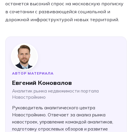
останется высокий спрос на московскую прописку
в сочетании с развивающейся социальной и
дорожной инфраструктурой новых территорий.
АВТОР МАТЕРИАЛА
Евгений Коновалов
Аналитик рынка недвижимости портала
Новостройкино
Руководитель аналитического центра
Новостройкино. Отвечает за анализ рынка
новостроек, управление командой аналитиков,
подготовку отраслевых обзоров и развитие