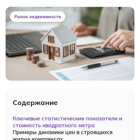
Рынок недвижимости
Содержание
Ключевые статистические показатели и
стоимость квадратного метра
Примеры динамики цен в строящихся
жилых комплексах