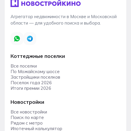
Агрегатор недвижимости в Москве и Московской
области — для удобного поиска и выбора.
Коттеджные поселки
Все поселки
По Можайскому шоссе
Застройщики поселков
Поселок года 2026
Итоги премии 2026
Новостройки
Все новостройки
Поиск по карте
Рядом с метро
Ипотечный калькулятор