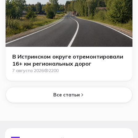
В Истринском округе отремонтировали
16+ км региональных дорог
7 августа 2026
2200
Все статьи