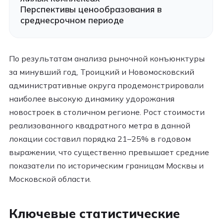
Перспективы ценообразования в
среднесрочном периоде
По результатам анализа рыночной конъюнктуры
за минувший год, Троицкий и Новомосковский
административные округа продемонстрировали
наиболее высокую динамику удорожания
новостроек в столичном регионе. Рост стоимости
реализованного квадратного метра в данной
локации составил порядка 21–25% в годовом
выражении, что существенно превышает средние
показатели по историческим границам Москвы и
Московской области.
Ключевые статистические