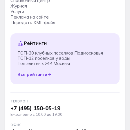
Справочный центр
Журнал
Услуги
Реклама на сайте
Передать XML-файл
Рейтинги
ТОП-30 клубных поселков Подмосковья
ТОП-12 поселков у воды
Топ элитных ЖК Москвы
Все рейтинги
ТЕЛЕФОН
+7 (495) 150-05-19
Ежедневно с 10:00 до 19:00
ОФИС