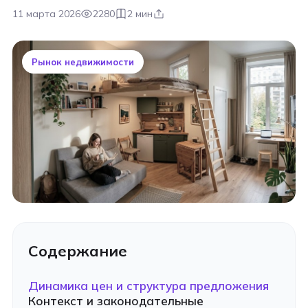
11 марта 2026
2280
2 мин
Рынок недвижимости
Содержание
Динамика цен и структура предложения
Контекст и законодательные