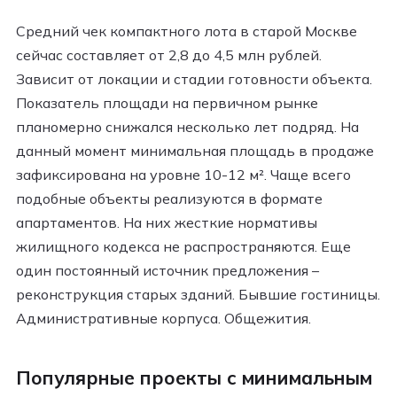
Средний чек компактного лота в старой Москве
сейчас составляет от 2,8 до 4,5 млн рублей.
Зависит от локации и стадии готовности объекта.
Показатель площади на первичном рынке
планомерно снижался несколько лет подряд. На
данный момент минимальная площадь в продаже
зафиксирована на уровне 10-12 м². Чаще всего
подобные объекты реализуются в формате
апартаментов. На них жесткие нормативы
жилищного кодекса не распространяются. Еще
один постоянный источник предложения –
реконструкция старых зданий. Бывшие гостиницы.
Административные корпуса. Общежития.
Популярные проекты с минимальным