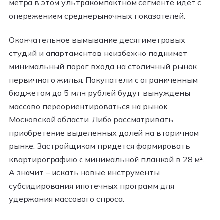
метра в этом ультракомпактном сегменте идет с
опережением среднерыночных показателей.
Окончательное вымывание десятиметровых
студий и апартаментов неизбежно поднимет
минимальный порог входа на столичный рынок
первичного жилья. Покупатели с ограниченным
бюджетом до 5 млн рублей будут вынуждены
массово переориентироваться на рынок
Московской области. Либо рассматривать
приобретение выделенных долей на вторичном
рынке. Застройщикам придется формировать
квартирографию с минимальной планкой в 28 м².
А значит – искать новые инструменты
субсидирования ипотечных программ для
удержания массового спроса.