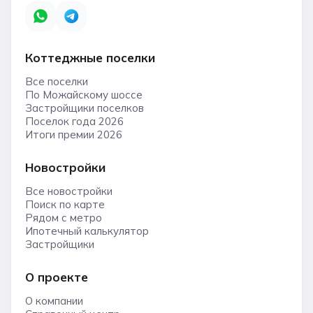
Коттеджные поселки
Все поселки
По Можайскому шоссе
Застройщики поселков
Поселок года 2026
Итоги премии 2026
Новостройки
Все новостройки
Поиск по карте
Рядом с метро
Ипотечный калькулятор
Застройщики
О проекте
О компании