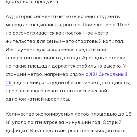
доступного продукта.
Аудитория сегмента четко очерчена: студенты,
молодые специалисты, рантье. Помещение в 10 м²
не рассматривается как постоянное место
жительства для семьи – это стартовый капитал.
Инструмент для сохранения средств или
генерации пассивного дохода. Арендные ставки
на такие площади держатся стабильно высоко. У
станций метро, например рядом с
ЖК Сигнальный
16
,
сдача микро-студии обеспечивает доходность,
превышающую показатели классической
однокомнатной квартиры.
Количество экспонируемых лотов площадью до 15
м² упало почти втрое за минувший год. Острый
дефицит. Как следствие, рост цены квадратного