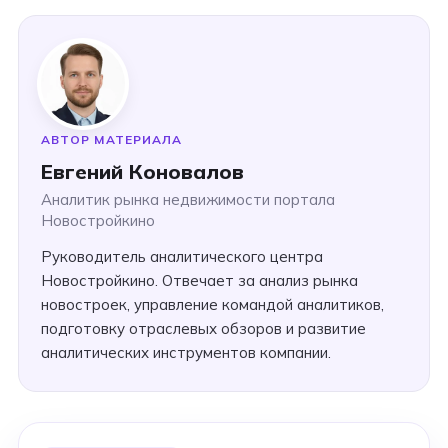
АВТОР МАТЕРИАЛА
Евгений Коновалов
Аналитик рынка недвижимости портала
Новостройкино
Руководитель аналитического центра
Новостройкино. Отвечает за анализ рынка
новостроек, управление командой аналитиков,
подготовку отраслевых обзоров и развитие
аналитических инструментов компании.