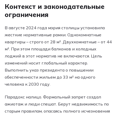
Контекст и законодательные
ограничения
В августе 2024 года мэрия столицы установила
жесткие нормативные рамки. Однокомнатные
квартиры – строго от 28 м². Двухкомнатные – от 44
м². При этом площади балконов и холодных
лоджий в этот норматив не включаются. Цель
изменений носит глобальный характер.
Выполнить указ президента о повышении
обеспеченности жильем до 33 м² на одного
человека к 2030 году.
Парадокс налицо. Формальный запрет создал
ажиотаж и люди спешат. Берут недвижимость по
старым правилам, опасаясь полного исчезновения