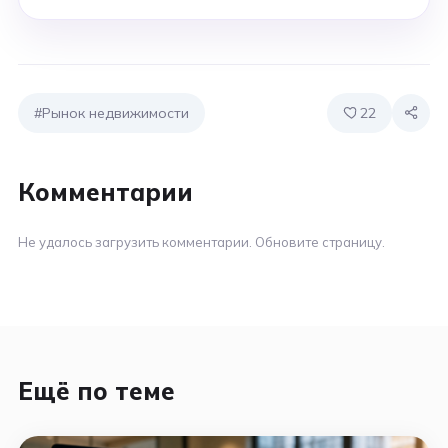
#Рынок недвижимости
22
Комментарии
Не удалось загрузить комментарии. Обновите страницу.
Ещё по теме