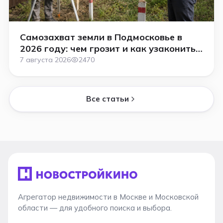
Самозахват земли в Подмосковье в
2026 году: чем грозит и как узаконить
участок
7 августа 2026
2470
Все статьи
Агрегатор недвижимости в Москве и Московской
области — для удобного поиска и выбора.