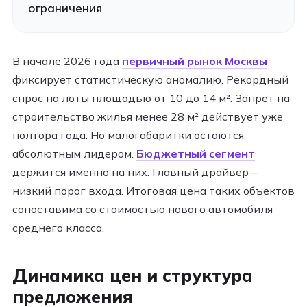
ограничения
В начале 2026 года
первичный рынок Москвы
фиксирует статистическую аномалию. Рекордный
спрос на лоты площадью от 10 до 14 м². Запрет на
строительство жилья менее 28 м² действует уже
полтора года. Но малогабаритки остаются
абсолютным лидером.
Бюджетный сегмент
держится именно на них. Главный драйвер –
низкий порог входа. Итоговая цена таких объектов
сопоставима со стоимостью нового автомобиля
среднего класса.
Динамика цен и структура
предложения