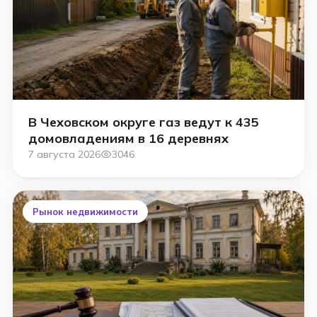
В Чеховском округе газ ведут к 435
домовладениям в 16 деревнях
7 августа 2026
3046
Рынок недвижимости