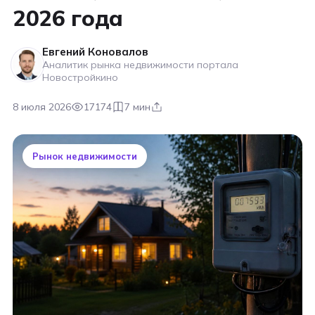
2026 года
Евгений Коновалов
Аналитик рынка недвижимости портала
Новостройкино
8 июля 2026
17174
7 мин
Рынок недвижимости