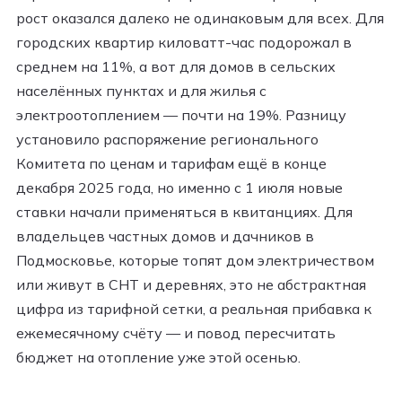
рост оказался далеко не одинаковым для всех. Для
городских квартир киловатт-час подорожал в
среднем на 11%, а вот для домов в сельских
населённых пунктах и для жилья с
электроотоплением — почти на 19%. Разницу
установило распоряжение регионального
Комитета по ценам и тарифам ещё в конце
декабря 2025 года, но именно с 1 июля новые
ставки начали применяться в квитанциях. Для
владельцев частных домов и дачников в
Подмосковье, которые топят дом электричеством
или живут в СНТ и деревнях, это не абстрактная
цифра из тарифной сетки, а реальная прибавка к
ежемесячному счёту — и повод пересчитать
бюджет на отопление уже этой осенью.