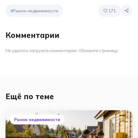
#Рынок недвижимости
171
Комментарии
Не удалось загрузить комментарии. Обновите страницу.
Ещё по теме
Рынок недвижимости