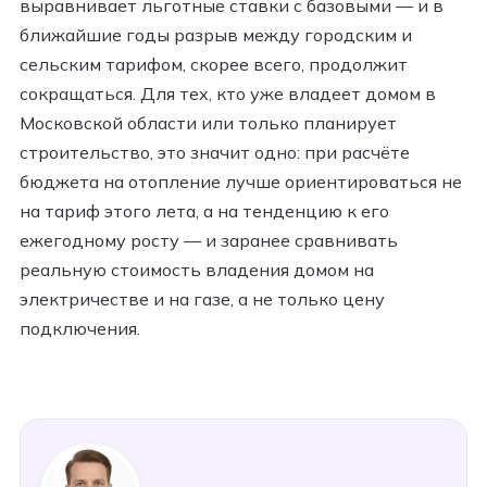
выравнивает льготные ставки с базовыми — и в
ближайшие годы разрыв между городским и
сельским тарифом, скорее всего, продолжит
сокращаться. Для тех, кто уже владеет домом в
Московской области или только планирует
строительство, это значит одно: при расчёте
бюджета на отопление лучше ориентироваться не
на тариф этого лета, а на тенденцию к его
ежегодному росту — и заранее сравнивать
реальную стоимость владения домом на
электричестве и на газе, а не только цену
подключения.