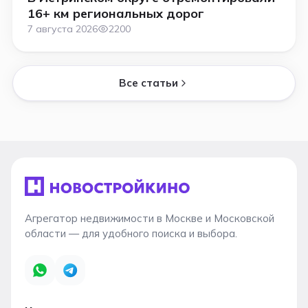
16+ км региональных дорог
7 августа 2026
2200
Все статьи
Агрегатор недвижимости в Москве и Московской
области — для удобного поиска и выбора.