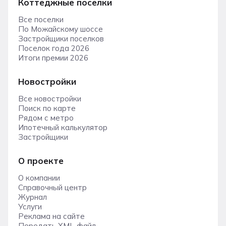
Коттеджные поселки
Все поселки
По Можайскому шоссе
Застройщики поселков
Поселок года 2026
Итоги премии 2026
Новостройки
Все новостройки
Поиск по карте
Рядом с метро
Ипотечный калькулятор
Застройщики
О проекте
О компании
Справочный центр
Журнал
Услуги
Реклама на сайте
Передать XML-файл