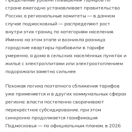
стране ежегодно устанавливает правительство
России, а региональные комитеты — в данном
случае подмосковный — распределяют рост
внутри этих границ по категориям населения.
Именно на этом этапе и возникла разница:
городские квартиры прибавили в тарифе
умеренно, а дома в сельских населённых пунктах и
жильё с электроплитами или электроотоплением
подорожали заметно сильнее.
Похожая логика поэтапного сближения тарифов
уже применяется и в других коммунальных сферах
региона: власти постепенно сворачивают
перекрёстное субсидирование, при этом
синхронно продолжается газификация
Подмосковья — по официальным планам, в 2026