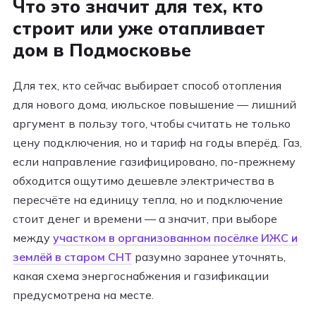
Что это значит для тех, кто
строит или уже отапливает
дом в Подмосковье
Для тех, кто сейчас выбирает способ отопления
для нового дома, июльское повышение — лишний
аргумент в пользу того, чтобы считать не только
цену подключения, но и тариф на годы вперёд. Газ,
если направление газифицировано, по-прежнему
обходится ощутимо дешевле электричества в
пересчёте на единицу тепла, но и подключение
стоит денег и времени — а значит, при выборе
между
участком в организованном посёлке ИЖС и
землёй в старом СНТ
разумно заранее уточнять,
какая схема энергоснабжения и газификации
предусмотрена на месте.