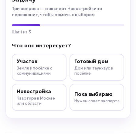
Три вопроса — и эксперт Новостройкино
перезвонит, чтобы помочь с выбором
Шаг 1 из 3
Что вас интересует?
Участок
Готовый дом
Земля в посёлке с
Дом или таунхаус в
коммуникациями
посёлке
Новостройка
Пока выбираю
Квартира в Москве
Нужен совет эксперта
или области