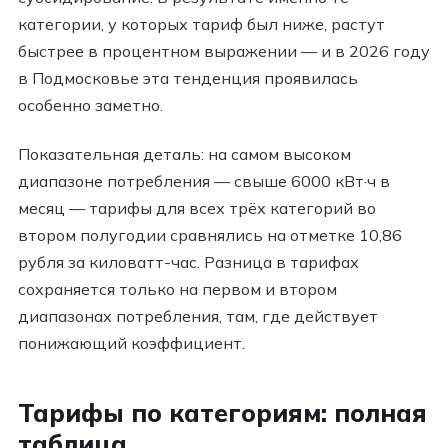
категории, у которых тариф был ниже, растут
быстрее в процентном выражении — и в 2026 году
в Подмосковье эта тенденция проявилась
особенно заметно.
Показательная деталь: на самом высоком
диапазоне потребления — свыше 6000 кВт·ч в
месяц — тарифы для всех трёх категорий во
втором полугодии сравнялись на отметке 10,86
рубля за киловатт-час. Разница в тарифах
сохраняется только на первом и втором
диапазонах потребления, там, где действует
понижающий коэффициент.
Тарифы по категориям: полная
таблица