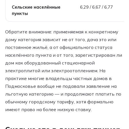
Сельские населённые
6,29 / 6,67 / 6,77
пункты
Обратите внимание: применяемая к конкретному
дому категория зависит не от того, дача это или
постоянное жильё, а от официального статуса
населённого пункта и от того, зарегистрирован ли
дом как оборудованный стационарной
электроплитой или электроотоплением. На
практике многие владельцы частных домов в
Подмосковье вообще не подавали заявление на
льготную категорию — и продолжают платить по
обычному городскому тарифу, хотя формально
имеют право на более низкую ставку.