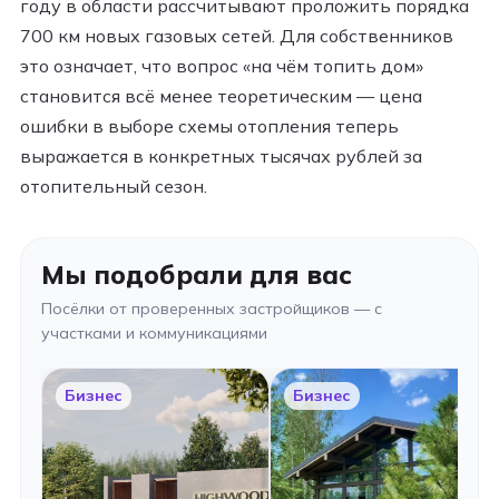
году в области рассчитывают проложить порядка
700 км новых газовых сетей. Для собственников
это означает, что вопрос «на чём топить дом»
становится всё менее теоретическим — цена
ошибки в выборе схемы отопления теперь
выражается в конкретных тысячах рублей за
отопительный сезон.
Мы подобрали для вас
Посёлки от проверенных застройщиков — с
участками и коммуникациями
Бизнес
Бизнес