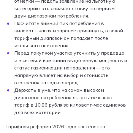
отметки — подать заявление на льготную
категорию, это снижает ставку по первым
двум диапазонам потребления.
Посчитать зимний пик потребления в
киловатт-часах и заранее прикинуть, в какой
тарифный диапазон он попадает после
июльского повышения.
Перед покупкой участка уточнить у продавца
и в сетевой компании выделенную мощность и
статус газификации направления — это
напрямую влияет на выбор и стоимость
отопления на годы вперёд.
Держать в уме, что на самом высоком
диапазоне потребления льготы исчезают:
тариф в 10,86 рубля за киловатт-час одинаков
для всех категорий.
Тарифная реформа 2026 года постепенно