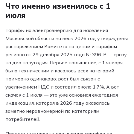
Что именно изменилось с 1
июля
Тарифы на электроэнергию для населения
Московской области на весь 2026 год утверждены
распоряжением Комитета по ценам и тарифам
региона от 29 декабря 2025 года № 396-Р — сразу
на два полугодия. Первое повышение, с 1 января,
было техническим и касалось всех категорий
примерно одинаково: рост был связан с
увеличением НДС и составил около 1,7%. А вот
скачок с 1 июля — это уже основная ежегодная
индексация, которая в 2026 году оказалась
заметно неравномерной по категориям
потребителей.
Предельные уровни повышения тарифов по