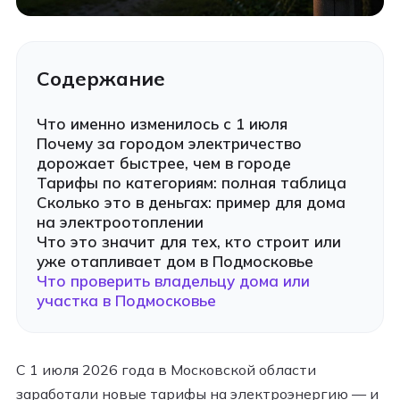
Содержание
Что именно изменилось с 1 июля
Почему за городом электричество
дорожает быстрее, чем в городе
Тарифы по категориям: полная таблица
Сколько это в деньгах: пример для дома
на электроотоплении
Что это значит для тех, кто строит или
уже отапливает дом в Подмосковье
Что проверить владельцу дома или
участка в Подмосковье
С 1 июля 2026 года в Московской области
заработали новые тарифы на электроэнергию — и