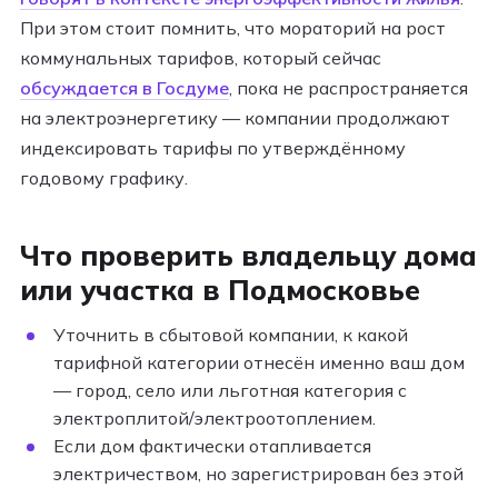
При этом стоит помнить, что мораторий на рост
коммунальных тарифов, который сейчас
обсуждается в Госдуме
, пока не распространяется
на электроэнергетику — компании продолжают
индексировать тарифы по утверждённому
годовому графику.
Что проверить владельцу дома
или участка в Подмосковье
Уточнить в сбытовой компании, к какой
тарифной категории отнесён именно ваш дом
— город, село или льготная категория с
электроплитой/электроотоплением.
Если дом фактически отапливается
электричеством, но зарегистрирован без этой