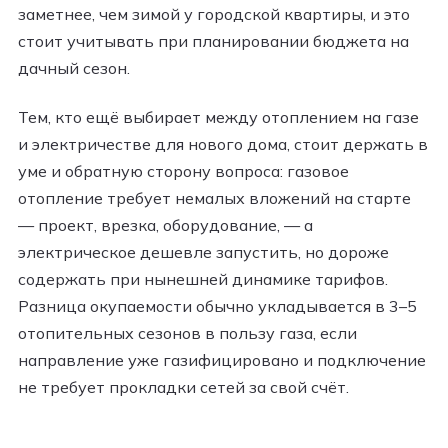
заметнее, чем зимой у городской квартиры, и это
стоит учитывать при планировании бюджета на
дачный сезон.
Тем, кто ещё выбирает между отоплением на газе
и электричестве для нового дома, стоит держать в
уме и обратную сторону вопроса: газовое
отопление требует немалых вложений на старте
— проект, врезка, оборудование, — а
электрическое дешевле запустить, но дороже
содержать при нынешней динамике тарифов.
Разница окупаемости обычно укладывается в 3–5
отопительных сезонов в пользу газа, если
направление уже газифицировано и подключение
не требует прокладки сетей за свой счёт.