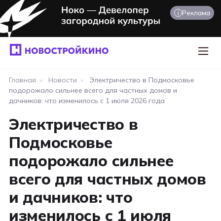
i
Реклама
Главная
•
Новости
•
Электричество в Подмосковье
подорожало сильнее всего для частных домов и
дачников: что изменилось с 1 июля 2026 года
Электричество в
Подмосковье
подорожало сильнее
всего для частных домов
и дачников: что
изменилось с 1 июля