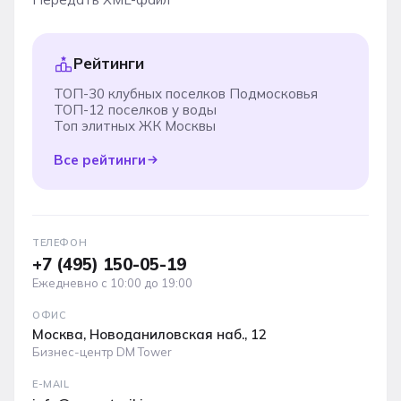
Рейтинги
ТОП-30 клубных поселков Подмосковья
ТОП-12 поселков у воды
Топ элитных ЖК Москвы
Все рейтинги
ТЕЛЕФОН
+7 (495) 150-05-19
Ежедневно с 10:00 до 19:00
ОФИС
Москва, Новоданиловская наб., 12
Бизнес-центр DM Tower
E-MAIL