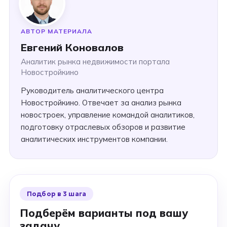
АВТОР МАТЕРИАЛА
Евгений Коновалов
Аналитик рынка недвижимости портала
Новостройкино
Руководитель аналитического центра
Новостройкино. Отвечает за анализ рынка
новостроек, управление командой аналитиков,
подготовку отраслевых обзоров и развитие
аналитических инструментов компании.
Подбор в 3 шага
Подберём варианты под вашу
задачу