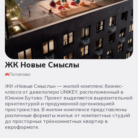
ЖК Новые Смыслы
Потапово
ЖК «Новые Смыслы» — жилой комплекс бизнес-
класса от девелопера UNIKEY, расположенный в
Южном Бутово. Проект выделяется выразительной
архитектурой и продуманной организацией
пространства. В жилом комплексе представлены
различные форматы жилья: от компактных студий
до просторных трёхкомнатных квартир в
евроформате.