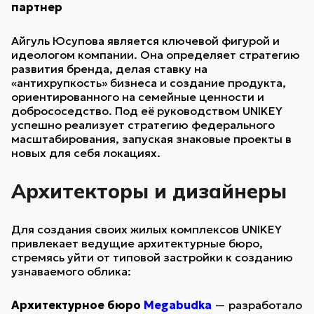
партнер
Айгуль Юсупова является ключевой фигурой и
идеологом компании. Она определяет стратегию
развития бренда, делая ставку на
«антихрупкость» бизнеса и создание продукта,
ориентированного на семейные ценности и
добрососедство. Под её руководством UNIKEY
успешно реализует стратегию федерального
масштабирования, запуская знаковые проекты в
новых для себя локациях.
Архитекторы и дизайнеры
Для создания своих жилых комплексов UNIKEY
привлекает ведущие архитектурные бюро,
стремясь уйти от типовой застройки к созданию
узнаваемого облика:
Архитектурное бюро
Megabudka
— разработало