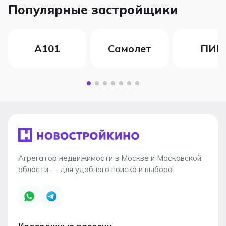
Популярные застройщики
А101
Самолет
ПИК
Агрегатор недвижимости в Москве и Московской
области — для удобного поиска и выбора.