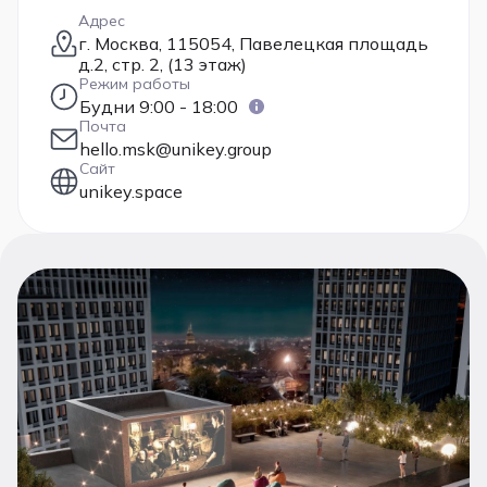
Адрес
г. Москва, 115054, Павелецкая площадь
д.2, стр. 2, (13 этаж)
Режим работы
Будни 9:00 - 18:00
Почта
hello.msk@unikey.group
Сайт
unikey.space