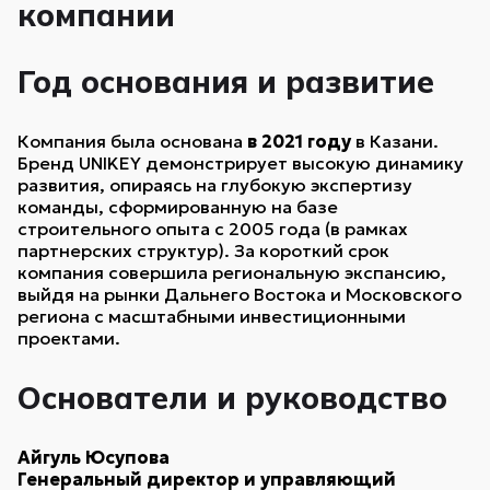
компании
Год основания и развитие
Компания была основана
в 2021 году
в Казани.
Бренд UNIKEY демонстрирует высокую динамику
развития, опираясь на глубокую экспертизу
команды, сформированную на базе
строительного опыта с 2005 года (в рамках
партнерских структур). За короткий срок
компания совершила региональную экспансию,
выйдя на рынки Дальнего Востока и Московского
региона с масштабными инвестиционными
проектами.
Основатели и руководство
Айгуль Юсупова
Генеральный директор и управляющий