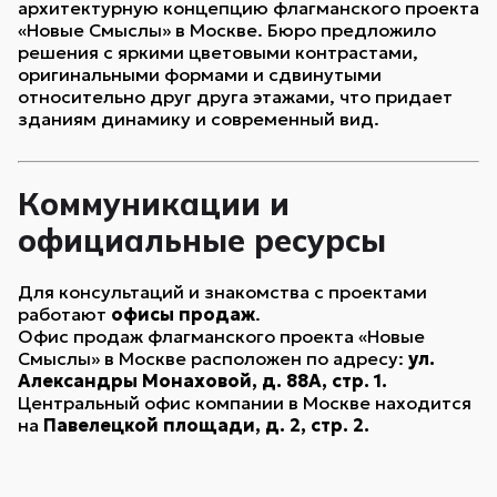
архитектурную концепцию флагманского проекта
«Новые Смыслы» в Москве. Бюро предложило
решения с яркими цветовыми контрастами,
оригинальными формами и сдвинутыми
относительно друг друга этажами, что придает
зданиям динамику и современный вид.
Коммуникации и
официальные ресурсы
Для консультаций и знакомства с проектами
работают
офисы продаж
.
Офис продаж флагманского проекта «Новые
Смыслы» в Москве расположен по адресу:
ул.
Александры Монаховой, д. 88А, стр. 1.
Центральный офис компании в Москве находится
на
Павелецкой площади, д. 2, стр. 2.