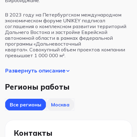
Биробиджане.
В 2023 году на Петербургском международном
экономическом форуме UNIKEY подписал
соглашения о комплексном развитии территорий
Дальнего Востока и застройке Еврейской
автономной области в рамках федеральной
программы «Дальневосточный
квартал». Совокупный объем проектов компании
превышает 1 000 000 м².
Развернуть описание
Регионы работы
Все регионы
Москва
Контакты