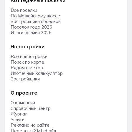
Коттеджные поселки
Все поселки
По Можайскому шоссе
Застройщики поселков
Поселок года 2026
Итоги премии 2026
Новостройки
Все новостройки
Поиск по карте
Рядом с метро
Ипотечный калькулятор
Застройщики
О проекте
О компании
Справочный центр
Журнал
Услуги
Реклама на сайте
Передать XML-файл