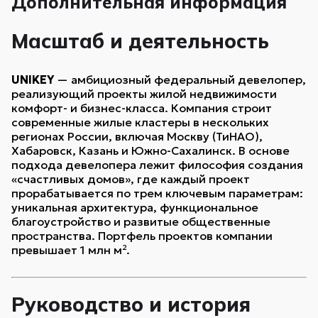
Дополнительная информация
Масштаб и деятельность
UNIKEY
— амбициозный федеральный девелопер,
реализующий проекты жилой недвижимости
комфорт- и бизнес-класса. Компания строит
современные жилые кластеры в нескольких
регионах России, включая Москву (ТиНАО),
Хабаровск, Казань и Южно-Сахалинск. В основе
подхода девелопера лежит философия создания
«счастливых домов», где каждый проект
прорабатывается по трем ключевым параметрам:
уникальная архитектура, функциональное
благоустройство и развитые общественные
пространства. Портфель проектов компании
превышает 1 млн м².
Руководство и история