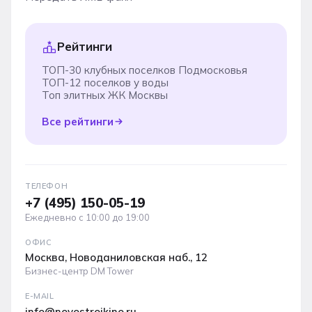
Рейтинги
ТОП-30 клубных поселков Подмосковья
ТОП-12 поселков у воды
Топ элитных ЖК Москвы
Все рейтинги
ТЕЛЕФОН
+7 (495) 150-05-19
Ежедневно с 10:00 до 19:00
ОФИС
Москва, Новоданиловская наб., 12
Бизнес-центр DM Tower
E-MAIL
info@novostroikino.ru