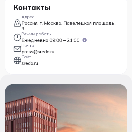
Контакты
Адрес
Россия, г. Москва, Павелецкая площадь,
3
Режим работы
Ежедневно 09:00 – 21:00
Почта
press@sreda.ru
Сайт
sreda.ru