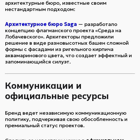
архитектурные бюро, известные своим
нестандартным подходом:
Архитектурное бюро Saga
— разработало
концепцию флагманского проекта «Среда на
Лобачевского». Архитекторы предложили
решение в виде разновысотных башен сложной
формы с фасадами из ригельного кирпича
аквамаринового цвета, что создает эффектный и
запоминающийся силуэт.
Коммуникации и
официальные ресурсы
Бренд ведет независимую коммуникационную
политику, подчеркивая свою обособленность и
премиальный статус проектов.