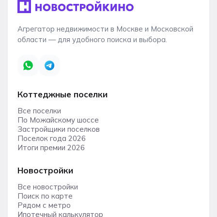
Агрегатор недвижимости в Москве и Московской
области — для удобного поиска и выбора.
Коттеджные поселки
Все поселки
По Можайскому шоссе
Застройщики поселков
Поселок года 2026
Итоги премии 2026
Новостройки
Все новостройки
Поиск по карте
Рядом с метро
Ипотечный калькулятор