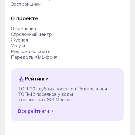
Застройщики
О проекте
О компании
Справочный центр
Журнал
Услуги
Реклама на сайте
Передать XML-файл
Рейтинги
ТОП-30 клубных поселков Подмосковья
ТОП-12 поселков у воды
Топ элитных ЖК Москвы
Все рейтинги