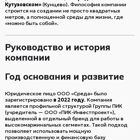
Кутузовском»
(Кунцево). Философия компании
строится на создании не просто квадратных
метров, а полноценной среды для жизни, где
«можно быть собой».
Руководство и история
компании
Год основания и развитие
Юридическое лицо ООО «Среда» было
зарегистрировано
в 2022 году
. Компания
является профильной структурой Группы ПИК
(учредитель — ООО «ПИК-Инвестпроект»),
выделенной в отдельный бренд для работы в
высокомаржинальных сегментах. Такой подход
позволяет использовать мощную
производственную и финансовую базу