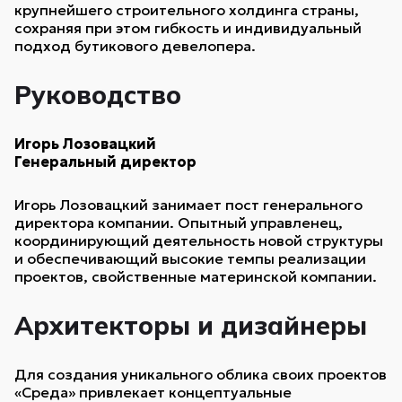
крупнейшего строительного холдинга страны,
сохраняя при этом гибкость и индивидуальный
подход бутикового девелопера.
Руководство
Игорь Лозовацкий
Генеральный директор
Игорь Лозовацкий занимает пост генерального
директора компании. Опытный управленец,
координирующий деятельность новой структуры
и обеспечивающий высокие темпы реализации
проектов, свойственные материнской компании.
Архитекторы и дизайнеры
Для создания уникального облика своих проектов
«Среда» привлекает концептуальные