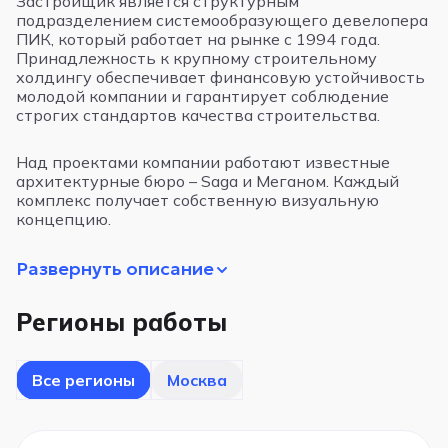
Застройщик является структурным
подразделением системообразующего девелопера
ПИК, который работает на рынке с 1994 года.
Принадлежность к крупному строительному
холдингу обеспечивает финансовую устойчивость
молодой компании и гарантирует соблюдение
строгих стандартов качества строительства.
Над проектами компании работают известные
архитектурные бюро – Saga и Меганом. Каждый
комплекс получает собственную визуальную
концепцию.
Развернуть описание
Регионы работы
Все регионы
Москва