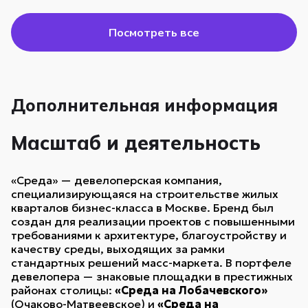
Посмотреть все
Дополнительная информация
Масштаб и деятельность
«Среда» — девелоперская компания,
специализирующаяся на строительстве жилых
кварталов бизнес-класса в Москве. Бренд был
создан для реализации проектов с повышенными
требованиями к архитектуре, благоустройству и
качеству среды, выходящих за рамки
стандартных решений масс-маркета. В портфеле
девелопера — знаковые площадки в престижных
районах столицы:
«Среда на Лобачевского»
(Очаково-Матвеевское) и
«Среда на