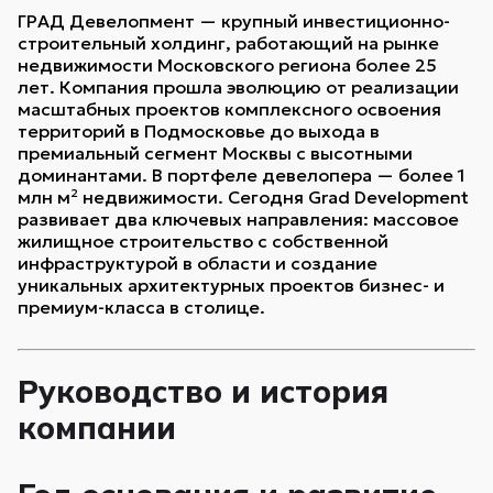
ГРАД Девелопмент — крупный инвестиционно-
строительный холдинг, работающий на рынке
недвижимости Московского региона более 25
лет. Компания прошла эволюцию от реализации
масштабных проектов комплексного освоения
территорий в Подмосковье до выхода в
премиальный сегмент Москвы с высотными
доминантами. В портфеле девелопера — более 1
млн м² недвижимости. Сегодня Grad Development
развивает два ключевых направления: массовое
жилищное строительство с собственной
инфраструктурой в области и создание
уникальных архитектурных проектов бизнес- и
премиум-класса в столице.
Руководство и история
компании