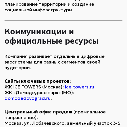
планирование территории и создание
социальной инфраструктуры.
Коммуникации и
официальные ресурсы
Компания развивает отдельные цифровые
экосистемы для разных сегментов своей
аудитории.
Сайты ключевых проектов
:
ЖК ICE TOWERS (Москва):
ice-towers.ru
ЖК «Домодедово парк» (МО):
domodedovograd.ru
.
Центральный офис продаж
(премиальное
направление):
Москва, ул. Лобачевского, земельный участок 3-5