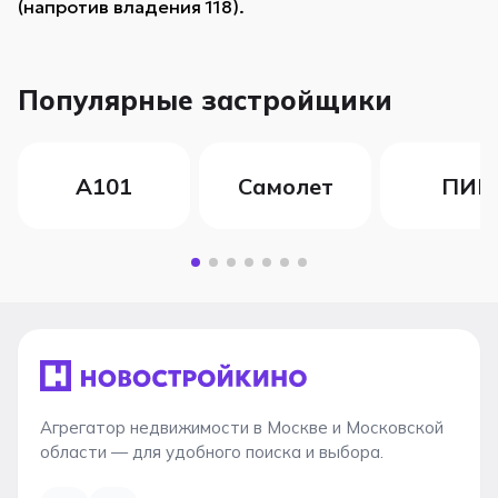
(напротив владения 118).
Популярные застройщики
А101
Самолет
ПИК
Агрегатор недвижимости в Москве и Московской
области — для удобного поиска и выбора.