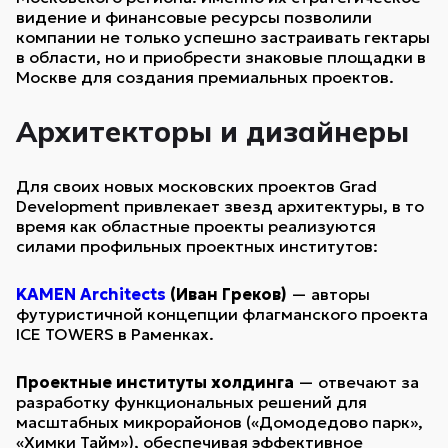
видение и финансовые ресурсы позволили
компании не только успешно застраивать гектары
в области, но и приобрести знаковые площадки в
Москве для создания премиальных проектов.
Архитекторы и дизайнеры
Для своих новых московских проектов Grad
Development привлекает звезд архитектуры, в то
время как областные проекты реализуются
силами профильных проектных институтов:
KAMEN Architects
(Иван Греков)
— авторы
футуристичной концепции флагманского проекта
ICE TOWERS в Раменках.
Проектные институты холдинга
— отвечают за
разработку функциональных решений для
масштабных микрорайонов («Домодедово парк»,
«Химки Тайм»), обеспечивая эффективное