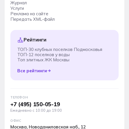
Журнал
Услуги
Реклама на сайте
Передать XML-файл
Рейтинги
ТОП-30 клубных поселков Подмосковья
ТОП-12 поселков у воды
Топ элитных ЖК Москвы
Все рейтинги
ТЕЛЕФОН
+7 (495) 150-05-19
Ежедневно с 10:00 до 19:00
ОФИС
Москва, Новоданиловская наб., 12