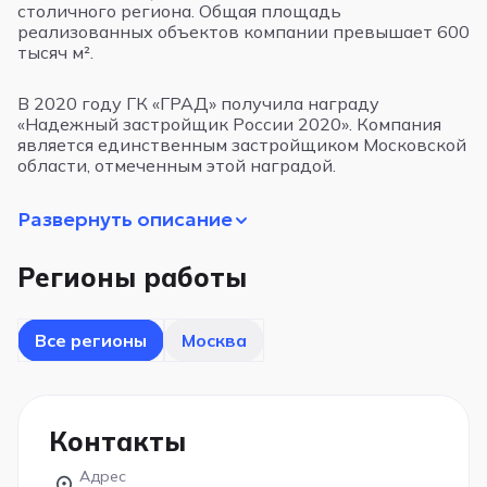
столичного региона. Общая площадь
реализованных объектов компании превышает 600
тысяч м².
В 2020 году ГК «ГРАД» получила награду
«Надежный застройщик России 2020». Компания
является единственным застройщиком Московской
области, отмеченным этой наградой.
Развернуть описание
Регионы работы
Все регионы
Москва
Контакты
Адрес