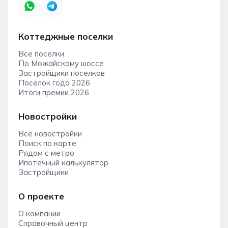
Коттеджные поселки
Все поселки
По Можайскому шоссе
Застройщики поселков
Поселок года 2026
Итоги премии 2026
Новостройки
Все новостройки
Поиск по карте
Рядом с метро
Ипотечный калькулятор
Застройщики
О проекте
О компании
Справочный центр