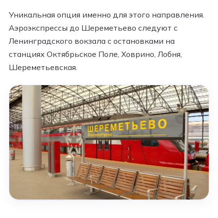
Уникальная опция именно для этого направления.
Аэроэкспрессы до Шереметьево следуют с
Ленинградского вокзала с остановками на
станциях Октябрьское Поле, Ховрино, Лобня,
Шереметьевская.