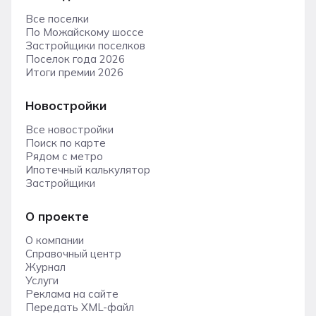
Все поселки
По Можайскому шоссе
Застройщики поселков
Поселок года 2026
Итоги премии 2026
Новостройки
Все новостройки
Поиск по карте
Рядом с метро
Ипотечный калькулятор
Застройщики
О проекте
О компании
Справочный центр
Журнал
Услуги
Реклама на сайте
Передать XML-файл