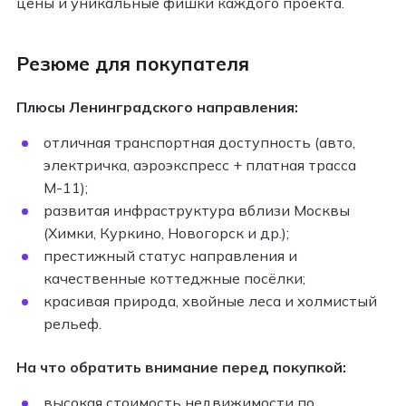
цены и уникальные фишки каждого проекта.
Резюме для покупателя
Плюсы Ленинградского направления:
отличная транспортная доступность (авто,
электричка, аэроэкспресс + платная трасса
М-11);
развитая инфраструктура вблизи Москвы
(Химки, Куркино, Новогорск и др.);
престижный статус направления и
качественные коттеджные посёлки;
красивая природа, хвойные леса и холмистый
рельеф.
На что обратить внимание перед покупкой:
высокая стоимость недвижимости по