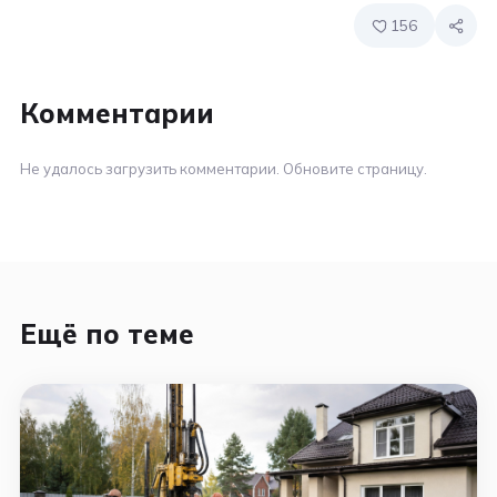
156
Комментарии
Не удалось загрузить комментарии. Обновите страницу.
Ещё по теме