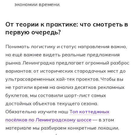
экономии времени.
От теории к практике: что смотреть в
первую очередь?
Понимать логистику и статус направления важно,
но ещё важнее видеть реальные предложения
рынка. Ленинградка предлагает огромный разброс
вариантов: от исторических стародачных мест до
ультрасовременных хай-тек проектов. Чтобы вы
не тратили время на анализ десятков рекламных
буклетов, мы составили шорт-лист самых
достойных объектов текущего сезона.
Обязательно изучите наш
Топ коттеджных
посёлков по Ленинградскому шоссе
— в этом
материале мы разбираем конкретные локации,