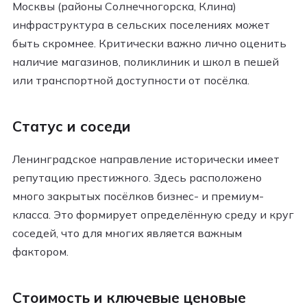
Москвы (районы Солнечногорска, Клина)
инфраструктура в сельских поселениях может
быть скромнее. Критически важно лично оценить
наличие магазинов, поликлиник и школ в пешей
или транспортной доступности от посёлка.
Статус и соседи
Ленинградское направление исторически имеет
репутацию престижного. Здесь расположено
много закрытых посёлков бизнес- и премиум-
класса. Это формирует определённую среду и круг
соседей, что для многих является важным
фактором.
Стоимость и ключевые ценовые