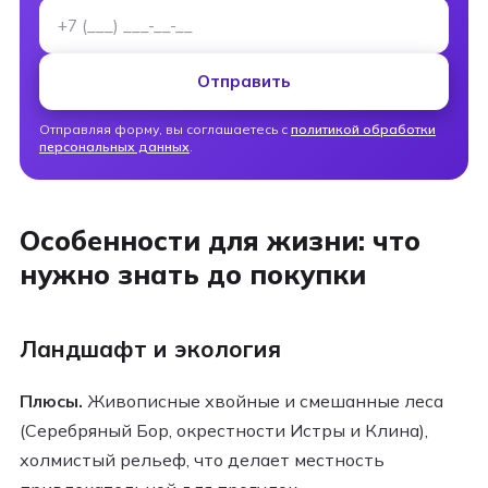
Номер телефона
Отправить
Отправляя форму, вы соглашаетесь с
политикой обработки
персональных данных
.
Особенности для жизни: что
нужно знать до покупки
Ландшафт и экология
Плюсы.
Живописные хвойные и смешанные леса
(Серебряный Бор, окрестности Истры и Клина),
холмистый рельеф, что делает местность