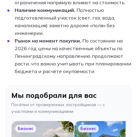
ограничения напрямую влияют на стоимость.
Наличие коммуникаций.
Полностью
подготовленный участок (свет, газ, вода,
канализация) заметно дороже «поля» без
инженерии.
Рынок на момент покупки.
По состоянию на
2026 год цены на качественные объекты по
Ленинградскому направлению продолжают
расти, что важно учитывать при планировании
бюджета и расчёте окупаемости.
Мы подобрали для вас
Посёлки от проверенных застройщиков — с
участками и коммуникациями
Бизнес
Бизнес