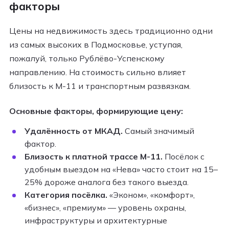
факторы
Цены на недвижимость здесь традиционно одни
из самых высоких в Подмосковье, уступая,
пожалуй, только Рублёво-Успенскому
направлению. На стоимость сильно влияет
близость к М-11 и транспортным развязкам.
Основные факторы, формирующие цену:
Удалённость от МКАД.
Самый значимый
фактор.
Близость к платной трассе М-11.
Посёлок с
удобным выездом на «Нева» часто стоит на 15–
25% дороже аналога без такого выезда.
Категория посёлка.
«Эконом», «комфорт»,
«бизнес», «премиум» — уровень охраны,
инфраструктуры и архитектурные