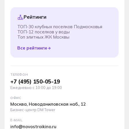
Рейтинги
ТОП-30 клубных поселков Подмосковья
ТОП-12 поселков у воды
Топ элитных ЖК Москвы
Все рейтинги
ТЕЛЕФОН
+7 (495) 150-05-19
Ежедневно с 10:00 до 19:00
ОФИС
Москва, Новоданиловская наб., 12
Бизнес-центр DM Tower
E-MAIL
info@novostroikino.ru