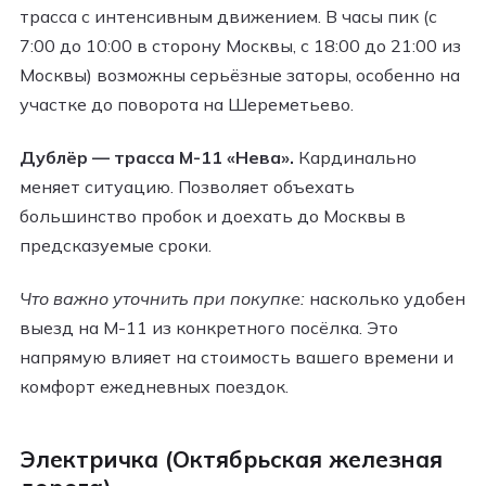
трасса с интенсивным движением. В часы пик (с
7:00 до 10:00 в сторону Москвы, с 18:00 до 21:00 из
Москвы) возможны серьёзные заторы, особенно на
участке до поворота на Шереметьево.
Дублёр — трасса М-11 «Нева».
Кардинально
меняет ситуацию. Позволяет объехать
большинство пробок и доехать до Москвы в
предсказуемые сроки.
Что важно уточнить при покупке:
насколько удобен
выезд на М-11 из конкретного посёлка. Это
напрямую влияет на стоимость вашего времени и
комфорт ежедневных поездок.
Электричка (Октябрьская железная