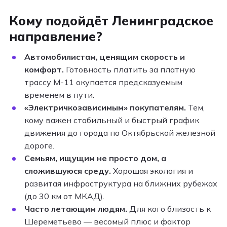
Кому подойдёт Ленинградское
направление?
Автомобилистам, ценящим скорость и
комфорт.
Готовность платить за платную
трассу М-11 окупается предсказуемым
временем в пути.
«Электричкозависимым» покупателям.
Тем,
кому важен стабильный и быстрый график
движения до города по Октябрьской железной
дороге.
Семьям, ищущим не просто дом, а
сложившуюся среду.
Хорошая экология и
развитая инфраструктура на ближних рубежах
(до 30 км от МКАД).
Часто летающим людям.
Для кого близость к
Шереметьево — весомый плюс и фактор