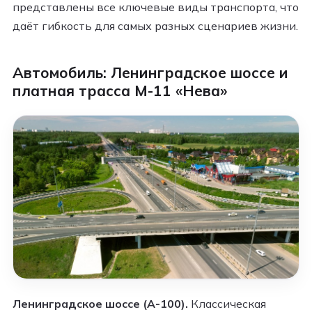
представлены все ключевые виды транспорта, что
даёт гибкость для самых разных сценариев жизни.
Автомобиль: Ленинградское шоссе и
платная трасса М-11 «Нева»
Ленинградское шоссе (А-100).
Классическая