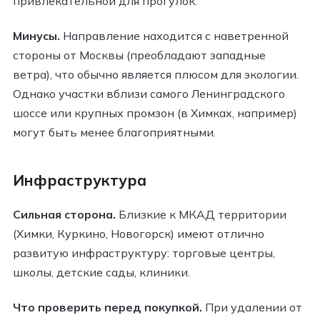
привлекательной для прогулок.
Минусы.
Направление находится с наветренной
стороны от Москвы (преобладают западные
ветра), что обычно является плюсом для экологии.
Однако участки вблизи самого Ленинградского
шоссе или крупных промзон (в Химках, например)
могут быть менее благоприятными.
Инфраструктура
Сильная сторона.
Близкие к МКАД территории
(Химки, Куркино, Новогорск) имеют отлично
развитую инфраструктуру: торговые центры,
школы, детские сады, клиники.
Что проверить перед покупкой.
При удалении от