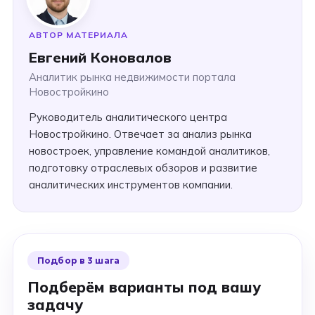
АВТОР МАТЕРИАЛА
Евгений Коновалов
Аналитик рынка недвижимости портала
Новостройкино
Руководитель аналитического центра
Новостройкино. Отвечает за анализ рынка
новостроек, управление командой аналитиков,
подготовку отраслевых обзоров и развитие
аналитических инструментов компании.
Подбор в 3 шага
Подберём варианты под вашу
задачу