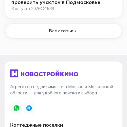
проверить участок в Подмосковье
6 августа 2026
1589
Все статьи
Агрегатор недвижимости в Москве и Московской
области — для удобного поиска и выбора.
Коттеджные поселки