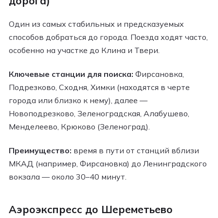
дорога)
Один из самых стабильных и предсказуемых
способов добраться до города. Поезда ходят часто,
особенно на участке до Клина и Твери.
Ключевые станции для поиска:
Фирсановка,
Подрезково, Сходня, Химки (находятся в черте
города или близко к нему), далее —
Новоподрезково, Зеленоградская, Алабушево,
Менделеево, Крюково (Зеленоград).
Преимущество:
время в пути от станций вблизи
МКАД (например, Фирсановка) до Ленинградского
вокзала — около 30–40 минут.
Аэроэкспресс до Шереметьево