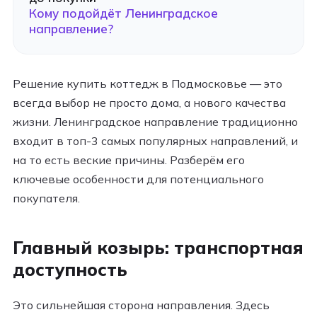
Кому подойдёт Ленинградское
направление?
Решение купить коттедж в Подмосковье — это
всегда выбор не просто дома, а нового качества
жизни. Ленинградское направление традиционно
входит в топ-3 самых популярных направлений, и
на то есть веские причины. Разберём его
ключевые особенности для потенциального
покупателя.
Главный козырь: транспортная
доступность
Это сильнейшая сторона направления. Здесь