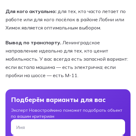
Для кого актуально:
для тех, кто часто летает по
работе или для кого посёлок в районе Лобни или
Химок является оптимальным выбором.
Вывод по транспорту.
Ленинградское
направление идеально для тех, кто ценит
мобильность. У вас всегда есть запасной вариант:
если встала машина — есть электричка; если
пробки на шоссе — есть М-11.
Подберём варианты для вас
Эксперт Новостройкино поможет подобрать объект
по вашим критериям
Имя