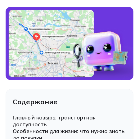
Содержание
Главный козырь: транспортная
доступность
Особенности для жизни: что нужно знать
до покупки