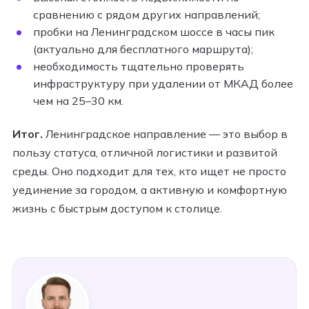
сравнению с рядом других направлений;
пробки на Ленинградском шоссе в часы пик
(актуально для бесплатного маршрута);
необходимость тщательно проверять
инфраструктуру при удалении от МКАД более
чем на 25–30 км.
Итог.
Ленинградское направление — это выбор в
пользу статуса, отличной логистики и развитой
среды. Оно подходит для тех, кто ищет не просто
уединение за городом, а активную и комфортную
жизнь с быстрым доступом к столице.