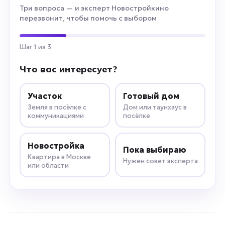
Три вопроса — и эксперт Новостройкино
перезвонит, чтобы помочь с выбором
Шаг 1 из 3
Что вас интересует?
Участок
Готовый дом
Земля в посёлке с
Дом или таунхаус в
коммуникациями
посёлке
Новостройка
Пока выбираю
Квартира в Москве
Нужен совет эксперта
или области