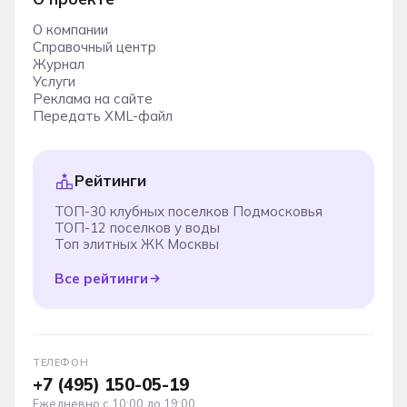
О компании
Справочный центр
Журнал
Услуги
Реклама на сайте
Передать XML-файл
Рейтинги
ТОП-30 клубных поселков Подмосковья
ТОП-12 поселков у воды
Топ элитных ЖК Москвы
Все рейтинги
ТЕЛЕФОН
+7 (495) 150-05-19
Ежедневно с 10:00 до 19:00