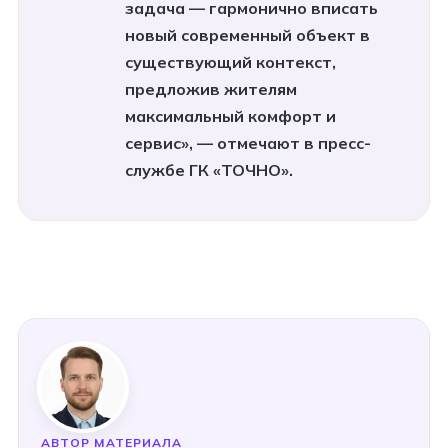
задача — гармонично вписать
новый современный объект в
существующий контекст,
предложив жителям
максимальный комфорт и
сервис», — отмечают в пресс-
службе ГК «ТОЧНО».
АВТОР МАТЕРИАЛА