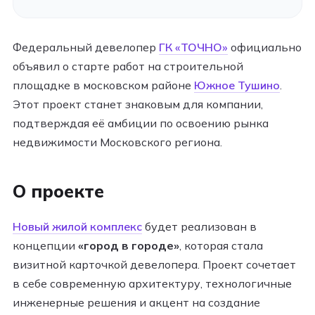
Федеральный девелопер
ГК «ТОЧНО»
официально
объявил о старте работ на строительной
площадке в московском районе
Южное Тушино
.
Этот проект станет знаковым для компании,
подтверждая её амбиции по освоению рынка
недвижимости Московского региона.
О проекте
Новый жилой комплекс
будет реализован в
концепции
«город в городе»
, которая стала
визитной карточкой девелопера. Проект сочетает
в себе современную архитектуру, технологичные
инженерные решения и акцент на создание