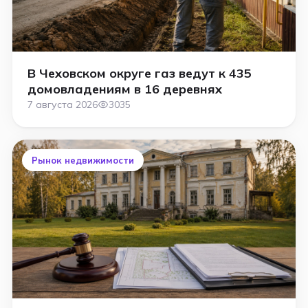
В Чеховском округе газ ведут к 435
домовладениям в 16 деревнях
7 августа 2026
3035
Рынок недвижимости