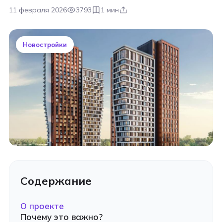
11 февраля 2026
3793
1 мин
Новостройки
Содержание
О проекте
Почему это важно?