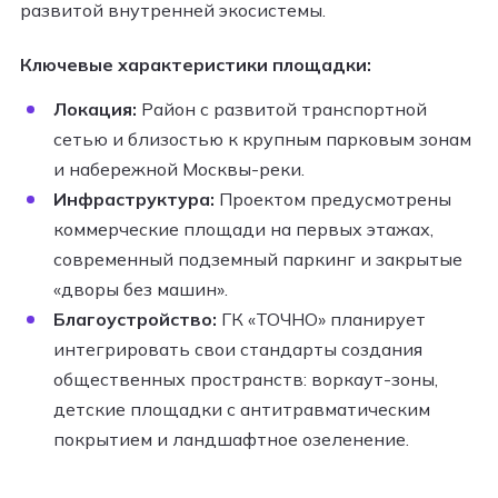
развитой внутренней экосистемы.
Ключевые характеристики площадки:
Локация:
Район с развитой транспортной
сетью и близостью к крупным парковым зонам
и набережной Москвы-реки.
Инфраструктура:
Проектом предусмотрены
коммерческие площади на первых этажах,
современный подземный паркинг и закрытые
«дворы без машин».
Благоустройство:
ГК «ТОЧНО» планирует
интегрировать свои стандарты создания
общественных пространств: воркаут-зоны,
детские площадки с антитравматическим
покрытием и ландшафтное озеленение.