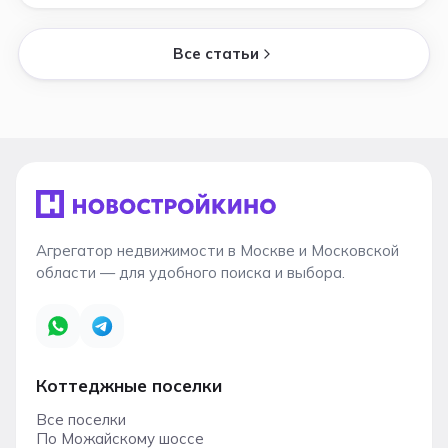
Все статьи
Агрегатор недвижимости в Москве и Московской
области — для удобного поиска и выбора.
Коттеджные поселки
Все поселки
По Можайскому шоссе