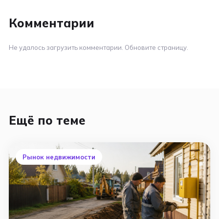
Комментарии
Не удалось загрузить комментарии. Обновите страницу.
Ещё по теме
Рынок недвижимости