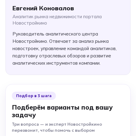
Евгений Коновалов
Аналитик рынка недвижимости портала
Новостройкино
Руководитель аналитического центра
Новостройкино. Отвечает за анализ рынка
новостроек, управление командой аналитиков,
подготовку отраслевых обзоров и развитие
аналитических инструментов компании.
Подбор в 3 шага
Подберём варианты под вашу
задачу
Три вопроса — и эксперт Новостройкино
перезвонит, чтобы помочь с выбором