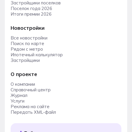
Застройщики поселков
Поселок года 2026
Итоги премии 2026
Новостройки
Все новостройки
Поиск по карте
Рядом с метро
Ипотечный калькулятор
Застройщики
О проекте
О компании
Справочный центр
Журнал
Услуги
Реклама на сайте
Передать XML-файл