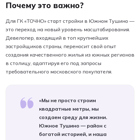
Почему это важно?
Для ГК «ТОЧНО» старт стройки в Южном Тушино —
это переход на новый уровень масштабирования.
Девелопер, входящий в топ крупнейших
застройщиков страны, переносит свой опыт
создания качественного жилья из южных регионов
в столицу, адаптируя его под запросы
требовательного московского покупателя.
«Мы не просто строим
квадратные метры, мы
создаем среду для жизни.
Южное Тушино — район с
богатой историей, и наша