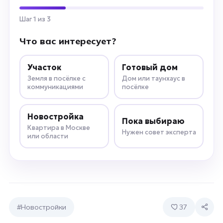
Шаг 1 из 3
Что вас интересует?
Участок
Готовый дом
Земля в посёлке с
Дом или таунхаус в
коммуникациями
посёлке
Новостройка
Пока выбираю
Квартира в Москве
Нужен совет эксперта
или области
#Новостройки
37