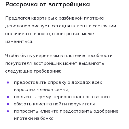
Рассрочка от застройщика
Предлагая квартиры с разбивкой платежа,
девелопер рискует: сегодня клиент в состоянии
оплачивать взносы, а завтра всё может
измениться.
Чтобы быть уверенным в платёжеспособности
покупателя, застройщик может выдвигать
следующие требования:
предоставить справку о доходах всех
взрослых членов семьи;
повысить сумму первоначального взноса;
обязать клиента найти поручителя;
попросить клиента предоставить одобрение
ипотеки из банка.