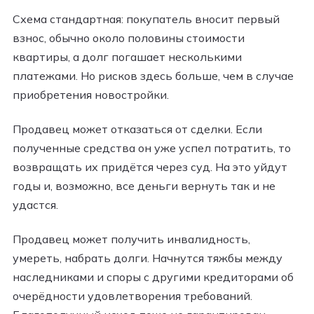
Схема стандартная: покупатель вносит первый
взнос, обычно около половины стоимости
квартиры, а долг погашает несколькими
платежами. Но рисков здесь больше, чем в случае
приобретения новостройки.
Продавец может отказаться от сделки. Если
полученные средства он уже успел потратить, то
возвращать их придётся через суд. На это уйдут
годы и, возможно, все деньги вернуть так и не
удастся.
Продавец может получить инвалидность,
умереть, набрать долги. Начнутся тяжбы между
наследниками и споры с другими кредиторами об
очерёдности удовлетворения требований.