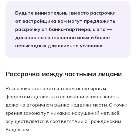
Будьте внимательны: вместо рассрочки
от застройщика вам могут предложить
рассрочку от банка-партнёра, а это —
договор на совершенно иных и более
невыгодных для клиента условиях.
Рассрочка между частными лицами
Рассрочка становится таким популярным
форматом сделки, что её начали использовать
даже на вторичном рынке недвижимости. С точки
зрения закона тут никаких нарушений нет, всё
осуществляется в соответствии с Гражданским
Кодексом.