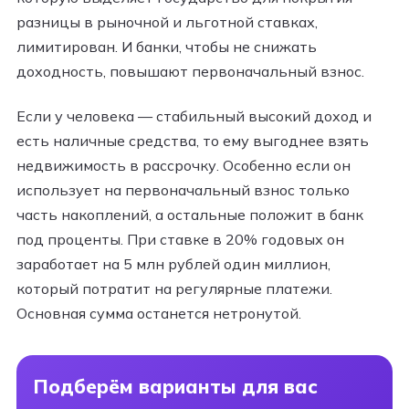
разницы в рыночной и льготной ставках,
лимитирован. И банки, чтобы не снижать
доходность, повышают первоначальный взнос.
Если у человека — стабильный высокий доход и
есть наличные средства, то ему выгоднее взять
недвижимость в рассрочку. Особенно если он
использует на первоначальный взнос только
часть накоплений, а остальные положит в банк
под проценты. При ставке в 20% годовых он
заработает на 5 млн рублей один миллион,
который потратит на регулярные платежи.
Основная сумма останется нетронутой.
Подберём варианты для вас