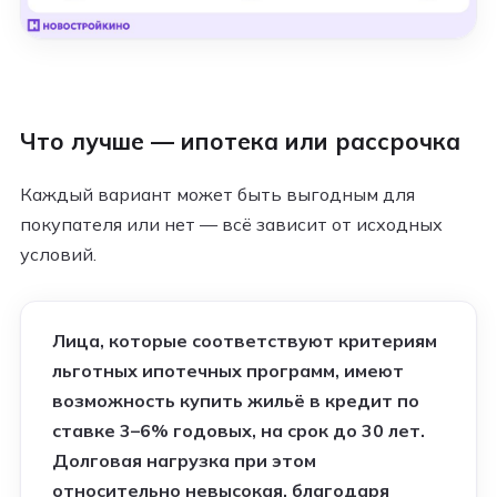
Что лучше — ипотека или рассрочка
Каждый вариант может быть выгодным для
покупателя или нет — всё зависит от исходных
условий.
Лица, которые соответствуют критериям
льготных ипотечных программ, имеют
возможность купить жильё в кредит по
ставке 3–6% годовых, на срок до 30 лет.
Долговая нагрузка при этом
относительно невысокая, благодаря