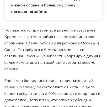
низкой ставке и большому сроку
погашения займа.
Но переплата при этом всё равно присутствует.
Кроме того, размер займа по семейной ипотеке
ограничен 12 млн рублей для регионов Москвы и
Санкт-Петербурга и 6 миллионами — для
остальной России. Приобрести квартиру с двумя и
более комнатами по такой цене сегодня весьма
сложно.
Ещё один барьер ипотеки — первоначальный
взнос. По закону он составляет от 20%. На деле
банки требуют внести 40% стоимости квартиры и
даже более. Дело в том, что размер субсидии,
которую выделяет государство для покрытия