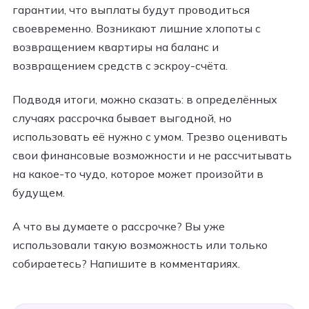
гарантии, что выплаты будут проводиться
своевременно. Возникают лишние хлопоты с
возвращением квартиры на баланс и
возвращением средств с эскроу-счёта.
Подводя итоги, можно сказать: в определённых
случаях рассрочка бывает выгодной, но
использовать её нужно с умом. Трезво оценивать
свои финансовые возможности и не рассчитывать
на какое-то чудо, которое может произойти в
будущем.
А что вы думаете о рассрочке? Вы уже
использовали такую возможность или только
собираетесь? Напишите в комментариях.