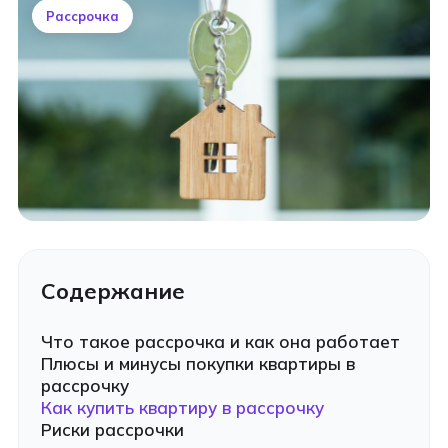
Рассрочка
Содержание
Что такое рассрочка и как она работает
Плюсы и минусы покупки квартиры в
рассрочку
Как купить квартиру в рассрочку
Риски рассрочки