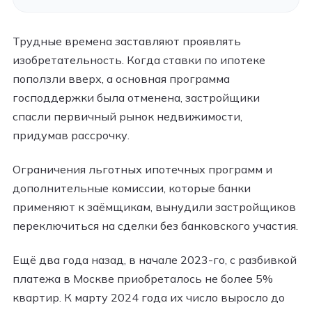
Трудные времена заставляют проявлять
изобретательность. Когда ставки по ипотеке
поползли вверх, а основная программа
господдержки была отменена, застройщики
спасли первичный рынок недвижимости,
придумав рассрочку.
Ограничения льготных ипотечных программ и
дополнительные комиссии, которые банки
применяют к заёмщикам, вынудили застройщиков
переключиться на сделки без банковского участия.
Ещё два года назад, в начале 2023-го, с разбивкой
платежа в Москве приобреталось не более 5%
квартир. К марту 2024 года их число выросло до