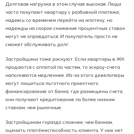
Долговая нагрузка в этом случае высокая. Люди
часто покупают квартиру с разбивкой платежа,
надеясь со временем перейти на ипотеку, но
надежды на скорое снижение процентных ставок
могут не оправдаться. И покупатель просто не
сможет обслуживать долг.
Застройщики тоже рискуют. Если квартиры в ЖК
продаются с оплатой по частям, то эскроу-счета
наполняются медленнее. Из-за этого девелоперы
могут лишиться льготного проектного
финансирования: от банка, где размещены счета,
они получают кредитование по более низким
ставкам, чем рыночные.
Застройщикам гораздо сложнее, чем банкам,
оценить платёжеспособность клиента. У них нет