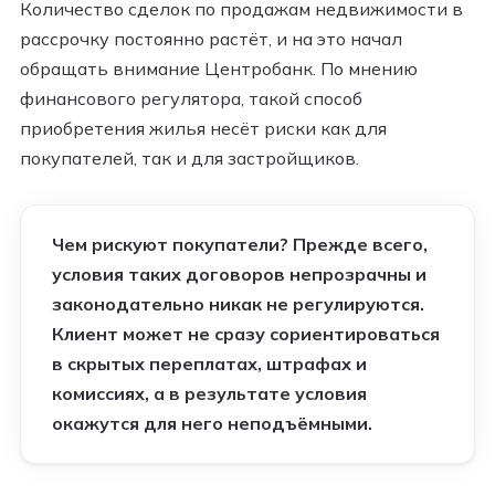
Количество сделок по продажам недвижимости в
рассрочку постоянно растёт, и на это начал
обращать внимание Центробанк. По мнению
финансового регулятора, такой способ
приобретения жилья несёт риски как для
покупателей, так и для застройщиков.
Чем рискуют покупатели? Прежде всего,
условия таких договоров непрозрачны и
законодательно никак не регулируются.
Клиент может не сразу сориентироваться
в скрытых переплатах, штрафах и
комиссиях, а в результате условия
окажутся для него неподъёмными.