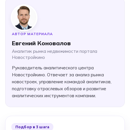
АВТОР МАТЕРИАЛА
Евгений Коновалов
Аналитик рынка недвижимости портала
Новостройкино
Руководитель аналитического центра
Новостройкино. Отвечает за анализ рынка
новостроек, управление командой аналитиков,
подготовку отраслевых обзоров и развитие
аналитических инструментов компании.
Подбор в 3 шага