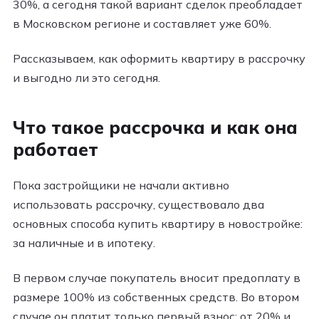
30%, а сегодня такой вариант сделок преобладает
в Московском регионе и составляет уже 60%.
Рассказываем, как оформить квартиру в рассрочку
и выгодно ли это сегодня.
Что такое рассрочка и как она
работает
Пока застройщики не начали активно
использовать рассрочку, существовало два
основных способа купить квартиру в новостройке:
за наличные и в ипотеку.
В первом случае покупатель вносит предоплату в
размере 100% из собственных средств. Во втором
случае он платит только первый взнос: от 20% и