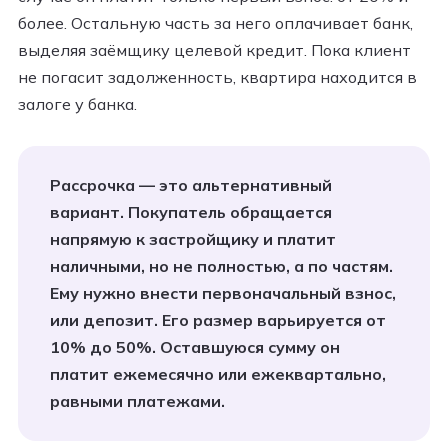
более. Остальную часть за него оплачивает банк,
выделяя заёмщику целевой кредит. Пока клиент
не погасит задолженность, квартира находится в
залоге у банка.
Рассрочка — это альтернативный
вариант. Покупатель обращается
напрямую к застройщику и платит
наличными, но не полностью, а по частям.
Ему нужно внести первоначальный взнос,
или депозит. Его размер варьируется от
10% до 50%. Оставшуюся сумму он
платит ежемесячно или ежеквартально,
равными платежами.