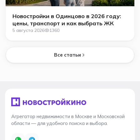
Новостройки в Одинцово в 2026 году:
цены, транспорт и как выбрать ЖК
5 августа 2026
1360
Все статьи
Агрегатор недвижимости в Москве и Московской
области — для удобного поиска и выбора.