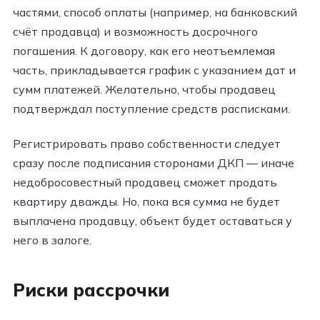
частями, способ оплаты (например, на банковский
счёт продавца) и возможность досрочного
погашения. К договору, как его неотъемлемая
часть, прикладывается график с указанием дат и
сумм платежей. Желательно, чтобы продавец
подтверждал поступление средств расписками.
Регистрировать право собственности следует
сразу после подписания сторонами ДКП — иначе
недобросовестный продавец сможет продать
квартиру дважды. Но, пока вся сумма не будет
выплачена продавцу, объект будет оставаться у
него в залоге.
Риски рассрочки