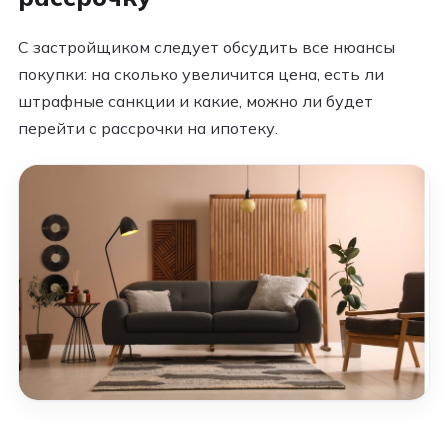
С застройщиком следует обсудить все нюансы
покупки: на сколько увеличится цена, есть ли
штрафные санкции и какие, можно ли будет
перейти с рассрочки на ипотеку.