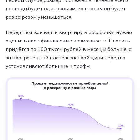
периода будет одинаковым, во втором он будет
раз за разом уменьшаться.
Перед тем, как взять квартиру в рассрочку, нужно
оценить свои финансовые возможности. Платить
придётся по 100 тысяч рублей в месяц и больше, а
за просроченный платёж застройщики нередко
устанавливают большие штрафы.