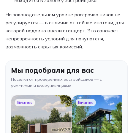
находится в залоге у застройщика.
На законодательном уровне рассрочка никак не
регулируется — в отличие от той же ипотеки, для
которой недавно ввели стандарт. Это означает
непрозрачность условий для покупателя,
возможность скрытых комиссий.
Мы подобрали для вас
Посёлки от проверенных застройщиков — с
участками и коммуникациями
Бизнес
Бизнес