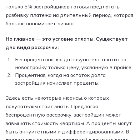
только 5% застройщиков готовы предлагать
разбивку платежа на длительный период, которая
больше напоминает лизинг.
Но главное — это условие оплаты. Существует
два вида рассрочки:
Беспроцентная, когда покупатель платит за
новостройку только цену, указанную в прайсе.
Процентная, когда на остаток долга
застройщик начисляет проценты.
Здесь есть некоторые нюансы, о которых
покупателям стоит знать. Предлагая
беспроцентную рассрочку, застройщик может
завышать стоимость квартиры. А проценты могут
быть аннуитетными и дифференцированными. В
первом случае размер платежей в течение всего