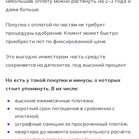
небольшая, оплату можно растянуть на 2–3 года и
даже больше.
Покупка с оплатой по частям не требует
процедуры одобрения. Клиент может быстро
приобрести лот по фиксированной цене.
Это выгодно инвесторам: часть средств
сохраняется на депозитах, под высокий процент.
Но есть у такой покупки и минусы, о которых
стоит упомянуть. В их числе:
высокие ежемесячные платежи;
короткий срок погашения в сравнении с
ипотекой;
штрафные санкции за просроченный платёж;
квартира до момента окончательного расчёта