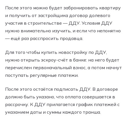
После этого можно будет забронировать квартиру
и получить от застройщика договор долевого
участия в строительстве — ДДУ. Условия ДДУ
нужно внимательно изучить, и если что непонятно
— ещё раз расспросить продавца.
Для того чтобы купить новостройку по ДДУ,
нужно открыть эскроу-счёт в банке: на него будет
перечислен первоначальный взнос, а потом начнут
поступать регулярные платежи.
После этого остаётся подписать ДДУ. В договоре
должно быть указано, что оплата совершается в
рассрочку. К ДДУ прилагается график платежей с
указанием даты и суммы каждого транша.