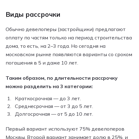
Виды рассрочки
Обычно девелоперы (застройщики) предлагают
оплату по частям только на период строительства
дома, то есть, на 2–3 года. Но сегодня на
московском рынке появляются варианты со сроком
погашения в 5 и даже 10 лет.
Таким образом, по длительности рассрочку
можно разделить на 3 категории:
Краткосрочная — до 3 лет.
Среднесрочная — от 3 до 5 лет.
Долгосрочная — от 5 до 10 лет.
Первый вариант используют 75% девелоперов
Москвы. Второй вариант занимает долю в 25%, и