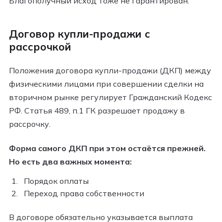
Благополучный исход тоже не гарантирован.
Договор купли-продажи с
рассрочкой
Положения договора купли-продажи (ДКП) между
физическими лицами при совершении сделки на
вторичном рынке регулирует Гражданский Кодекс
РФ. Статья 489, п.1 ГК разрешает продажу в
рассрочку.
Форма самого ДКП при этом остаётся прежней.
Но есть два важных момента:
Порядок оплаты
Переход права собственности
В договоре обязательно указывается выплата