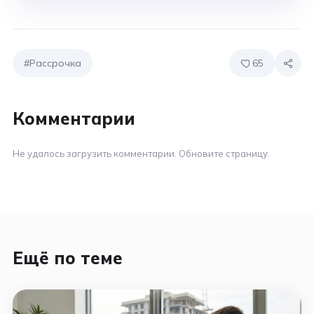
#Рассрочка
65
Комментарии
Не удалось загрузить комментарии. Обновите страницу.
Ещё по теме