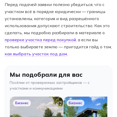
Перед подачей заявки полезно убедиться, что с
участком всё в порядке юридически — границы
установлены, категория и вид разрешённого
использования допускают строительство. Как это
сделать, мы подробно разбирали в материале о
проверке участка перед покупкой
, а если вы
только выбираете землю — пригодится гайд о том,
как выбрать участок под дом
.
Мы подобрали для вас
Посёлки от проверенных застройщиков — с
участками и коммуникациями
Бизнес
Бизнес