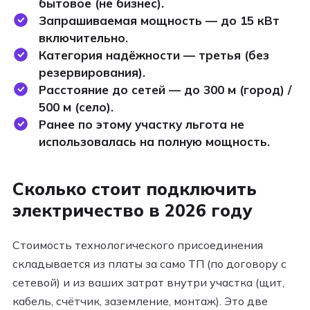
бытовое (не бизнес).
Запрашиваемая мощность — до 15 кВт
включительно.
Категория надёжности — третья (без
резервирования).
Расстояние до сетей — до 300 м (город) /
500 м (село).
Ранее по этому участку льгота не
использовалась на полную мощность.
Сколько стоит подключить
электричество в 2026 году
Стоимость технологического присоединения
складывается из платы за само ТП (по договору с
сетевой) и из ваших затрат внутри участка (щит,
кабель, счётчик, заземление, монтаж). Это две