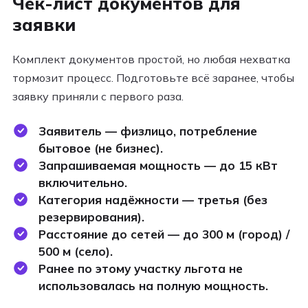
Чек-лист документов для
заявки
Комплект документов простой, но любая нехватка
тормозит процесс. Подготовьте всё заранее, чтобы
заявку приняли с первого раза.
Заявитель — физлицо, потребление
бытовое (не бизнес).
Запрашиваемая мощность — до 15 кВт
включительно.
Категория надёжности — третья (без
резервирования).
Расстояние до сетей — до 300 м (город) /
500 м (село).
Ранее по этому участку льгота не
использовалась на полную мощность.