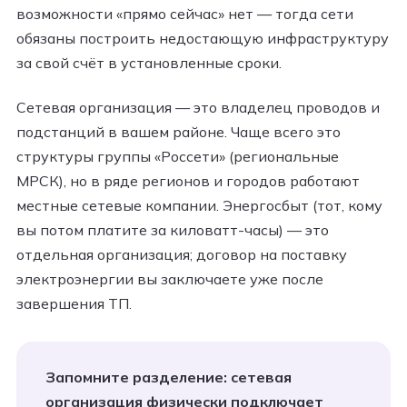
возможности «прямо сейчас» нет — тогда сети
обязаны построить недостающую инфраструктуру
за свой счёт в установленные сроки.
Сетевая организация — это владелец проводов и
подстанций в вашем районе. Чаще всего это
структуры группы «Россети» (региональные
МРСК), но в ряде регионов и городов работают
местные сетевые компании. Энергосбыт (тот, кому
вы потом платите за киловатт-часы) — это
отдельная организация; договор на поставку
электроэнергии вы заключаете уже после
завершения ТП.
Запомните разделение: сетевая
организация физически подключает