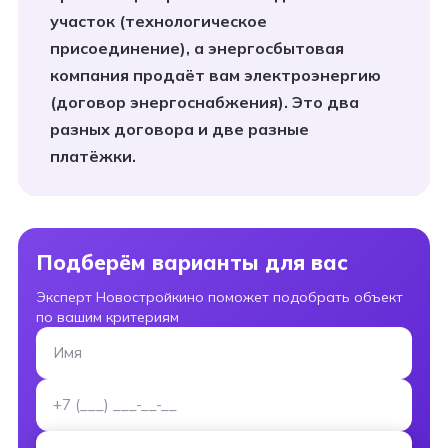
участок (технологическое
присоединение), а энергосбытовая
компания продаёт вам электроэнергию
(договор энергоснабжения). Это два
разных договора и две разные
платёжки.
Подберём варианты для вас
Эксперт Новостройкино поможет подобрать объект
по вашим критериям
Имя
Номер телефона