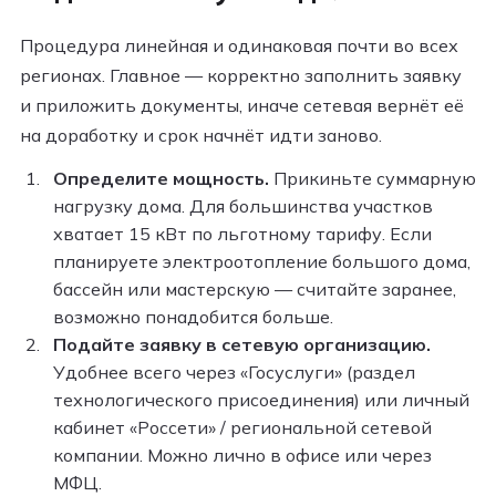
Процедура линейная и одинаковая почти во всех
регионах. Главное — корректно заполнить заявку
и приложить документы, иначе сетевая вернёт её
на доработку и срок начнёт идти заново.
Определите мощность.
Прикиньте суммарную
нагрузку дома. Для большинства участков
хватает 15 кВт по льготному тарифу. Если
планируете электроотопление большого дома,
бассейн или мастерскую — считайте заранее,
возможно понадобится больше.
Подайте заявку в сетевую организацию.
Удобнее всего через «Госуслуги» (раздел
технологического присоединения) или личный
кабинет «Россети» / региональной сетевой
компании. Можно лично в офисе или через
МФЦ.