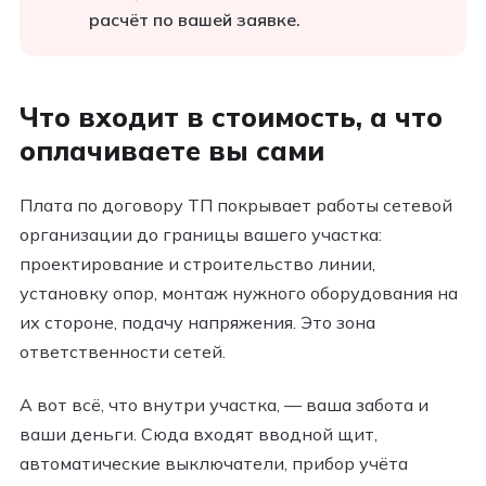
расчёт по вашей заявке.
Что входит в стоимость, а что
оплачиваете вы сами
Плата по договору ТП покрывает работы сетевой
организации до границы вашего участка:
проектирование и строительство линии,
установку опор, монтаж нужного оборудования на
их стороне, подачу напряжения. Это зона
ответственности сетей.
А вот всё, что внутри участка, — ваша забота и
ваши деньги. Сюда входят вводной щит,
автоматические выключатели, прибор учёта