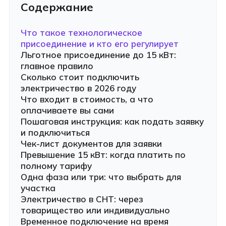
Содержание
Что такое технологическое
присоединение и кто его регулирует
Льготное присоединение до 15 кВт:
главное правило
Сколько стоит подключить
электричество в 2026 году
Что входит в стоимость, а что
оплачиваете вы сами
Пошаговая инструкция: как подать заявку
и подключиться
Чек-лист документов для заявки
Превышение 15 кВт: когда платить по
полному тарифу
Одна фаза или три: что выбрать для
участка
Электричество в СНТ: через
товарищество или индивидуально
Временное подключение на время