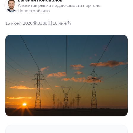
Аналитик рынка недвижимости портала
Новостройкино
15 июня 2026
3388
10 мин