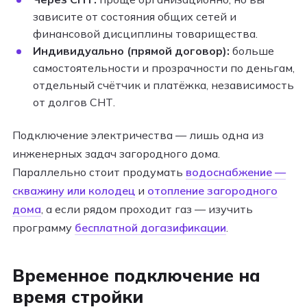
зависите от состояния общих сетей и
финансовой дисциплины товарищества.
Индивидуально (прямой договор):
больше
самостоятельности и прозрачности по деньгам,
отдельный счётчик и платёжка, независимость
от долгов СНТ.
Подключение электричества — лишь одна из
инженерных задач загородного дома.
Параллельно стоит продумать
водоснабжение —
скважину или колодец
и
отопление загородного
дома
, а если рядом проходит газ — изучить
программу
бесплатной догазификации
.
Временное подключение на
время стройки