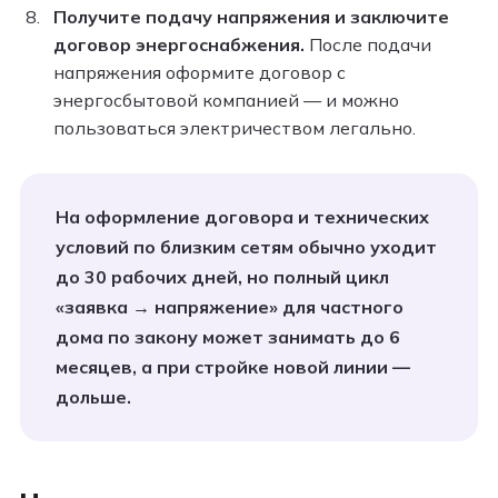
Получите подачу напряжения и заключите
договор энергоснабжения.
После подачи
напряжения оформите договор с
энергосбытовой компанией — и можно
пользоваться электричеством легально.
На оформление договора и технических
условий по близким сетям обычно уходит
до 30 рабочих дней, но полный цикл
«заявка → напряжение» для частного
дома по закону может занимать до 6
месяцев, а при стройке новой линии —
дольше.