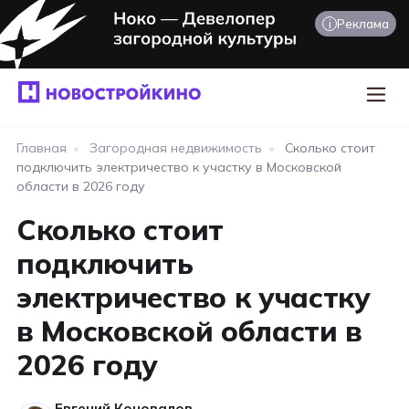
i
Реклама
Главная
•
Загородная недвижимость
•
Сколько стоит
подключить электричество к участку в Московской
области в 2026 году
Сколько стоит
подключить
электричество к участку
в Московской области в
2026 году
Евгений Коновалов