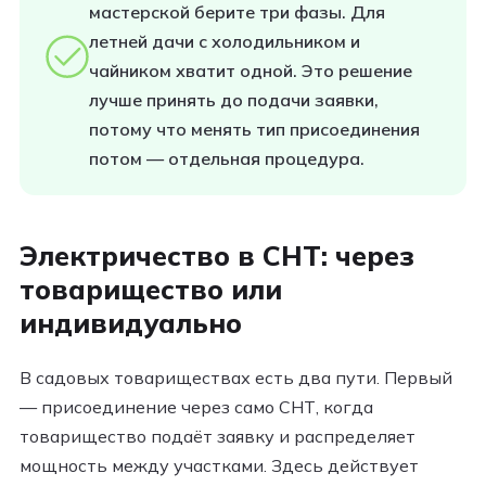
мастерской берите три фазы. Для
летней дачи с холодильником и
чайником хватит одной. Это решение
лучше принять до подачи заявки,
потому что менять тип присоединения
потом — отдельная процедура.
Электричество в СНТ: через
товарищество или
индивидуально
В садовых товариществах есть два пути. Первый
— присоединение через само СНТ, когда
товарищество подаёт заявку и распределяет
мощность между участками. Здесь действует