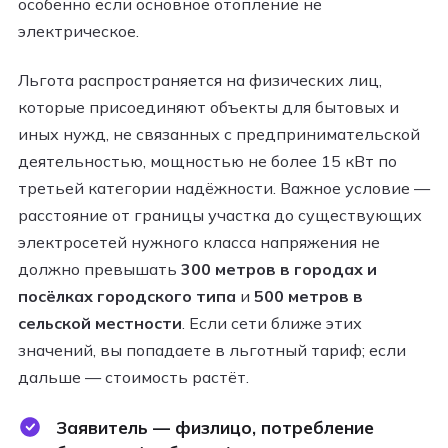
особенно если основное отопление не
электрическое.
Льгота распространяется на физических лиц,
которые присоединяют объекты для бытовых и
иных нужд, не связанных с предпринимательской
деятельностью, мощностью не более 15 кВт по
третьей категории надёжности. Важное условие —
расстояние от границы участка до существующих
электросетей нужного класса напряжения не
должно превышать
300 метров в городах и
посёлках городского типа
и
500 метров в
сельской местности
. Если сети ближе этих
значений, вы попадаете в льготный тариф; если
дальше — стоимость растёт.
Заявитель — физлицо, потребление