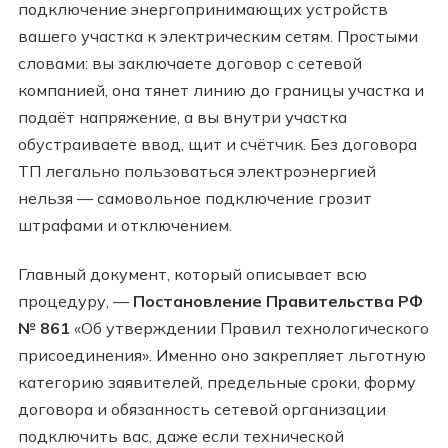
подключение энергопринимающих устройств
вашего участка к электрическим сетям. Простыми
словами: вы заключаете договор с сетевой
компанией, она тянет линию до границы участка и
подаёт напряжение, а вы внутри участка
обустраиваете ввод, щит и счётчик. Без договора
ТП легально пользоваться электроэнергией
нельзя — самовольное подключение грозит
штрафами и отключением.
Главный документ, который описывает всю
процедуру, —
Постановление Правительства РФ
№ 861
«Об утверждении Правил технологического
присоединения». Именно оно закрепляет льготную
категорию заявителей, предельные сроки, форму
договора и обязанность сетевой организации
подключить вас, даже если технической