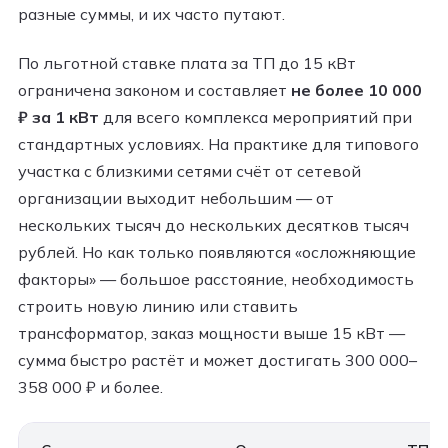
разные суммы, и их часто путают.
По льготной ставке плата за ТП до 15 кВт
ограничена законом и составляет
не более 10 000
₽ за 1 кВт
для всего комплекса мероприятий при
стандартных условиях. На практике для типового
участка с близкими сетями счёт от сетевой
организации выходит небольшим — от
нескольких тысяч до нескольких десятков тысяч
рублей. Но как только появляются «осложняющие
факторы» — большое расстояние, необходимость
строить новую линию или ставить
трансформатор, заказ мощности выше 15 кВт —
сумма быстро растёт и может достигать 300 000–
358 000 ₽ и более.