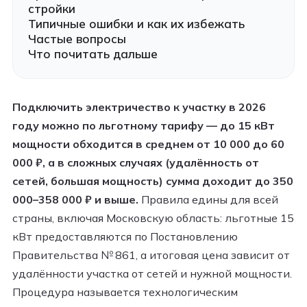
стройки
Типичные ошибки и как их избежать
Частые вопросы
Что почитать дальше
Подключить электричество к участку в 2026
году можно по льготному тарифу — до 15 кВт
мощности обходится в среднем от 10 000 до 60
000 ₽, а в сложных случаях (удалённость от
сетей, большая мощность) сумма доходит до 350
000–358 000 ₽ и выше.
Правила едины для всей
страны, включая Московскую область: льготные 15
кВт предоставляются по Постановлению
Правительства № 861, а итоговая цена зависит от
удалённости участка от сетей и нужной мощности.
Процедура называется технологическим