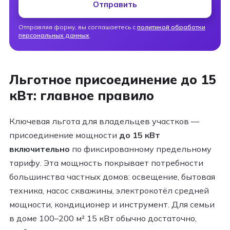
Отправить
Отправляя форму, вы соглашаетесь с
политикой обработки
персональных данных
.
Льготное присоединение до 15
кВт: главное правило
Ключевая льгота для владельцев участков —
присоединение мощности
до 15 кВт
включительно
по фиксированному предельному
тарифу. Эта мощность покрывает потребности
большинства частных домов: освещение, бытовая
техника, насос скважины, электрокотёл средней
мощности, кондиционер и инструмент. Для семьи
в доме 100–200 м² 15 кВт обычно достаточно,