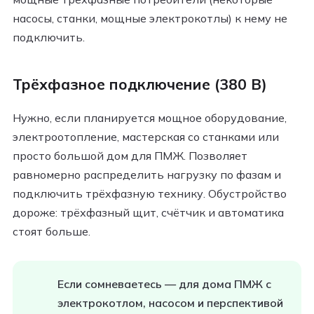
насосы, станки, мощные электрокотлы) к нему не
подключить.
Трёхфазное подключение (380 В)
Нужно, если планируется мощное оборудование,
электроотопление, мастерская со станками или
просто большой дом для ПМЖ. Позволяет
равномерно распределить нагрузку по фазам и
подключить трёхфазную технику. Обустройство
дороже: трёхфазный щит, счётчик и автоматика
стоят больше.
Если сомневаетесь — для дома ПМЖ с
электрокотлом, насосом и перспективой