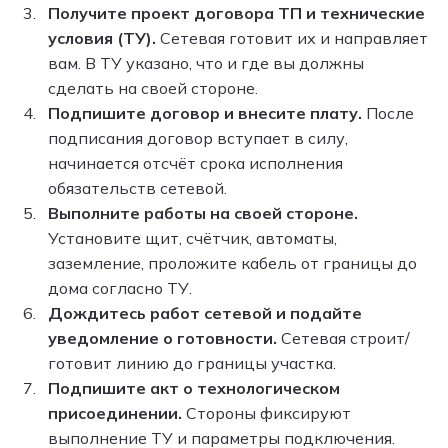
Получите проект договора ТП и технические
условия (ТУ).
Сетевая готовит их и направляет
вам. В ТУ указано, что и где вы должны
сделать на своей стороне.
Подпишите договор и внесите плату.
После
подписания договор вступает в силу,
начинается отсчёт срока исполнения
обязательств сетевой.
Выполните работы на своей стороне.
Установите щит, счётчик, автоматы,
заземление, проложите кабель от границы до
дома согласно ТУ.
Дождитесь работ сетевой и подайте
уведомление о готовности.
Сетевая строит/
готовит линию до границы участка.
Подпишите акт о технологическом
присоединении.
Стороны фиксируют
выполнение ТУ и параметры подключения.