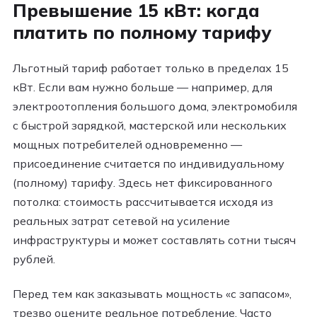
Превышение 15 кВт: когда
платить по полному тарифу
Льготный тариф работает только в пределах 15
кВт. Если вам нужно больше — например, для
электроотопления большого дома, электромобиля
с быстрой зарядкой, мастерской или нескольких
мощных потребителей одновременно —
присоединение считается по индивидуальному
(полному) тарифу. Здесь нет фиксированного
потолка: стоимость рассчитывается исходя из
реальных затрат сетевой на усиление
инфраструктуры и может составлять сотни тысяч
рублей.
Перед тем как заказывать мощность «с запасом»,
трезво оцените реальное потребление. Часто