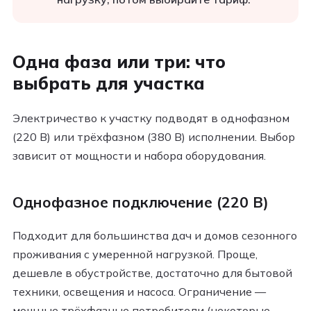
Одна фаза или три: что
выбрать для участка
Электричество к участку подводят в однофазном
(220 В) или трёхфазном (380 В) исполнении. Выбор
зависит от мощности и набора оборудования.
Однофазное подключение (220 В)
Подходит для большинства дач и домов сезонного
проживания с умеренной нагрузкой. Проще,
дешевле в обустройстве, достаточно для бытовой
техники, освещения и насоса. Ограничение —
мощные трёхфазные потребители (некоторые