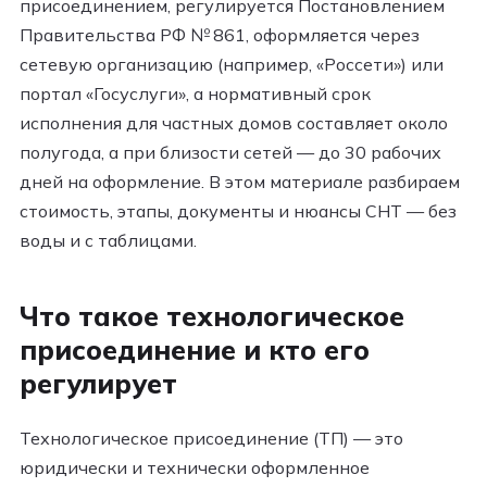
присоединением, регулируется Постановлением
Правительства РФ № 861, оформляется через
сетевую организацию (например, «Россети») или
портал «Госуслуги», а нормативный срок
исполнения для частных домов составляет около
полугода, а при близости сетей — до 30 рабочих
дней на оформление. В этом материале разбираем
стоимость, этапы, документы и нюансы СНТ — без
воды и с таблицами.
Что такое технологическое
присоединение и кто его
регулирует
Технологическое присоединение (ТП) — это
юридически и технически оформленное