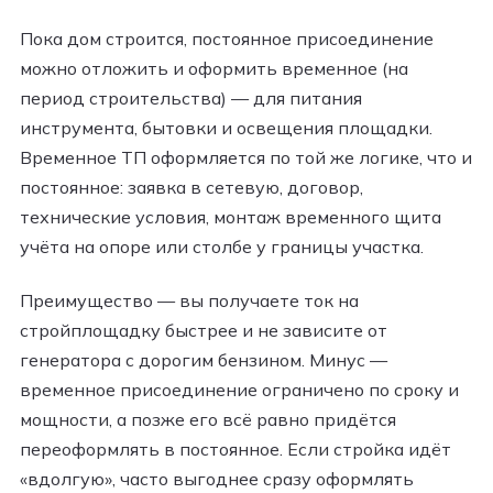
Пока дом строится, постоянное присоединение
можно отложить и оформить временное (на
период строительства) — для питания
инструмента, бытовки и освещения площадки.
Временное ТП оформляется по той же логике, что и
постоянное: заявка в сетевую, договор,
технические условия, монтаж временного щита
учёта на опоре или столбе у границы участка.
Преимущество — вы получаете ток на
стройплощадку быстрее и не зависите от
генератора с дорогим бензином. Минус —
временное присоединение ограничено по сроку и
мощности, а позже его всё равно придётся
переоформлять в постоянное. Если стройка идёт
«вдолгую», часто выгоднее сразу оформлять