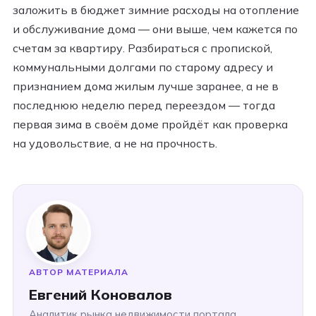
заложить в бюджет зимние расходы на отопление
и обслуживание дома — они выше, чем кажется по
счетам за квартиру. Разбираться с пропиской,
коммунальными долгами по старому адресу и
признанием дома жилым лучше заранее, а не в
последнюю неделю перед переездом — тогда
первая зима в своём доме пройдёт как проверка
на удовольствие, а не на прочность.
АВТОР МАТЕРИАЛА
Евгений Коновалов
Аналитик рынка недвижимости портала