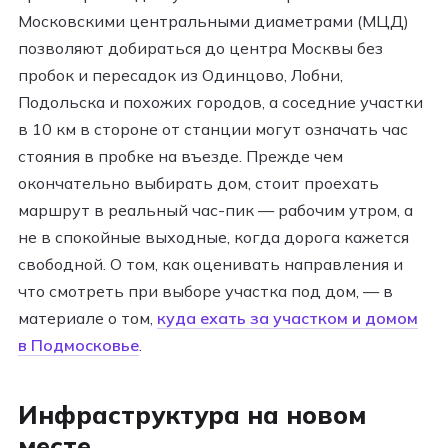
Московскими центральными диаметрами (МЦД)
позволяют добираться до центра Москвы без
пробок и пересадок из Одинцово, Лобни,
Подольска и похожих городов, а соседние участки
в 10 км в стороне от станции могут означать час
стояния в пробке на въезде. Прежде чем
окончательно выбирать дом, стоит проехать
маршрут в реальный час-пик — рабочим утром, а
не в спокойные выходные, когда дорога кажется
свободной. О том, как оценивать направления и
что смотреть при выборе участка под дом, — в
материале о том,
куда ехать за участком и домом
в Подмосковье
.
Инфраструктура на новом
месте