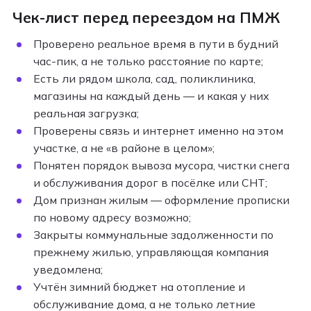
Чек-лист перед переездом на ПМЖ
Проверено реальное время в пути в будний
час-пик, а не только расстояние по карте;
Есть ли рядом школа, сад, поликлиника,
магазины на каждый день — и какая у них
реальная загрузка;
Проверены связь и интернет именно на этом
участке, а не «в районе в целом»;
Понятен порядок вывоза мусора, чистки снега
и обслуживания дорог в посёлке или СНТ;
Дом признан жилым — оформление прописки
по новому адресу возможно;
Закрыты коммунальные задолженности по
прежнему жилью, управляющая компания
уведомлена;
Учтён зимний бюджет на отопление и
обслуживание дома, а не только летние