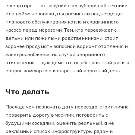
в квартире, — от закупки снегоуборочной техники
или найма человека для расчистки подъезда до
планового обслуживания котла и скважинного
насоса перед морозами. Тем, кто переезжает с
детьми или пожилыми родственниками, стоит
заранее продумать запасной вариант отопления и
электроснабжения на случай аварийного
отключения — для дома это не абстрактный риск, а
вопрос комфорта в конкретный морозный день.
Что делать
Прежде чем назначать дату переезда, стоит лично
проверить дорогу в час-пик, поговорить с
будущими соседями, оценить реальный, а не
рекламный список инфраструктуры рядом и