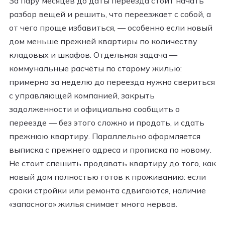
За пару месяцев до даты переезда стоит начать
разбор вещей и решить, что переезжает с собой, а
от чего проще избавиться, — особенно если новый
дом меньше прежней квартиры по количеству
кладовых и шкафов. Отдельная задача —
коммунальные расчёты по старому жилью:
примерно за неделю до переезда нужно свериться
с управляющей компанией, закрыть
задолженности и официально сообщить о
переезде — без этого сложно и продать, и сдать
прежнюю квартиру. Параллельно оформляется
выписка с прежнего адреса и прописка по новому.
Не стоит спешить продавать квартиру до того, как
новый дом полностью готов к проживанию: если
сроки стройки или ремонта сдвигаются, наличие
«запасного» жилья снимает много нервов.