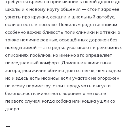
требуется время на привыкание к новой дороге до
школы и к новому кругу общения — стоит заранее
узнать про кружки, секции и школьный автобус,
если он есть в посёлке. Пожилым родственникам
особенно важна близость поликлиники и аптеки, а
также наличие ровных, освещённых дорожек без
наледи зимой — это редко указывают в рекламных
описаниях посёлков, но именно это определяет
повседневный комфорт. Домашним животным
загородная жизнь обычно даётся легче, чем людям,
но и здесь есть нюансы: если участок не огорожен
по всему периметру, стоит продумать выгул и
безопасность животного заранее, а не после
первого случая, когда собака или кошка ушли со
двора.