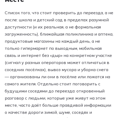
Список того, что стоит проверить до переезда, а не
после: школа и детский сад в пределах разумной
доступности (и их реальная, а не формальная
загруженность), ближайшая поликлиника и аптека,
продуктовые магазины на каждый день, а не
только гипермаркет по выходным, мобильная
связь и интернет без «дыр» на конкретном участке
(сигнал у разных операторов может отличаться в
соседних посёлках), вывоз мусора и уборка снега
— организованы ли они в посёлке или ложатся на
самого жителя. Отдельно стоит поговорить с
будущими соседями до переезда: откровенный
разговор с людьми, которые уже живут на этом
месте, часто даёт больше правдивой информации
о качестве дороги зимой, шуме, соседях и