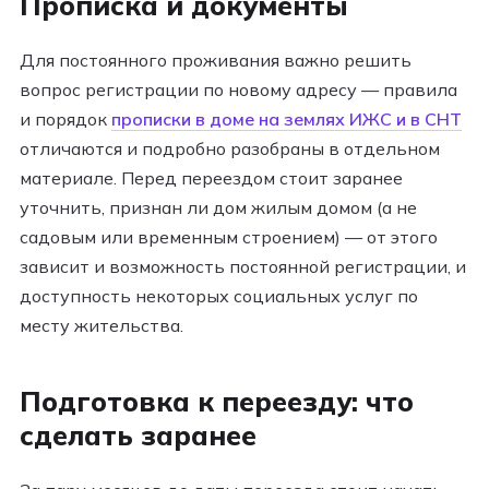
Прописка и документы
Для постоянного проживания важно решить
вопрос регистрации по новому адресу — правила
и порядок
прописки в доме на землях ИЖС и в СНТ
отличаются и подробно разобраны в отдельном
материале. Перед переездом стоит заранее
уточнить, признан ли дом жилым домом (а не
садовым или временным строением) — от этого
зависит и возможность постоянной регистрации, и
доступность некоторых социальных услуг по
месту жительства.
Подготовка к переезду: что
сделать заранее