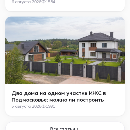
6 августа 2026
1584
Два дома на одном участке ИЖС в
Подмосковье: можно ли построить
5 августа 2026
1991
Все статьи