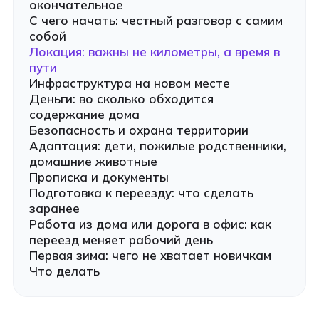
окончательное
С чего начать: честный разговор с самим
собой
Локация: важны не километры, а время в
пути
Инфраструктура на новом месте
Деньги: во сколько обходится
содержание дома
Безопасность и охрана территории
Адаптация: дети, пожилые родственники,
домашние животные
Прописка и документы
Подготовка к переезду: что сделать
заранее
Работа из дома или дорога в офис: как
переезд меняет рабочий день
Первая зима: чего не хватает новичкам
Что делать