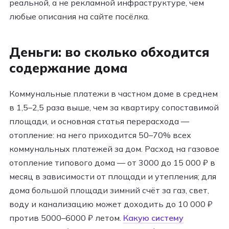
реальной, а не рекламной инфраструктуре, чем
любые описания на сайте посёлка.
Деньги: во сколько обходится
содержание дома
Коммунальные платежи в частном доме в среднем
в 1,5–2,5 раза выше, чем за квартиру сопоставимой
площади, и основная статья перерасхода —
отопление: на него приходится 50–70% всех
коммунальных платежей за дом. Расход на газовое
отопление типового дома — от 3000 до 15 000 ₽ в
месяц в зависимости от площади и утепления; для
дома большой площади зимний счёт за газ, свет,
воду и канализацию может доходить до 10 000 ₽
против 5000–6000 ₽ летом.
Какую систему