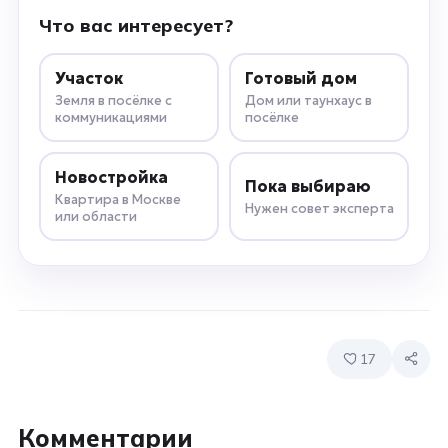
Что вас интересует?
Участок
Готовый дом
Земля в посёлке с
Дом или таунхаус в
коммуникациями
посёлке
Новостройка
Пока выбираю
Квартира в Москве
Нужен совет эксперта
или области
17
Комментарии