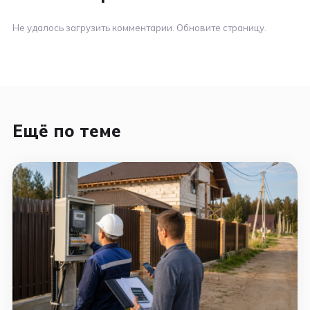
Не удалось загрузить комментарии. Обновите страницу.
Ещё по теме