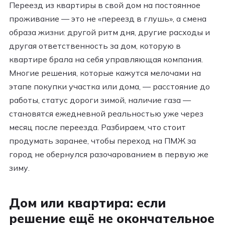
Переезд из квартиры в свой дом на постоянное
проживание — это не «переезд в глушь», а смена
образа жизни: другой ритм дня, другие расходы и
другая ответственность за дом, которую в
квартире брала на себя управляющая компания.
Многие решения, которые кажутся мелочами на
этапе покупки участка или дома, — расстояние до
работы, статус дороги зимой, наличие газа —
становятся ежедневной реальностью уже через
месяц после переезда. Разбираем, что стоит
продумать заранее, чтобы переход на ПМЖ за
город не обернулся разочарованием в первую же
зиму.
Дом или квартира: если
решение ещё не окончательное