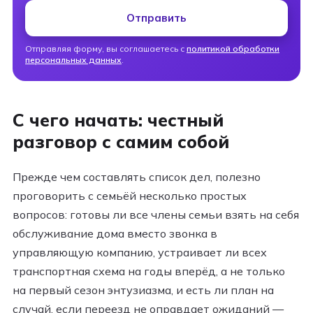
Отправить
Отправляя форму, вы соглашаетесь с
политикой обработки
персональных данных
.
С чего начать: честный
разговор с самим собой
Прежде чем составлять список дел, полезно
проговорить с семьёй несколько простых
вопросов: готовы ли все члены семьи взять на себя
обслуживание дома вместо звонка в
управляющую компанию, устраивает ли всех
транспортная схема на годы вперёд, а не только
на первый сезон энтузиазма, и есть ли план на
случай, если переезд не оправдает ожиданий —