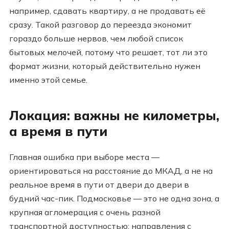
например, сдавать квартиру, а не продавать её
сразу. Такой разговор до переезда экономит
гораздо больше нервов, чем любой список
бытовых мелочей, потому что решает, тот ли это
формат жизни, который действительно нужен
именно этой семье.
Локация: важны не километры,
а время в пути
Главная ошибка при выборе места —
ориентироваться на расстояние до МКАД, а не на
реальное время в пути от двери до двери в
будний час-пик. Подмосковье — это не одна зона, а
крупная агломерация с очень разной
транспортной доступностью: направления с