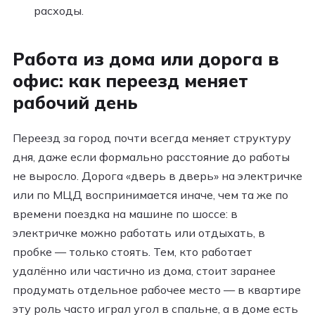
расходы.
Работа из дома или дорога в
офис: как переезд меняет
рабочий день
Переезд за город почти всегда меняет структуру
дня, даже если формально расстояние до работы
не выросло. Дорога «дверь в дверь» на электричке
или по МЦД воспринимается иначе, чем та же по
времени поездка на машине по шоссе: в
электричке можно работать или отдыхать, в
пробке — только стоять. Тем, кто работает
удалённо или частично из дома, стоит заранее
продумать отдельное рабочее место — в квартире
эту роль часто играл угол в спальне, а в доме есть