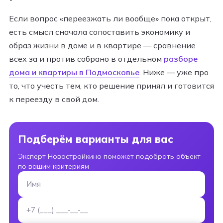
Если вопрос «переезжать ли вообще» пока открыт,
есть смысл сначала сопоставить экономику и
образ жизни в доме и в квартире — сравнение
всех за и против собрано в отдельном
разборе
дома и квартиры в Подмосковье
. Ниже — уже про
то, что учесть тем, кто решение принял и готовится
к переезду в свой дом.
Подберём варианты для вас
Эксперт Новостройкино поможет подобрать объект
по вашим критериям
Имя
Номер телефона