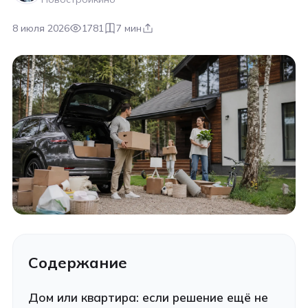
8 июля 2026
1781
7 мин
Содержание
Дом или квартира: если решение ещё не