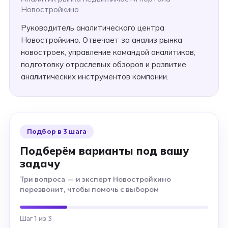
Новостройкино
Руководитель аналитического центра
Новостройкино. Отвечает за анализ рынка
новостроек, управление командой аналитиков,
подготовку отраслевых обзоров и развитие
аналитических инструментов компании.
Подбор в 3 шага
Подберём варианты под вашу
задачу
Три вопроса — и эксперт Новостройкино
перезвонит, чтобы помочь с выбором
Шаг 1 из 3