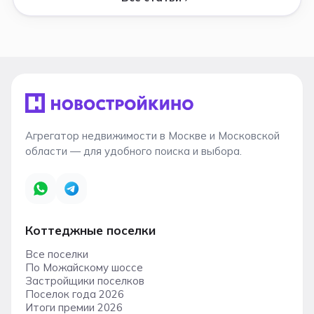
Агрегатор недвижимости в Москве и Московской
области — для удобного поиска и выбора.
Коттеджные поселки
Все поселки
По Можайскому шоссе
Застройщики поселков
Поселок года 2026
Итоги премии 2026