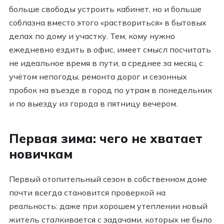
больше свободы устроить кабинет, но и больше
соблазна вместо этого «раствориться» в бытовых
делах по дому и участку. Тем, кому нужно
ежедневно ездить в офис, имеет смысл посчитать
не идеальное время в пути, а среднее за месяц с
учётом непогоды, ремонта дорог и сезонных
пробок на въезде в город по утрам в понедельник
и по выезду из города в пятницу вечером.
Первая зима: чего не хватает
новичкам
Первый отопительный сезон в собственном доме
почти всегда становится проверкой на
реальность: даже при хорошем утеплении новый
житель сталкивается с задачами, которых не было