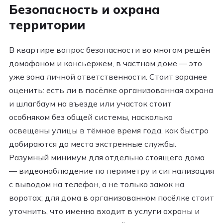
Безопасность и охрана
территории
В квартире вопрос безопасности во многом решён
домофоном и консьержем, в частном доме — это
уже зона личной ответственности. Стоит заранее
оценить: есть ли в посёлке организованная охрана
и шлагбаум на въезде или участок стоит
особняком без общей системы, насколько
освещены улицы в тёмное время года, как быстро
добираются до места экстренные службы.
Разумный минимум для отдельно стоящего дома
— видеонаблюдение по периметру и сигнализация
с выводом на телефон, а не только замок на
воротах; для дома в организованном посёлке стоит
уточнить, что именно входит в услуги охраны и