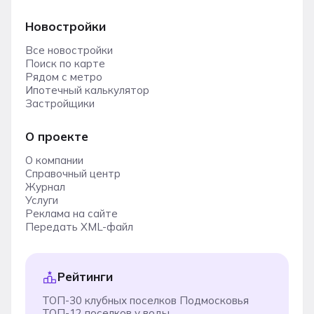
Новостройки
Все новостройки
Поиск по карте
Рядом с метро
Ипотечный калькулятор
Застройщики
О проекте
О компании
Справочный центр
Журнал
Услуги
Реклама на сайте
Передать XML-файл
Рейтинги
ТОП-30 клубных поселков Подмосковья
ТОП-12 поселков у воды