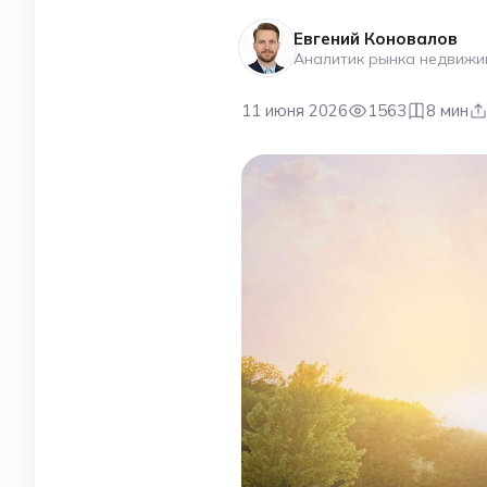
Евгений Коновалов
Аналитик рынка недвижи
11 июня 2026
1563
8 мин