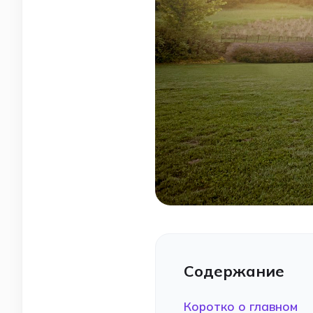
Содержание
Коротко о главном