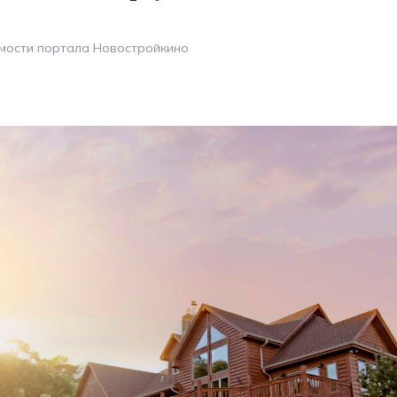
мости портала Новостройкино