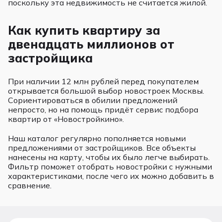
поскольку эта недвижимость не считается жилой.
Как купить квартиру за
двенадцать миллионов от
застройщика
При наличии 12 млн рублей перед покупателем
открывается большой выбор новостроек Москвы.
Сориентироваться в обилии предложений
непросто, но на помощь придёт сервис подбора
квартир от «Новостройкино».
Наш каталог регулярно пополняется новыми
предложениями от застройщиков. Все объекты
нанесены на карту, чтобы их было легче выбирать.
Фильтр поможет отобрать новостройки с нужными
характеристиками, после чего их можно добавить в
сравнение.