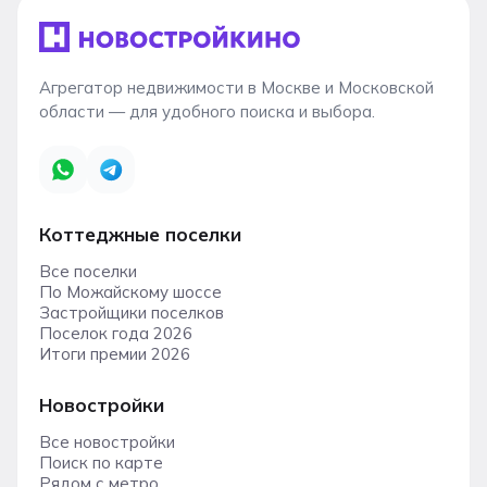
Агрегатор недвижимости в Москве и Московской
области — для удобного поиска и выбора.
Коттеджные поселки
Все поселки
По Можайскому шоссе
Застройщики поселков
Поселок года 2026
Итоги премии 2026
Новостройки
Все новостройки
Поиск по карте
Рядом с метро