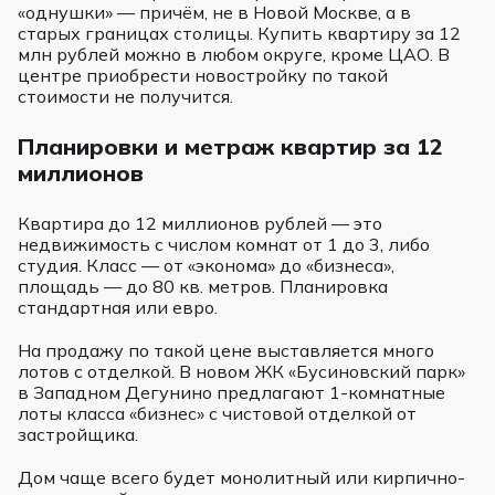
«однушки» — причём, не в Новой Москве, а в
старых границах столицы. Купить квартиру за 12
млн рублей можно в любом округе, кроме ЦАО. В
центре приобрести новостройку по такой
стоимости не получится.
Планировки и метраж квартир за 12
миллионов
Квартира до 12 миллионов рублей — это
недвижимость с числом комнат от 1 до 3, либо
студия. Класс — от «эконома» до «бизнеса»,
площадь — до 80 кв. метров. Планировка
стандартная или евро.
На продажу по такой цене выставляется много
лотов с отделкой. В новом ЖК «Бусиновский парк»
в Западном Дегунино предлагают 1-комнатные
лоты класса «бизнес» с чистовой отделкой от
застройщика.
Дом чаще всего будет монолитный или кирпично-