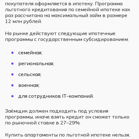
покупателя оформляется в ипотеку. Программа
льготного кредитования по семейной ипотеке как
раз рассчитана на максимальный займ в размере
12 млн рублей.
На рынке действуют следующие ипотечные
программы с государственным субсидированием:
семейная;
региональная;
сельская;
военная;
для сотрудников IT-компаний.
Заёмщик должен подходить под условия
программы, иначе взять кредит он сможет только
по рыночной ставке в 27–29%.
Купить апартаменты по льготной ипотеке нельзя,