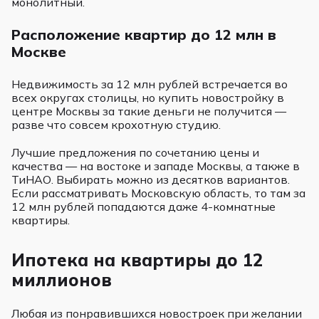
монолитный.
Расположение квартир до 12 млн в
Москве
Недвижимость за 12 млн рублей встречается во
всех округах столицы, но купить новостройку в
центре Москвы за такие деньги не получится —
разве что совсем крохотную студию.
Лучшие предложения по сочетанию цены и
качества — на востоке и западе Москвы, а также в
ТиНАО. Выбирать можно из десятков вариантов.
Если рассматривать Московскую область, то там за
12 млн рублей попадаются даже 4-комнатные
квартиры.
Ипотека на квартиры до 12
миллионов
Любая из понравившихся новостроек при желании