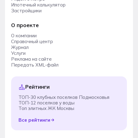
Ипотечный калькулятор
Застройщики
О проекте
О компании
Справочный центр
Журнал
Услуги
Реклама на сайте
Передать XML-файл
Рейтинги
ТОП-30 клубных поселков Подмосковья
ТОП-12 поселков у воды
Топ элитных ЖК Москвы
Все рейтинги