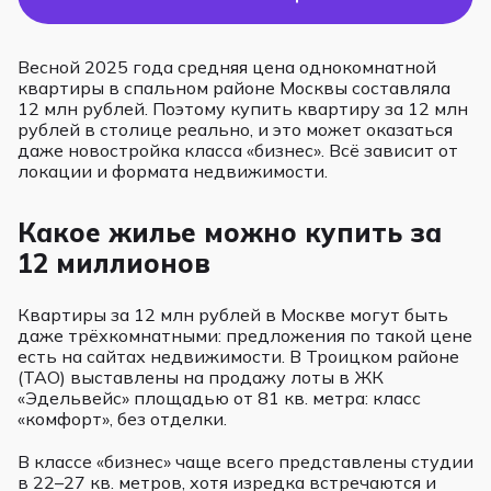
Весной 2025 года средняя цена однокомнатной
квартиры в спальном районе Москвы составляла
12 млн рублей. Поэтому купить квартиру за 12 млн
рублей в столице реально, и это может оказаться
даже новостройка класса «бизнес». Всё зависит от
локации и формата недвижимости.
Какое жилье можно купить за
12 миллионов
Квартиры за 12 млн рублей в Москве могут быть
даже трёхкомнатными: предложения по такой цене
есть на сайтах недвижимости. В Троицком районе
(ТАО) выставлены на продажу лоты в ЖК
«Эдельвейс» площадью от 81 кв. метра: класс
«комфорт», без отделки.
В классе «бизнес» чаще всего представлены студии
в 22–27 кв. метров, хотя изредка встречаются и