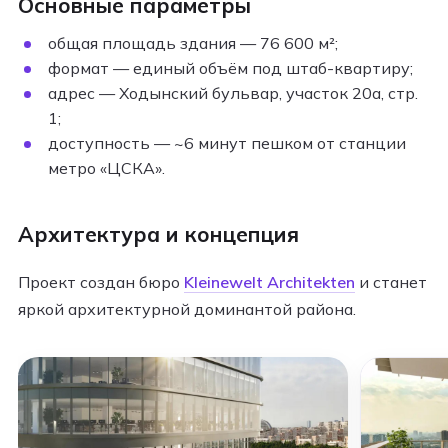
Основные параметры
общая площадь здания — 76 600 м²;
формат — единый объём под штаб-квартиру;
адрес — Ходынский бульвар, участок 20а, стр.
1;
доступность — ~6 минут пешком от станции
метро «ЦСКА».
Архитектура и концепция
Проект создан бюро
Kleinewelt Architekten
и станет
яркой архитектурной доминантой района.