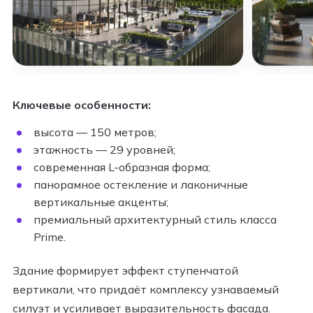
Ключевые особенности:
высота — 150 метров;
этажность — 29 уровней;
современная L-образная форма;
панорамное остекление и лаконичные
вертикальные акценты;
премиальный архитектурный стиль класса
Prime.
Здание формирует эффект ступенчатой
вертикали, что придаёт комплексу узнаваемый
силуэт и усиливает выразительность фасада.