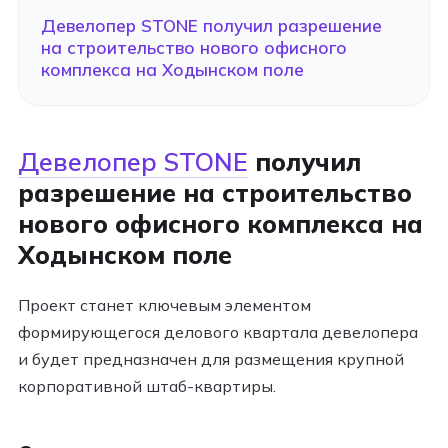
Девелопер STONE получил разрешение
на строительство нового офисного
комплекса на Ходынском поле
Девелопер STONE
получил
разрешение на строительство
нового офисного комплекса на
Ходынском поле
Проект станет ключевым элементом
формирующегося делового квартала девелопера
и будет предназначен для размещения крупной
корпоративной штаб-квартиры.