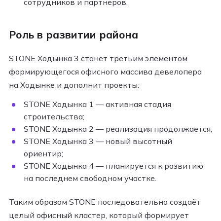
сотрудников и партнёров.
Роль в развитии района
STONE Ходынка 3 станет третьим элементом
формирующегося офисного массива девелопера
на Ходынке и дополнит проекты:
STONE Ходынка 1 — активная стадия
строительства;
STONE Ходынка 2 — реализация продолжается;
STONE Ходынка 3 — новый высотный
ориентир;
STONE Ходынка 4 — планируется к развитию
на последнем свободном участке.
Таким образом STONE последовательно создаёт
целый офисный кластер, который формирует