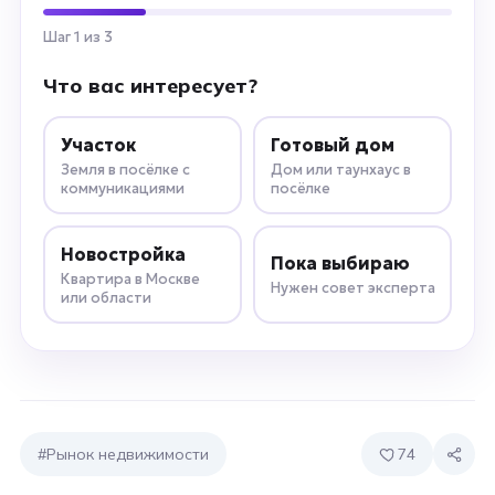
Шаг 1 из 3
Что вас интересует?
Участок
Готовый дом
Земля в посёлке с
Дом или таунхаус в
коммуникациями
посёлке
Новостройка
Пока выбираю
Квартира в Москве
Нужен совет эксперта
или области
#Рынок недвижимости
74