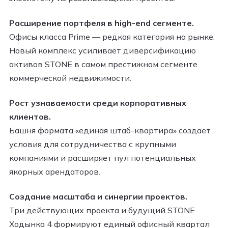
Расширение портфеля в high-end сегменте.
Офисы класса Prime — редкая категория на рынке.
Новый комплекс усиливает диверсификацию
активов STONE в самом престижном сегменте
коммерческой недвижимости.
Рост узнаваемости среди корпоративных
клиентов.
Башня формата «единая штаб-квартира» создаёт
условия для сотрудничества с крупными
компаниями и расширяет пул потенциальных
якорных арендаторов.
Создание масштаба и синергии проектов.
Три действующих проекта и будущий STONE
Ходынка 4 формируют единый офисный квартал