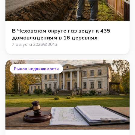
В Чеховском округе газ ведут к 435
домовладениям в 16 деревнях
7 августа 2026
3043
Рынок недвижимости