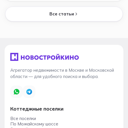
Все статьи
Агрегатор недвижимости в Москве и Московской
области — для удобного поиска и выбора.
Коттеджные поселки
Все поселки
По Можайскому шоссе