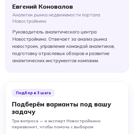
Евгений Коновалов
Аналитик рынка недвижимости портала
Новостройкино
Руководитель аналитического центра
Новостройкино. Отвечает за анализ рынка
новостроек, управление командой аналитиков,
подготовку отраслевых обзоров и развитие
аналитических инструментов компании.
Подбор в 3 шага
Подберём варианты под вашу
задачу
Три вопроса — и эксперт Новостройкино
перезвонит, чтобы помочь с выбором