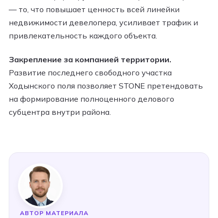
— то, что повышает ценность всей линейки
недвижимости девелопера, усиливает трафик и
привлекательность каждого объекта.
Закрепление за компанией территории.
Развитие последнего свободного участка
Ходынского поля позволяет STONE претендовать
на формирование полноценного делового
субцентра внутри района.
АВТОР МАТЕРИАЛА