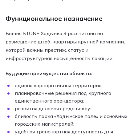
Функциональное назначение
Башня STONE Ходынка 3 рассчитана на
размещение штаб-квартиры крупной компании,
которой важны престиж, статус и
инфраструктурная насыщенность локации.
Будущие преимущества объекта:
единая корпоративная территория;
планировочные решения под крупного
единственного арендатора;
развитая деловая среда вокруг;
близость парка «Ходынское поле» и основных
городских магистралей;
удобная транспортная доступность для