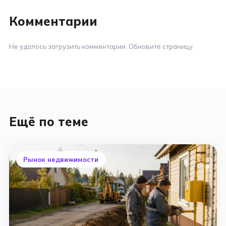
Комментарии
Не удалось загрузить комментарии. Обновите страницу.
Ещё по теме
Рынок недвижимости