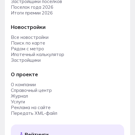
Застройщики поселков
Поселок года 2026
Итоги премии 2026
Новостройки
Все новостройки
Поиск по карте
Рядом с метро
Ипотечный калькулятор
Застройщики
О проекте
О компании
Справочный центр
Журнал
Услуги
Реклама на сайте
Передать XML-файл
Рейтинги