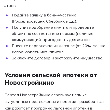
этапы:
Подайте заявку в банк-участник
(Россельхозбанк, Сбербанк и др.).
Получите одобрение лимита и проверьте
объект на соответствие нормам (наличие
коммуникаций, пригодность для жизни).
Внесите первоначальный взнос (от 20%, можно
использовать маткапитал).
Заключите договор и застрахуйте имущество.
Условия сельской ипотеки от
Новостройкино
Портал Новостройкино агрегирует самые
актуальные предложения и помогает разобраться,
как работает программа льготной ипотеки в