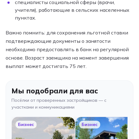
специалисты социальной сферы (врачи,
учителя), работающие в сельских населенных
пунктах.
Важно помнить: для сохранения льготной ставки
подтверждающие документы о занятости
необходимо предоставлять в банк на регулярной
основе. Возраст заемщика на момент завершения
выплат может достигать 75 лет.
Мы подобрали для вас
Посёлки от проверенных застройщиков — с
участками и коммуникациями
Бизнес
Бизнес