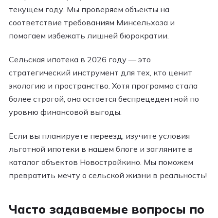
текущем году. Мы проверяем объекты на
соответствие требованиям Минсельхоза и
помогаем избежать лишней бюрократии.
Сельская ипотека в 2026 году — это
стратегический инструмент для тех, кто ценит
экологию и пространство. Хотя программа стала
более строгой, она остается беспрецедентной по
уровню финансовой выгоды.
Если вы планируете переезд, изучите условия
льготной ипотеки в нашем блоге и загляните в
каталог объектов Новостройкино. Мы поможем
превратить мечту о сельской жизни в реальность!
Часто задаваемые вопросы по