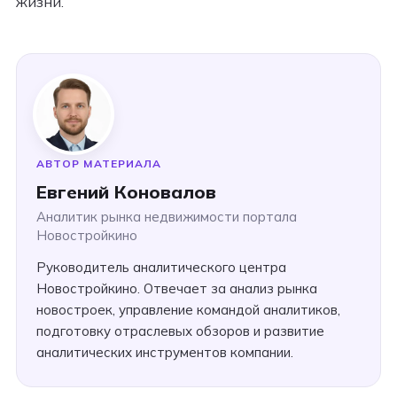
жизни.
АВТОР МАТЕРИАЛА
Евгений Коновалов
Аналитик рынка недвижимости портала
Новостройкино
Руководитель аналитического центра
Новостройкино. Отвечает за анализ рынка
новостроек, управление командой аналитиков,
подготовку отраслевых обзоров и развитие
аналитических инструментов компании.