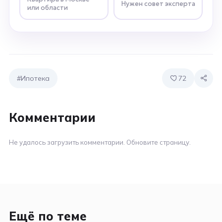
Нужен совет эксперта
или области
#Ипотека
72
Комментарии
Не удалось загрузить комментарии. Обновите страницу.
Ещё по теме