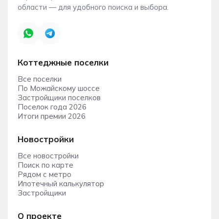
области — для удобного поиска и выбора.
Коттеджные поселки
Все поселки
По Можайскому шоссе
Застройщики поселков
Поселок года 2026
Итоги премии 2026
Новостройки
Все новостройки
Поиск по карте
Рядом с метро
Ипотечный калькулятор
Застройщики
О проекте