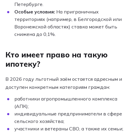
Петербурге.
Особые условия:
На приграничных
территориях (например, в Белгородской или
Воронежской областях) ставка может быть
снижена до 0,1%.
Кто имеет право на такую
ипотеку?
В 2026 году льготный заём остается адресным и
доступен конкретным категориям граждан:
работники агропромышленного комплекса
(АПК);
индивидуальные предприниматели в сфере
сельского хозяйства;
участники и ветераны СВО, а также их семьи;