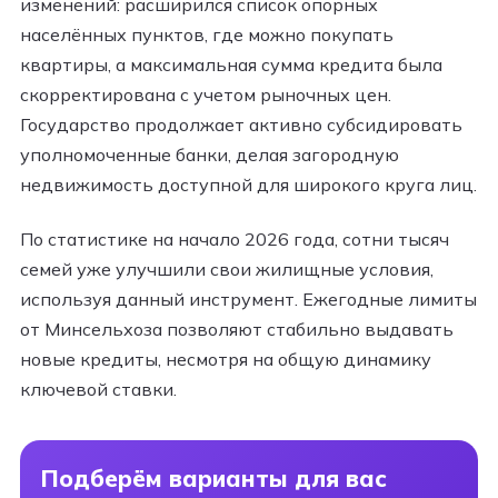
изменений: расширился список опорных
населённых пунктов, где можно покупать
квартиры, а максимальная сумма кредита была
скорректирована с учетом рыночных цен.
Государство продолжает активно субсидировать
уполномоченные банки, делая загородную
недвижимость доступной для широкого круга лиц.
По статистике на начало 2026 года, сотни тысяч
семей уже улучшили свои жилищные условия,
используя данный инструмент. Ежегодные лимиты
от Минсельхоза позволяют стабильно выдавать
новые кредиты, несмотря на общую динамику
ключевой ставки.
Подберём варианты для вас