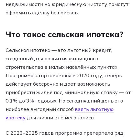
недвижимости на юридическую чистоту помогут
оформить сделку без рисков.
Что такое сельская ипотека?
Сельская ипотека — это льготный кредит,
созданный для развития жилищного
строительства в малых населённых пунктах.
Программа, стартовавшая в 2020 году, теперь
действует бессрочно и дает возможность
приобрести жильё под минимальную ставку — от
0,1% до 3% годовых. На сегодняшний день это
наиболее выгодный способ
взять льготную
ипотеку
для жизни вне мегаполиса.
С 2023–2025 годов программа претерпела ряд