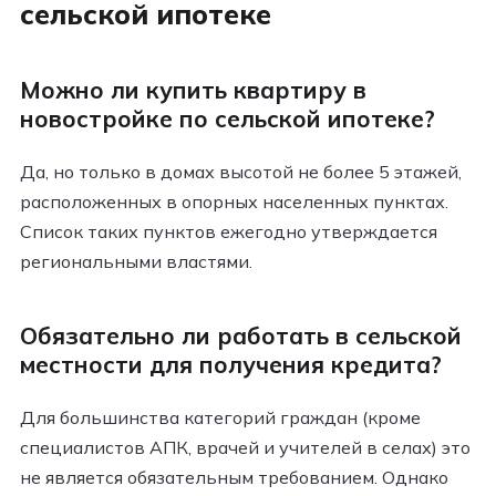
сельской ипотеке
Можно ли купить квартиру в
новостройке по сельской ипотеке?
Да, но только в домах высотой не более 5 этажей,
расположенных в опорных населенных пунктах.
Список таких пунктов ежегодно утверждается
региональными властями.
Обязательно ли работать в сельской
местности для получения кредита?
Для большинства категорий граждан (кроме
специалистов АПК, врачей и учителей в селах) это
не является обязательным требованием. Однако