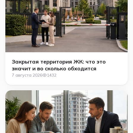
Закрытая территория ЖК: что это
значит и во сколько обходится
7 августа 2026
1432