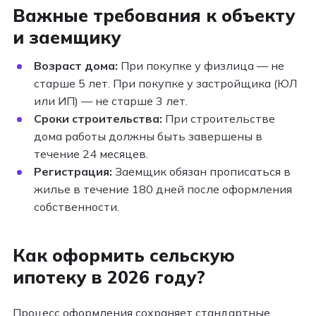
Важные требования к объекту
и заемщику
Возраст дома:
При покупке у физлица — не
старше 5 лет. При покупке у застройщика (ЮЛ
или ИП) — не старше 3 лет.
Сроки строительства:
При строительстве
дома работы должны быть завершены в
течение 24 месяцев.
Регистрация:
Заемщик обязан прописаться в
жилье в течение 180 дней после оформления
собственности.
Как оформить сельскую
ипотеку в 2026 году?
Процесс оформления сохраняет стандартные