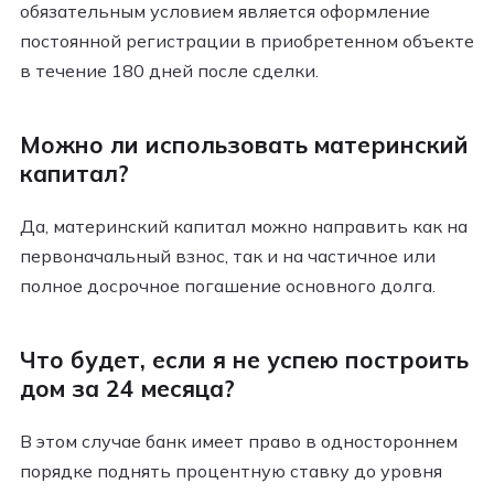
обязательным условием является оформление
постоянной регистрации в приобретенном объекте
в течение 180 дней после сделки.
Можно ли использовать материнский
капитал?
Да, материнский капитал можно направить как на
первоначальный взнос, так и на частичное или
полное досрочное погашение основного долга.
Что будет, если я не успею построить
дом за 24 месяца?
В этом случае банк имеет право в одностороннем
порядке поднять процентную ставку до уровня