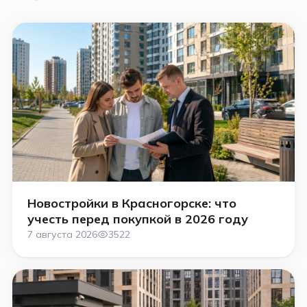
Новостройки в Красногорске: что
учесть перед покупкой в 2026 году
7 августа 2026
3522