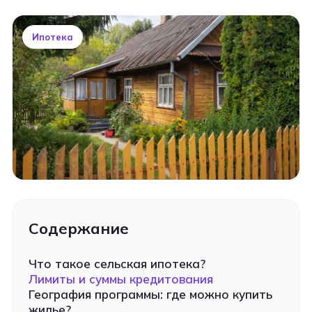
Ипотека
Содержание
Что такое сельская ипотека?
Лимиты и суммы кредитования
География программы: где можно купить
жилье?