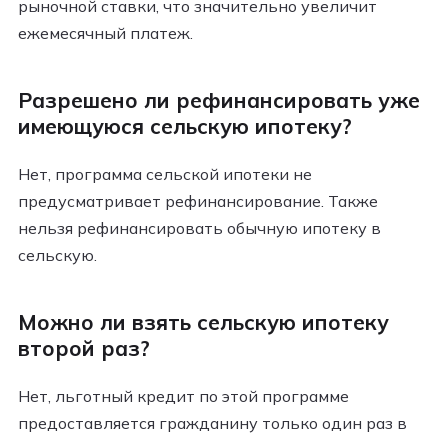
рыночной ставки, что значительно увеличит
ежемесячный платеж.
Разрешено ли рефинансировать уже
имеющуюся сельскую ипотеку?
Нет, программа сельской ипотеки не
предусматривает рефинансирование. Также
нельзя рефинансировать обычную ипотеку в
сельскую.
Можно ли взять сельскую ипотеку
второй раз?
Нет, льготный кредит по этой программе
предоставляется гражданину только один раз в