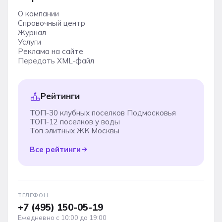
О компании
Справочный центр
Журнал
Услуги
Реклама на сайте
Передать XML-файл
Рейтинги
ТОП-30 клубных поселков Подмосковья
ТОП-12 поселков у воды
Топ элитных ЖК Москвы
Все рейтинги
ТЕЛЕФОН
+7 (495) 150-05-19
Ежедневно с 10:00 до 19:00