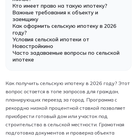
Кто имеет право на такую ипотеку?
Важные требования к объекту и
заемщику
Как оформить сельскую ипотеку в 2026
году?
Условия сельской ипотеки от
Новостройкино
Часто задаваемые вопросы по сельской
ипотеке
Как получить сельскую ипотеку в 2026 году? Этот
вопрос остается в топе запросов для граждан,
планирующих переезд за город. Программа с
рекордно низкой процентной ставкой позволяет
приобрести готовый дом или участок под
строительство в сельской местности. Грамотная
подготовка документов и проверка объекта