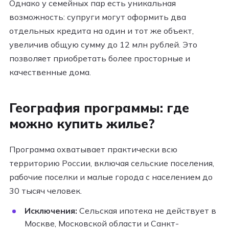
Однако у семейных пар есть уникальная
возможность: супруги могут оформить два
отдельных кредита на один и тот же объект,
увеличив общую сумму до 12 млн рублей. Это
позволяет приобретать более просторные и
качественные дома.
География программы: где
можно купить жилье?
Программа охватывает практически всю
территорию России, включая сельские поселения,
рабочие поселки и малые города с населением до
30 тысяч человек.
Исключения:
Сельская ипотека не действует в
Москве, Московской области и Санкт-