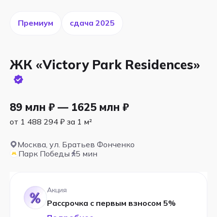
Премиум
cдача 2025
ЖК «Victory Park Residences»
89 млн ₽ — 1625 млн ₽
от 1 488 294 ₽ за 1 м²
Москва, ул. Братьев Фонченко
Парк Победы
5 мин
Акция
Рассрочка с первым взносом 5%