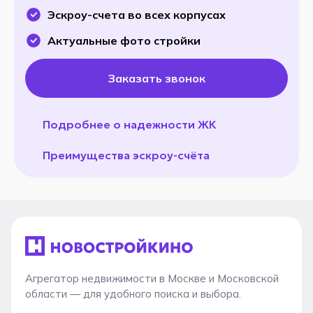
Эскроу-счета во всех корпусах
Актуальные фото стройки
Заказать звонок
Подробнее о надежности ЖК
Преимущества эскроу-счёта
Агрегатор недвижимости в Москве и Московской
области — для удобного поиска и выбора.