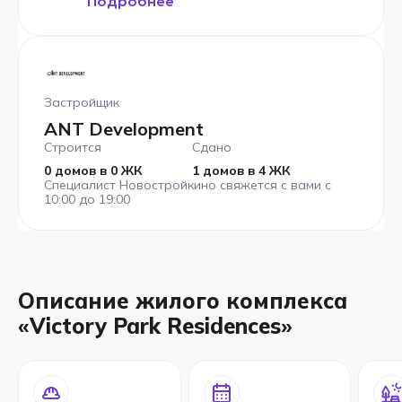
Подробнее
Застройщик
ANT Development
Строится
Сдано
0 домов в 0 ЖК
1 домов в 4 ЖК
Специалист Новостройкино свяжется с вами с
10:00 до 19:00
Описание жилого комплекса
«Victory Park Residences»