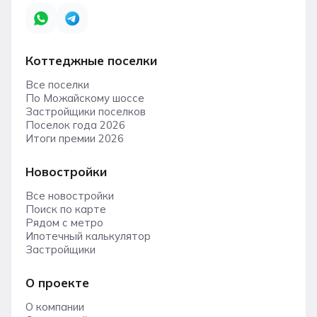
Коттеджные поселки
Все поселки
По Можайскому шоссе
Застройщики поселков
Поселок года 2026
Итоги премии 2026
Новостройки
Все новостройки
Поиск по карте
Рядом с метро
Ипотечный калькулятор
Застройщики
О проекте
О компании