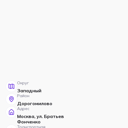
Округ
Западный
Район
Дорогомилово
Адрес
Москва, ул. Братьев
Фонченко
Транспортная