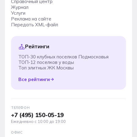
Справочный центр
Журнал
Услуги
Реклама на сайте
Передать XML-файл
Рейтинги
ТОП-30 клубных поселков Подмосковья
ТОП-12 поселков у воды
Топ элитных ЖК Москвы
Все рейтинги
ТЕЛЕФОН
+7 (495) 150-05-19
Ежедневно с 10:00 до 19:00
ОФИС