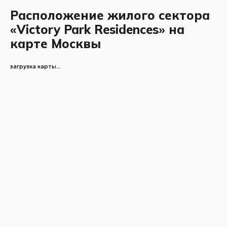
Расположение жилого сектора
«Victory Park Residences» на
карте Москвы
загрузка карты...