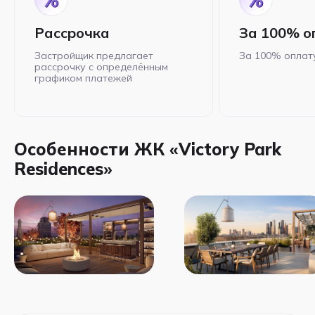
Рассрочка
За 100% о
Застройщик предлагает
За 100% оплат
рассрочку с определённым
графиком платежей
Особенности ЖК «Victory Park
Residences»