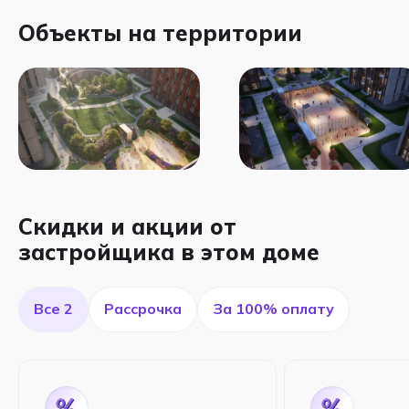
Объекты на территории
Скидки и акции от
застройщика в этом доме
Все 2
Рассрочка
За 100% оплату