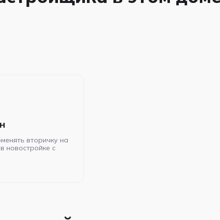
н
менять вторичку на
в новостройке с