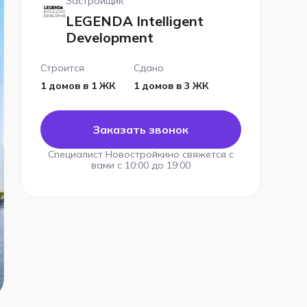
Застройщик
LEGENDA Intelligent
Development
Строится
Сдано
1 домов в 1 ЖК
1 домов в 3 ЖК
Заказать звонок
Специалист Новостройкино свяжется с
вами с 10:00 до 19:00