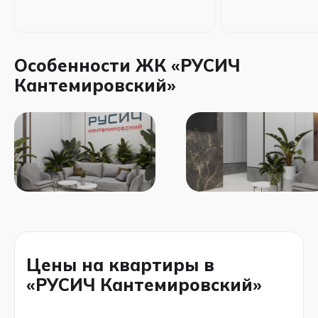
Особенности ЖК «РУСИЧ
Кантемировский»
Цены на квартиры в
«РУСИЧ Кантемировский»