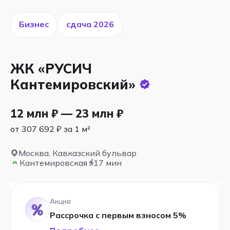
Бизнес
cдача 2026
ЖК «РУСИЧ
Кантемировский»
12 млн ₽ — 23 млн ₽
от 307 692 ₽ за 1 м²
Москва, Кавказский бульвар
Кантемировская
17 мин
Акция
Рассрочка с первым взносом 5%