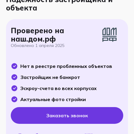
объекта
Проверено на
наш.дом.рф
Обновлено
1 апреля 2025
Нет в реестре проблемных объектов
Застройщик не банкрот
Эскроу-счета во всех корпусах
Актуальные фото стройки
Заказать звонок