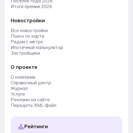
Поселок года 2026
Итоги премии 2026
Новостройки
Все новостройки
Поиск по карте
Рядом с метро
Ипотечный калькулятор
Застройщики
О проекте
О компании
Справочный центр
Журнал
Услуги
Реклама на сайте
Передать XML-файл
Рейтинги