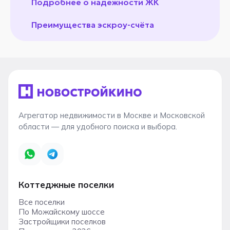
Подробнее о надежности ЖК
Преимущества эскроу-счёта
Агрегатор недвижимости в Москве и Московской
области — для удобного поиска и выбора.
Коттеджные поселки
Все поселки
По Можайскому шоссе
Застройщики поселков