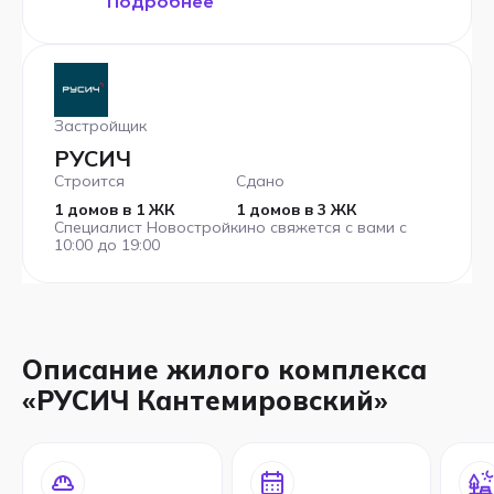
Подробнее
Застройщик
РУСИЧ
Строится
Сдано
1 домов в 1 ЖК
1 домов в 3 ЖК
Специалист Новостройкино свяжется с вами с
10:00 до 19:00
Описание жилого комплекса
«РУСИЧ Кантемировский»