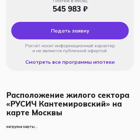
Платёж в месяц
545 983 ₽
Подать заявку
Расчёт носит информационный характер
и не является публичной офертой.
Смотреть все программы ипотеки
Расположение жилого сектора
«РУСИЧ Кантемировский» на
карте Москвы
загрузка карты...