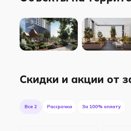
Скидки и акции от 
Все 2
Рассрочка
За 100% оплату