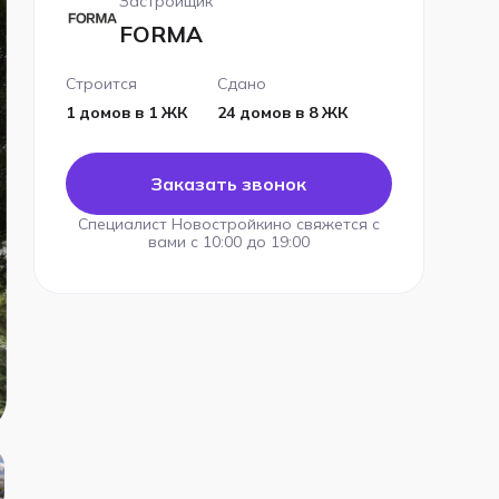
Застройщик
FORMA
Строится
Сдано
1 домов в 1 ЖК
24 домов в 8 ЖК
Заказать звонок
Специалист Новостройкино свяжется с
вами с 10:00 до 19:00