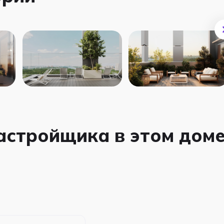
застройщика в этом дом