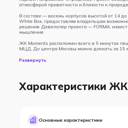
атмосферой приватности и близости к природе
В составе — восемь корпусов высотой от 14 до
White Box, предоставляя владельцам возможн
решения. Девелопер проекта — FORMA, извест
мышления.
ЖК Moments расположен всего в 5 минутах пе
МЦД. До центра Москвы можно доехать за 15 ми
Развернуть
Характеристики ЖК
Основные характеристики