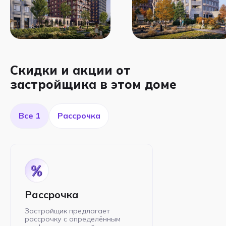
Скидки и акции от
застройщика в этом доме
Все 1
Рассрочка
Рассрочка
Застройщик предлагает
рассрочку с определённым