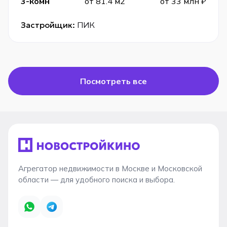
3-комн
от 81.4 м2
от 33 млн ₽
Застройщик:
ПИК
Посмотреть все
Агрегатор недвижимости в Москве и Московской
области — для удобного поиска и выбора.