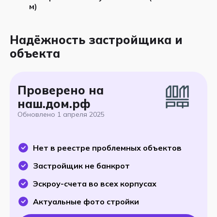
м)
Надёжность застройщика и
объекта
Проверено на
наш.дом.рф
Обновлено
1 апреля 2025
Нет в реестре проблемных объектов
Застройщик не банкрот
Эскроу-счета во всех корпусах
Актуальные фото стройки