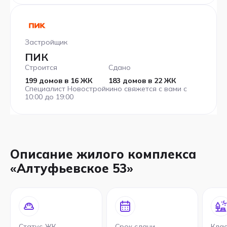
Застройщик
ПИК
Строится
Сдано
199 домов в 16 ЖК
183 домов в 22 ЖК
Специалист Новостройкино свяжется с вами с
10:00 до 19:00
Описание жилого комплекса
«Алтуфьевское 53»
Статус ЖК
Срок сдачи
Кла