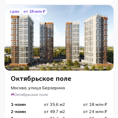
сдан
от 18 млн ₽
Октябрьское поле
Москва, улица Берзарина
Октябрьское поле
1-комн
от 35.6 м2
от 18 млн ₽
2-комн
от 49.7 м2
от 24 млн ₽