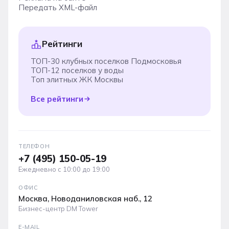
Передать XML-файл
Рейтинги
ТОП-30 клубных поселков Подмосковья
ТОП-12 поселков у воды
Топ элитных ЖК Москвы
Все рейтинги
ТЕЛЕФОН
+7 (495) 150-05-19
Ежедневно с 10:00 до 19:00
ОФИС
Москва, Новоданиловская наб., 12
Бизнес-центр DM Tower
E-MAIL