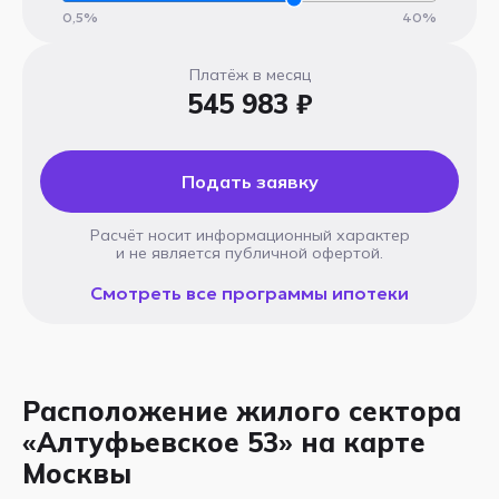
0,5%
40%
Платёж в месяц
545 983 ₽
Подать заявку
Расчёт носит информационный характер
и не является публичной офертой.
Смотреть все программы ипотеки
Расположение жилого сектора
«Алтуфьевское 53» на карте
Москвы