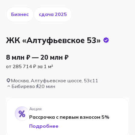
Бизнес
cдача 2025
ЖК «Алтуфьевское 53»
8 млн ₽ — 20 млн ₽
от 285 714 ₽ за 1 м²
Москва, Алтуфьевское шоссе, 53с11
Бибирево
20 мин
Акция
Рассрочка с первым взносом 5%
Подробнее