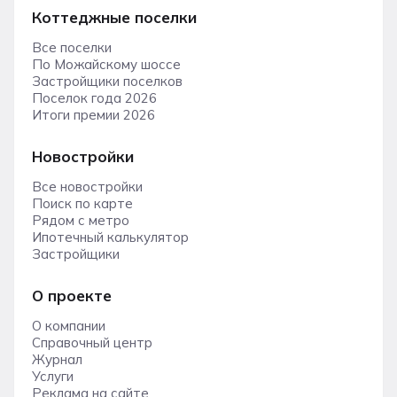
Коттеджные поселки
Все поселки
По Можайскому шоссе
Застройщики поселков
Поселок года 2026
Итоги премии 2026
Новостройки
Все новостройки
Поиск по карте
Рядом с метро
Ипотечный калькулятор
Застройщики
О проекте
О компании
Справочный центр
Журнал
Услуги
Реклама на сайте