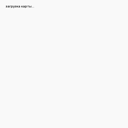
загрузка карты...