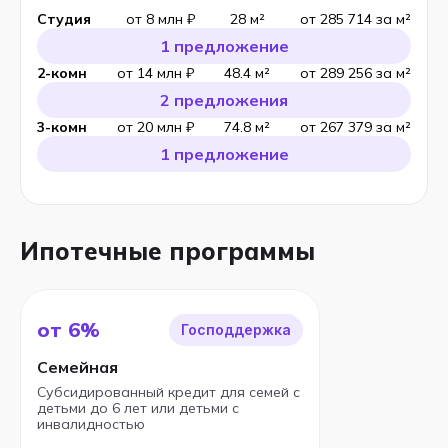
Студия
от 8 млн ₽
28 м²
от 285 714 за м²
1 предложение
2-комн
от 14 млн ₽
48.4 м²
от 289 256 за м²
2 предложения
3-комн
от 20 млн ₽
74.8 м²
от 267 379 за м²
1 предложение
Ипотечные программы
от 6%
Господдержка
Семейная
Субсидированный кредит для семей с
детьми до 6 лет или детьми с
инвалидностью