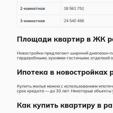
2-комнатная
18 561 751
3-комнатная
24 540 496
Площади квартир в ЖК р
Новостройки предлагают широкий диапазон пло
гардеробными, кухнями-гостиными, отделкой 
Ипотека в новостройках 
Купить жильё можно с использованием ипотечн
срок кредита — до 30 лет. Некоторые объекты
Как купить квартиру в р