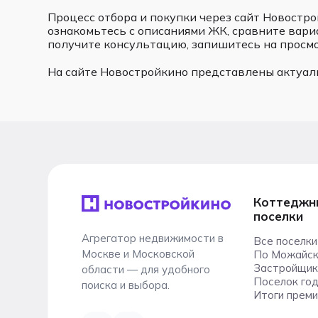
Процесс отбора и покупки через сайт Новостр
ознакомьтесь с описаниями ЖК, сравните вари
получите консультацию, запишитесь на просмо
На сайте Новостройкино представлены актуал
Коттеджн
поселки
Агрегатор недвижимости в
Все поселки
Москве и Московской
По Можайск
Застройщик
области — для удобного
Поселок го
поиска и выбора.
Итоги преми