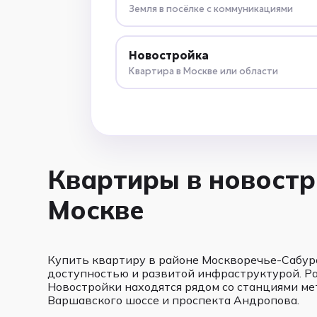
Земля в посёлке с коммуникациями
Новостройка
Квартира в Москве или области
Квартиры в новостр
Москве
Купить квартиру в районе Москворечье-Сабур
доступностью и развитой инфраструктурой. Ра
Новостройки находятся рядом со станциями ме
Варшавского шоссе и проспекта Андропова.