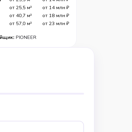
от 25,5 м²
от 14 млн ₽
от 40,7 м²
от 18 млн ₽
от 57,0 м²
от 23 млн ₽
ойщик:
PIONEER