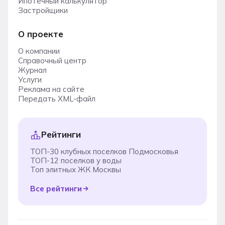
Ипотечный калькулятор
Застройщики
О проекте
О компании
Справочный центр
Журнал
Услуги
Реклама на сайте
Передать XML-файл
Рейтинги
ТОП-30 клубных поселков Подмосковья
ТОП-12 поселков у воды
Топ элитных ЖК Москвы
Все рейтинги