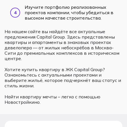
Изучите портфолио реализованных
проектов компании, чтобы убедиться в
высоком качестве строительства.
На нашем сайте вы найдёте все актуальные
предложения Capital Group. Здесь представлены
квартиры и апартаменты в знаковых проектах
девелопера — от жилых небоскрёбов в Москва-
Сити до премиальных комплексов в историческом
центре.
Хотите купить квартиру в ЖК Capital Group?
Ознакомьтесь с актуальными проектами и
выберите жильё, которое подчеркнёт ваш статус и
стиль жизни.
Найти квартиру мечты – легко с помощью
Новостройкино.