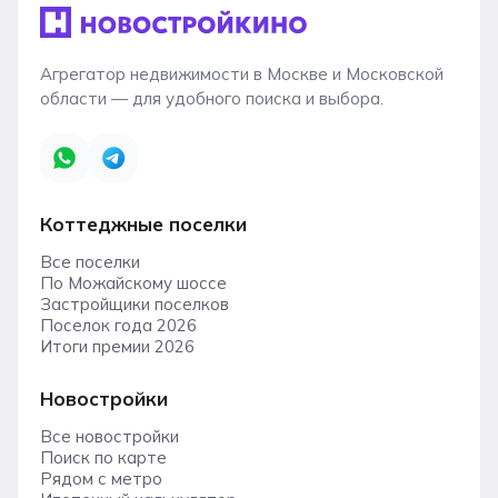
Агрегатор недвижимости в Москве и Московской
области — для удобного поиска и выбора.
Коттеджные поселки
Все поселки
По Можайскому шоссе
Застройщики поселков
Поселок года 2026
Итоги премии 2026
Новостройки
Все новостройки
Поиск по карте
Рядом с метро