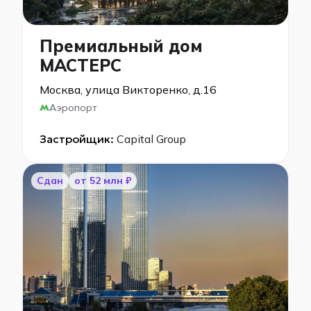
Премиальный дом
МАСТЕРС
Москва, улица Викторенко, д.16
Аэропорт
Застройщик:
Capital Group
Сдан
от 52 млн ₽