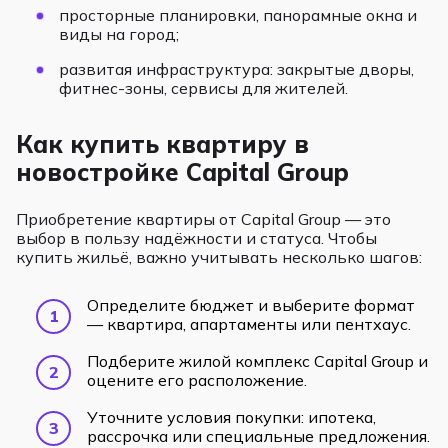
просторные планировки, панорамные окна и
виды на город;
развитая инфраструктура: закрытые дворы,
фитнес-зоны, сервисы для жителей.
Как купить квартиру в
новостройке Capital Group
Приобретение квартиры от Capital Group — это
выбор в пользу надёжности и статуса. Чтобы
купить жильё, важно учитывать несколько шагов:
Определите бюджет и выберите формат
— квартира, апартаменты или пентхаус.
Подберите жилой комплекс Capital Group и
оцените его расположение.
Уточните условия покупки: ипотека,
рассрочка или специальные предложения.