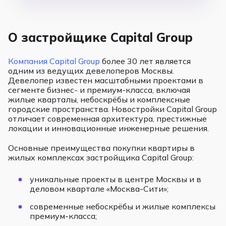
О застройщике Capital Group
Компания Capital Group
более 30 лет является
одним из ведущих девелоперов Москвы.
Девелопер известен масштабными проектами в
сегменте бизнес- и премиум-класса, включая
жилые кварталы, небоскрёбы и комплексные
городские пространства. Новостройки Capital Group
отличает современная архитектура, престижные
локации и инновационные инженерные решения.
Основные преимущества покупки квартиры в
жилых комплексах застройщика Capital Group:
уникальные проекты в центре Москвы и в
деловом квартале «Москва-Сити»;
современные небоскрёбы и жилые комплексы
премиум-класса;