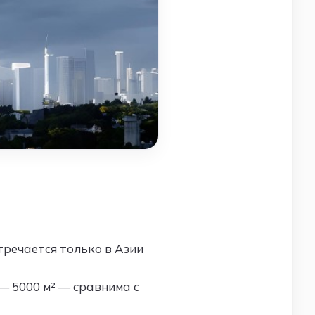
речается только в Азии
— 5000 м² — сравнима с