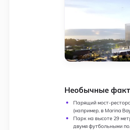
Необычные факт
Парящий мост-ресторан
(например, в Marina Bay
Парк на высоте 29 мет
двумя футбольными по