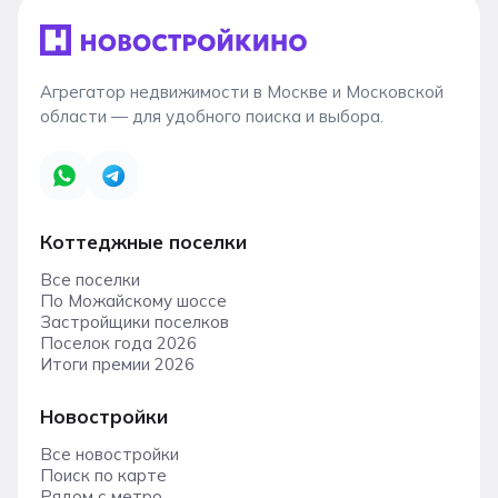
Агрегатор недвижимости в Москве и Московской
области — для удобного поиска и выбора.
Коттеджные поселки
Все поселки
По Можайскому шоссе
Застройщики поселков
Поселок года 2026
Итоги премии 2026
Новостройки
Все новостройки
Поиск по карте
Рядом с метро