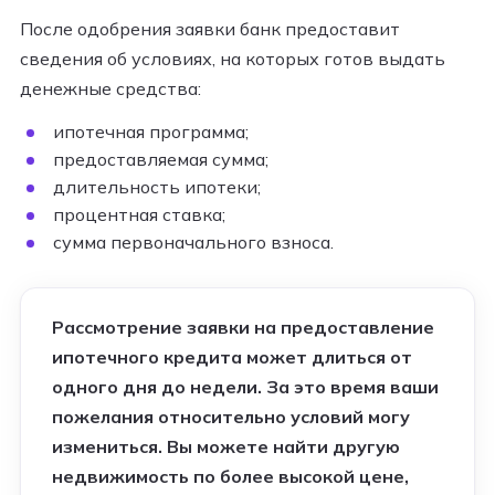
После одобрения заявки банк предоставит
сведения об условиях, на которых готов выдать
денежные средства:
ипотечная программа;
предоставляемая сумма;
длительность ипотеки;
процентная ставка;
сумма первоначального взноса.
Рассмотрение заявки на предоставление
ипотечного кредита может длиться от
одного дня до недели. За это время ваши
пожелания относительно условий могу
измениться. Вы можете найти другую
недвижимость по более высокой цене,