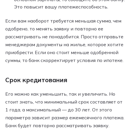
Это повысит вашу платежеспособность.
Если вам наоборот требуется меньшая сумма, чем
одобрено, то менять заявку и повторно ее
рассматривать не понадобится. Просто отправьте
менеджерам документы на жилье, которое хотите
приобрести. Если оно стоит меньше одобренной
суммы, то банк скорректирует условия по ипотеке.
Срок кредитования
Его можно как уменьшить, так и увеличить. Но
стоит знать, что минимальный срок составляет от
1 года, а максимальный — до 30 лет. От этого
параметра зависит размер ежемесячного платежа.
Банк будет повторно рассматривать заявку.