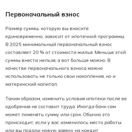
Первоначальный взнос
Размер суммы, которую вы вносите
единовременно, зависит от ипотечной программы.
В 2025 минимальный первоначальный взнос
составляет 20 % от стоимости жилья. Меньше этой
суммы внести нельзя, а вот больше можно. В
качестве первоначального взноса можно
использовать не только свои накопления, но и
материнский капитал.
Таким образом, изменить условия ипотеки после ее
одобрения не составит труда. Иногда банк сам
может поменять сумму или срок. Обычно это
происходит, если у вас изменилось место работы
или вы подали новую заявку на кредит.