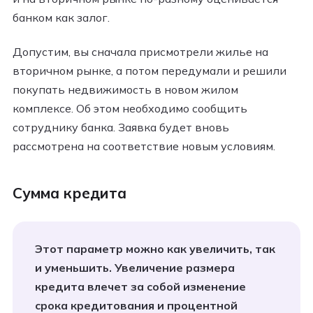
банком как залог.
Допустим, вы сначала присмотрели жилье на
вторичном рынке, а потом передумали и решили
покупать недвижимость в новом жилом
комплексе. Об этом необходимо сообщить
сотруднику банка. Заявка будет вновь
рассмотрена на соответствие новым условиям.
Сумма кредита
Этот параметр можно как увеличить, так
и уменьшить. Увеличение размера
кредита влечет за собой изменение
срока кредитования и процентной