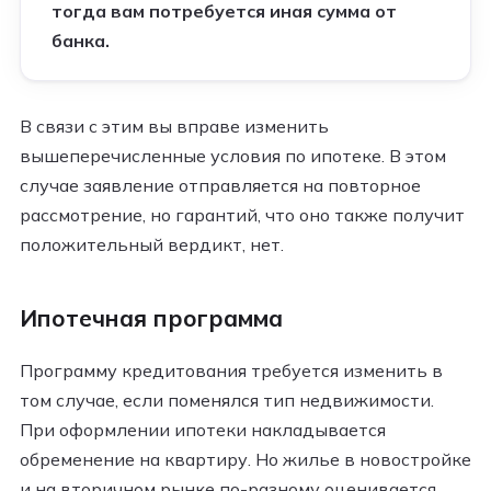
тогда вам потребуется иная сумма от
банка.
В связи с этим вы вправе изменить
вышеперечисленные условия по ипотеке. В этом
случае заявление отправляется на повторное
рассмотрение, но гарантий, что оно также получит
положительный вердикт, нет.
Ипотечная программа
Программу кредитования требуется изменить в
том случае, если поменялся тип недвижимости.
При оформлении ипотеки накладывается
обременение на квартиру. Но жилье в новостройке
и на вторичном рынке по-разному оценивается