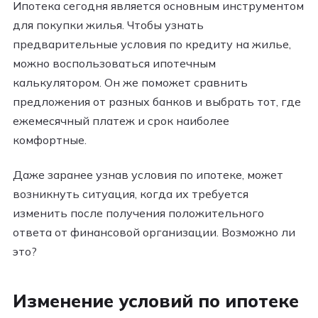
Ипотека сегодня является основным инструментом
для покупки жилья. Чтобы узнать
предварительные условия по кредиту на жилье,
можно воспользоваться ипотечным
калькулятором. Он же поможет сравнить
предложения от разных банков и выбрать тот, где
ежемесячный платеж и срок наиболее
комфортные.
Даже заранее узнав условия по ипотеке, может
возникнуть ситуация, когда их требуется
изменить после получения положительного
ответа от финансовой организации. Возможно ли
это?
Изменение условий по ипотеке