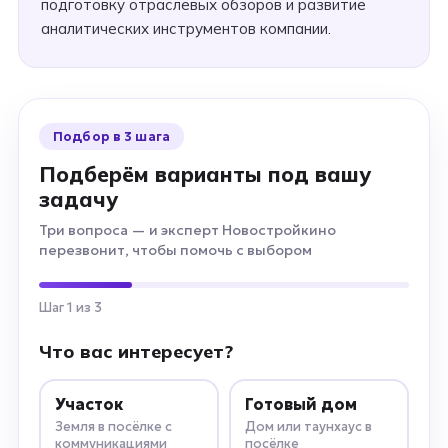
подготовку отраслевых обзоров и развитие
аналитических инструментов компании.
Подбор в 3 шага
Подберём варианты под вашу
задачу
Три вопроса — и эксперт Новостройкино
перезвонит, чтобы помочь с выбором
Шаг 1 из 3
Что вас интересует?
Участок
Готовый дом
Земля в посёлке с
Дом или таунхаус в
коммуникациями
посёлке