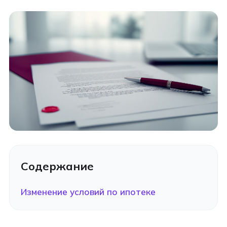
Содержание
Изменение условий по ипотеке