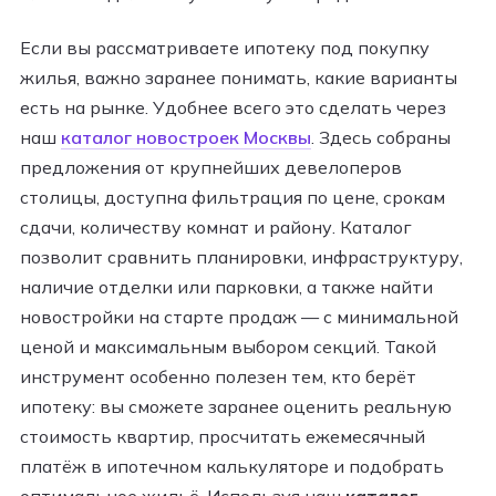
Если вы рассматриваете ипотеку под покупку
жилья, важно заранее понимать, какие варианты
есть на рынке. Удобнее всего это сделать через
наш
каталог новостроек Москвы
. Здесь собраны
предложения от крупнейших девелоперов
столицы, доступна фильтрация по цене, срокам
сдачи, количеству комнат и району. Каталог
позволит сравнить планировки, инфраструктуру,
наличие отделки или парковки, а также найти
новостройки на старте продаж — с минимальной
ценой и максимальным выбором секций. Такой
инструмент особенно полезен тем, кто берёт
ипотеку: вы сможете заранее оценить реальную
стоимость квартир, просчитать ежемесячный
платёж в ипотечном калькуляторе и подобрать
оптимальное жильё. Используя наш
каталог