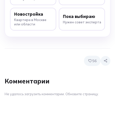
Новостройка
Пока выбираю
Квартира в Москве
Нужен совет эксперта
или области
56
Комментарии
Не удалось загрузить комментарии. Обновите страницу.