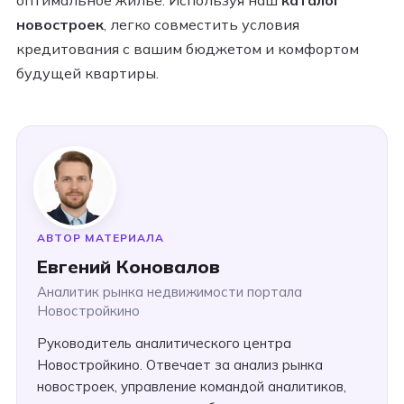
новостроек
, легко совместить условия
кредитования с вашим бюджетом и комфортом
будущей квартиры.
АВТОР МАТЕРИАЛА
Евгений Коновалов
Аналитик рынка недвижимости портала
Новостройкино
Руководитель аналитического центра
Новостройкино. Отвечает за анализ рынка
новостроек, управление командой аналитиков,