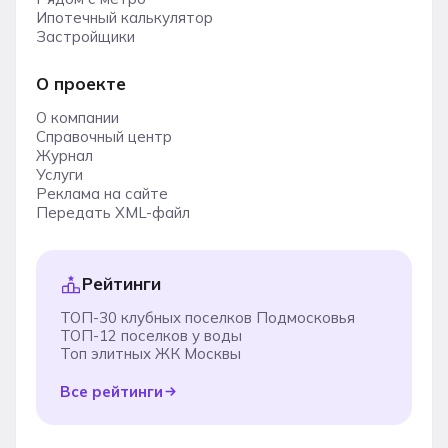
Ипотечный калькулятор
Застройщики
О проекте
О компании
Справочный центр
Журнал
Услуги
Реклама на сайте
Передать XML-файл
Рейтинги
ТОП-30 клубных поселков Подмосковья
ТОП-12 поселков у воды
Топ элитных ЖК Москвы
Все рейтинги